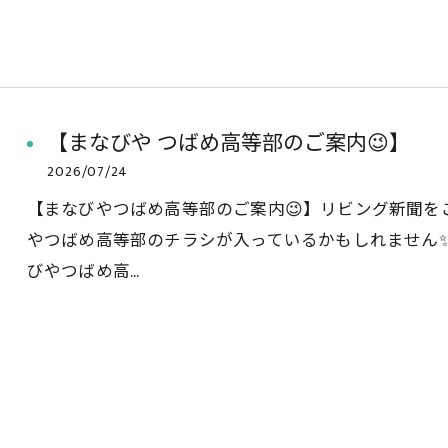
【まなびや つばめ高等部のご案内😉】
2026/07/24
【まなびやつばめ高等部のご案内😉】リビング新聞を
やつばめ高等部のチラシが入っているかもしれません
びやつばめ高…