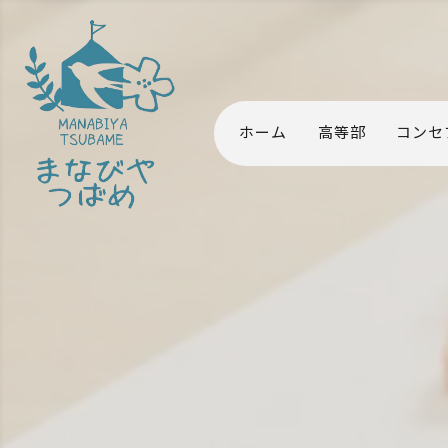
ホーム
高等部
コンセ