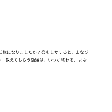
ご覧になりましたか？😊もしかすると、まなび
✨「教えてもらう勉強は、いつか終わる」まな