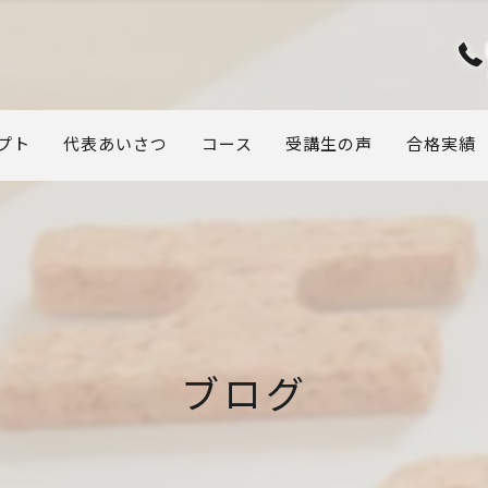
プト
代表あいさつ
コース
受講生の声
合格実績
ブログ