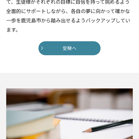
て、生徒様がそれぞれの目標に自信を持って挑めるよう
全面的にサポートしながら、各自の夢に向かって確かな
一歩を鹿児島市から踏み出せるようバックアップしてい
ます。
受験へ