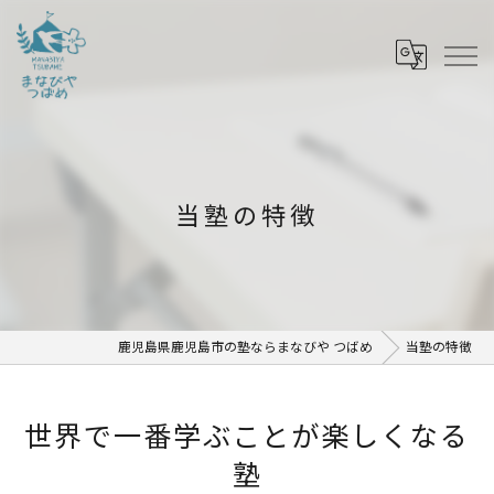
当塾の特徴
鹿児島県鹿児島市の塾ならまなびや つばめ
当塾の特徴
世界で一番学ぶことが楽しくなる
塾