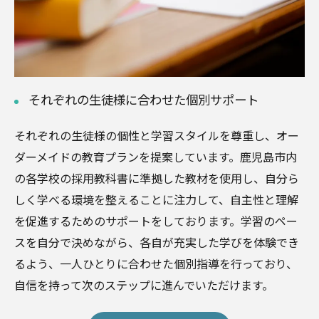
それぞれの生徒様に合わせた個別サポート
それぞれの生徒様の個性と学習スタイルを尊重し、オー
ダーメイドの教育プランを提案しています。鹿児島市内
の各学校の採用教科書に準拠した教材を使用し、自分ら
しく学べる環境を整えることに注力して、自主性と理解
を促進するためのサポートをしております。学習のペー
スを自分で決めながら、各自が充実した学びを体験でき
るよう、一人ひとりに合わせた個別指導を行っており、
自信を持って次のステップに進んでいただけます。