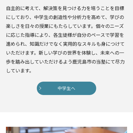
自主的に考えて、解決策を見つける力を培うことを目標
にしており、中学生の創造性や分析力を高めて、学びの
楽しさを日々の授業にもたらしています。個々のニーズ
に応じた指導により、各生徒様が自分のペースで学習を
進められ、知識だけでなく実用的なスキルも身につけて
いただけます。新しい学びの世界を体験し、未来への一
歩を踏み出していただけるよう鹿児島市の当塾にて尽力
しています。
中学生へ