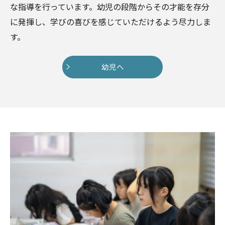
な指導を行っています。幼児の段階からその才能を存分
に発揮し、学びの喜びを感じていただけるよう尽力しま
す。
幼児へ