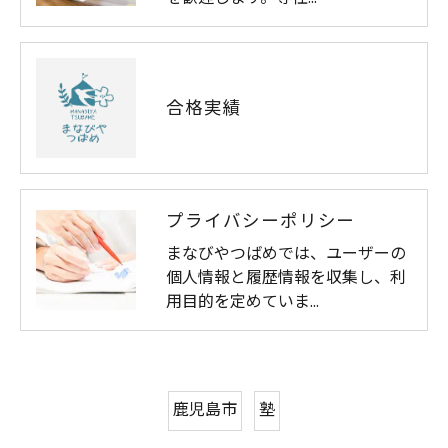
合格実績
プライバシーポリシー
まなびやつばめでは、ユーザーの
個人情報と履歴情報を収集し、利
用目的を定めていま…
鹿児島市
塾