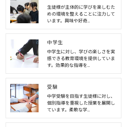
生徒様が主体的に学びを楽しむた
めの環境を整えることに注力して
います。興味や好奇…
中学生
中学生に対し、学びの楽しさを実
感できる教育環境を提供していま
す。効果的な指導を…
受験
中学受験を目指す生徒様に対し、
個別指導を重視した授業を展開し
ています。柔軟な学…