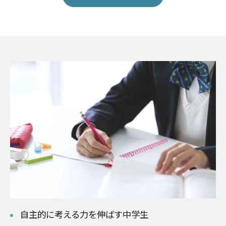
自主的に考える力を伸ばす中学生