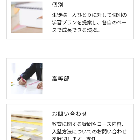
個別
生徒様一人ひとりに対して個別の
学習プランを提案し、各自のペー
スで成長できる環境…
高等部
お問い合わせ
教育に関する疑問やコース内容、
入塾方法についてのお問い合わせ
を歓迎します。専任…