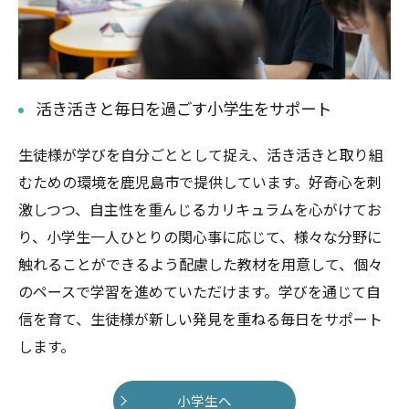
活き活きと毎日を過ごす小学生をサポート
生徒様が学びを自分ごととして捉え、活き活きと取り組
むための環境を鹿児島市で提供しています。好奇心を刺
激しつつ、自主性を重んじるカリキュラムを心がけてお
り、小学生一人ひとりの関心事に応じて、様々な分野に
触れることができるよう配慮した教材を用意して、個々
のペースで学習を進めていただけます。学びを通じて自
信を育て、生徒様が新しい発見を重ねる毎日をサポート
します。
小学生へ