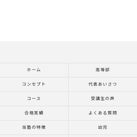
ホーム
高等部
コンセプト
代表あいさつ
コース
受講生の声
合格実績
よくある質問
当塾の特徴
幼児