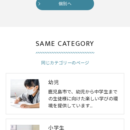
個別へ
SAME CATEGORY
同じカテゴリーのページ
幼児
鹿児島市で、幼児から中学生まで
の生徒様に向けた楽しい学びの環
境を提供しています…
小学生