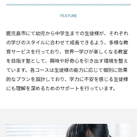
FEATURE
鹿児島市にて幼児から中学生までの生徒様が、それぞれ
の学びのスタイルに合わせて成長できるよう、多様な教
育サービスを行っており、世界一学びが楽しくなる教室
を目指す塾として、興味や好奇心を引き出す環境を整え
ています。各コースは生徒様の能力に応じて個別に効果
的なプランを設計しており、学力に不安を感じる生徒様
にも理解を深めるためのサポートを行っています。