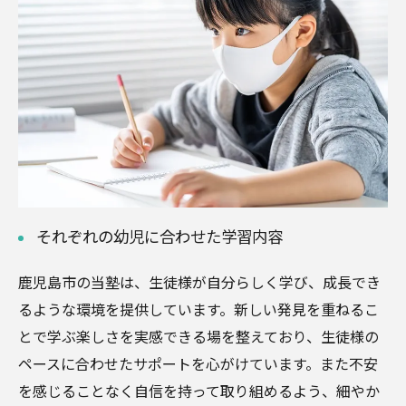
それぞれの幼児に合わせた学習内容
鹿児島市の当塾は、生徒様が自分らしく学び、成長でき
るような環境を提供しています。新しい発見を重ねるこ
とで学ぶ楽しさを実感できる場を整えており、生徒様の
ペースに合わせたサポートを心がけています。また不安
を感じることなく自信を持って取り組めるよう、細やか