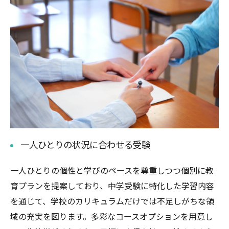
一人ひとりの状況に合わせる受験
一人ひとりの個性と学びのペースを尊重しつつ個別に教
育プランを提案しており、中学受験に特化した学習内容
を通じて、学校のカリキュラムだけでは不足しがちな領
域の充実を図ります。多彩なコースオプションを用意し