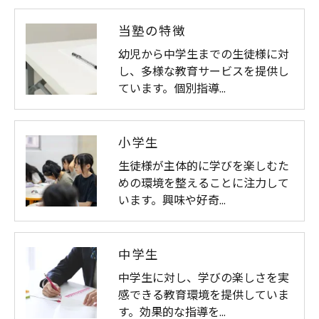
当塾の特徴
幼児から中学生までの生徒様に対
し、多様な教育サービスを提供し
ています。個別指導…
小学生
生徒様が主体的に学びを楽しむた
めの環境を整えることに注力して
います。興味や好奇…
中学生
中学生に対し、学びの楽しさを実
感できる教育環境を提供していま
す。効果的な指導を…