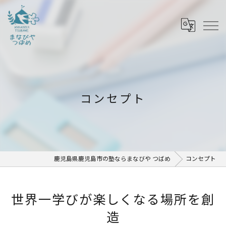
コンセプト
鹿児島県鹿児島市の塾ならまなびや つばめ
コンセプト
世界一学びが楽しくなる場所を創
造