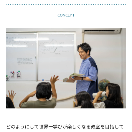
CONCEPT
どのようにして世界一学びが楽しくなる教室を目指して