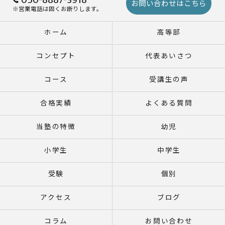
お問い合わせはこちら
※営業電話は固くお断りします。
ホーム
高等部
コンセプト
代表あいさつ
コース
受講生の声
合格実績
よくある質問
当塾の特徴
幼児
小学生
中学生
受験
個別
アクセス
ブログ
コラム
お問い合わせ