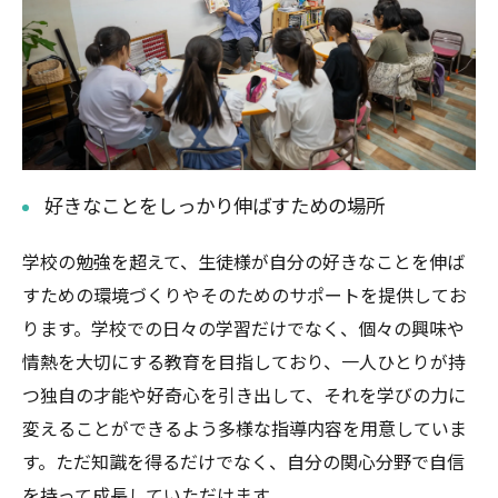
好きなことをしっかり伸ばすための場所
学校の勉強を超えて、生徒様が自分の好きなことを伸ば
すための環境づくりやそのためのサポートを提供してお
ります。学校での日々の学習だけでなく、個々の興味や
情熱を大切にする教育を目指しており、一人ひとりが持
つ独自の才能や好奇心を引き出して、それを学びの力に
変えることができるよう多様な指導内容を用意していま
す。ただ知識を得るだけでなく、自分の関心分野で自信
を持って成長していただけます。