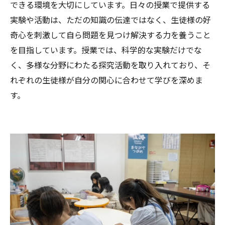
できる環境を大切にしています。日々の授業で提供する
実験や活動は、ただの知識の伝達ではなく、生徒様の好
奇心を刺激して自ら問題を見つけ解決する力を養うこと
を目指しています。授業では、科学的な実験だけでな
く、多様な分野にわたる探究活動を取り入れており、そ
れぞれの生徒様が自分の関心に合わせて学びを深めま
す。