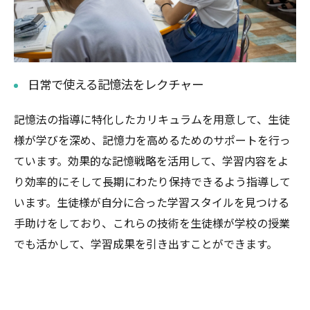
日常で使える記憶法をレクチャー
記憶法の指導に特化したカリキュラムを用意して、生徒
様が学びを深め、記憶力を高めるためのサポートを行っ
ています。効果的な記憶戦略を活用して、学習内容をよ
り効率的にそして長期にわたり保持できるよう指導して
います。生徒様が自分に合った学習スタイルを見つける
手助けをしており、これらの技術を生徒様が学校の授業
でも活かして、学習成果を引き出すことができます。