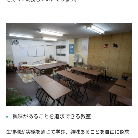
興味があることを追求できる教室
生徒様が実験を通じて学び、興味あることを自由に探求