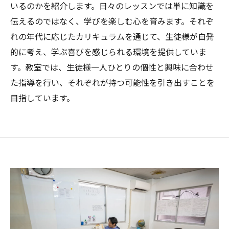
いるのかを紹介します。日々のレッスンでは単に知識を
伝えるのではなく、学びを楽しむ心を育みます。それぞ
れの年代に応じたカリキュラムを通じて、生徒様が自発
的に考え、学ぶ喜びを感じられる環境を提供していま
す。教室では、生徒様一人ひとりの個性と興味に合わせ
た指導を行い、それぞれが持つ可能性を引き出すことを
目指しています。