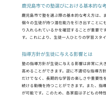
鹿児島市での塾選びにおける基本的な
鹿児島市で塾を選ぶ際の基本的な考え方は、
個々の生徒が持つ潜在能力を引き出すことに
り入れられているかを確認することが重要で
す。これにより、生徒一人ひとりの学習スタ
指導方針が生徒に与える影響とは
塾の指導方針が生徒に与える影響は非常に大
高めることができます。逆に不適切な指導方
だけでなく、長期的な学習の楽しさや重要性
続ける動機を持つことができます。また、指
が可能です。このため、各家庭は子どもの特