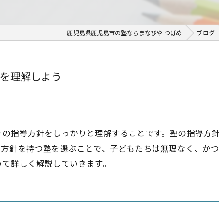
鹿児島県鹿児島市の塾ならまなびや つばめ
ブログ
を理解しよう
その指導方針をしっかりと理解することです。塾の指導方
た方針を持つ塾を選ぶことで、子どもたちは無理なく、か
いて詳しく解説していきます。