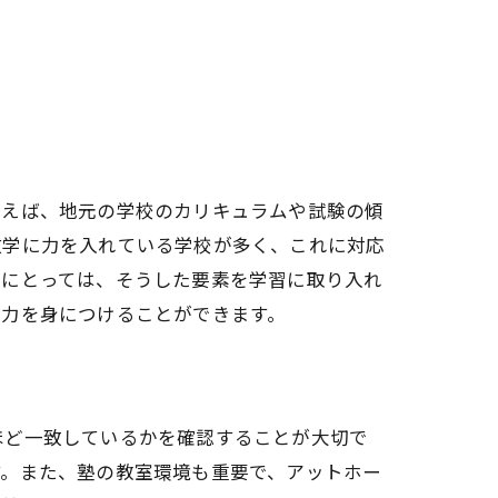
例えば、地元の学校のカリキュラムや試験の傾
数学に力を入れている学校が多く、これに対応
庭にとっては、そうした要素を学習に取り入れ
な力を身につけることができます。
ほど一致しているかを確認することが大切で
す。また、塾の教室環境も重要で、アットホー