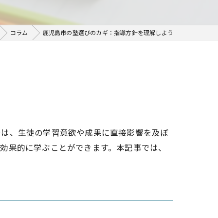
コラム
鹿児島市の塾選びのカギ：指導方針を理解しよう
針は、生徒の学習意欲や成果に直接影響を及ぼ
つ効果的に学ぶことができます。本記事では、