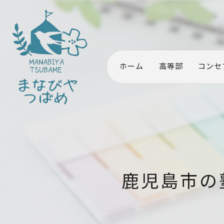
ホーム
高等部
コンセ
鹿児島市の