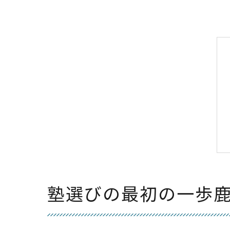
塾選びの最初の一歩