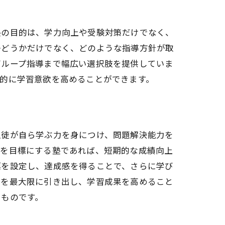
塾の目的は、学力向上や受験対策だけでなく、
かどうかだけでなく、どのような指導方針が取
グループ指導まで幅広い選択肢を提供していま
的に学習意欲を高めることができます。
生徒が自ら学ぶ力を身につけ、問題解決能力を
学を目標にする塾であれば、短期的な成績向上
標を設定し、達成感を得ることで、さらに学び
力を最大限に引き出し、学習成果を高めること
いものです。