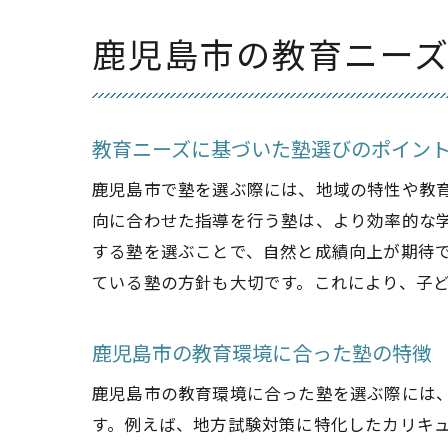
鹿児島市の教育ニー
教育ニーズに基づいた塾選びのポイン
鹿児島市で塾を選ぶ際には、地域の特性や教
向に合わせた指導を行う塾は、より効率的な
する塾を選ぶことで、自然と成績向上が期待
ている塾の方針も大切です。これにより、子
鹿児島市の教育環境に合った塾の特徴
鹿児島市の教育環境に合った塾を選ぶ際には
す。例えば、地方試験対策に特化したカリキ