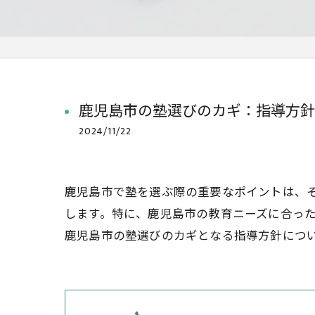
鹿児島市の塾選びのカギ：指導方針
2024/11/22
鹿児島市で塾を選ぶ際の重要なポイントは、
します。特に、鹿児島市の教育ニーズに合っ
鹿児島市の塾選びのカギとなる指導方針につ