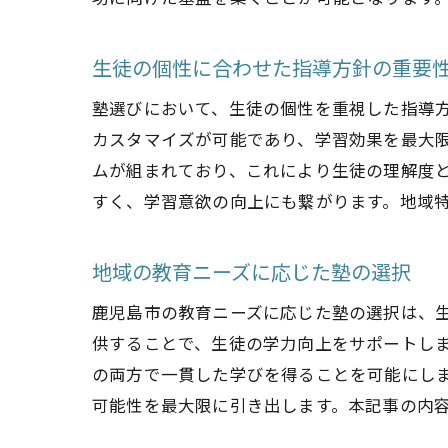
生徒の個性に合わせた指導方針の重要
塾選びにおいて、生徒の個性を重視した指導
カスタマイズが可能であり、学習効果を最大
ムが組まれており、これにより生徒の理解度
すく、学習意欲の向上にも繋がります。地域
地域の教育ニーズに応じた塾の選択
鹿児島市の教育ニーズに応じた塾の選択は、
供することで、生徒の学力向上をサポートし
の両方で一貫した学びを得ることを可能にし
可能性を最大限に引き出します。本記事の内