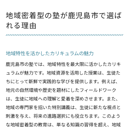
地域密着型の塾が鹿児島市で選ば
れる理由
地域特性を活かしたカリキュラムの魅力
鹿児島市の塾では、地域特性を最大限に活かしたカリキ
ュラムが魅力です。地域資源を活用した授業は、生徒た
ちにとって新鮮で実践的な学びを提供します。例えば、
地元の自然環境や歴史を題材にしたフィールドワーク
は、生徒に地域への理解と愛着を深めさせます。また、
地域の専門家を招いた特別講義は、生徒に新たな視点と
刺激を与え、将来の進路選択にも役立ちます。このよう
な地域密着型の教育は、単なる知識の習得を超え、地域