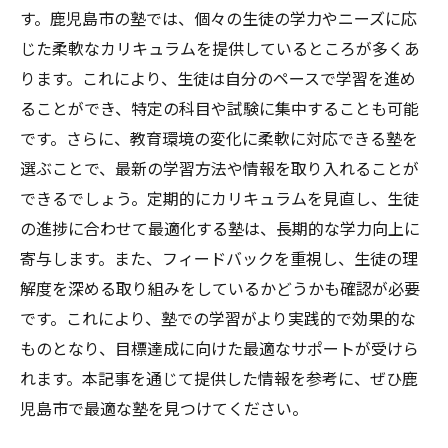
す。鹿児島市の塾では、個々の生徒の学力やニーズに応
じた柔軟なカリキュラムを提供しているところが多くあ
ります。これにより、生徒は自分のペースで学習を進め
ることができ、特定の科目や試験に集中することも可能
です。さらに、教育環境の変化に柔軟に対応できる塾を
選ぶことで、最新の学習方法や情報を取り入れることが
できるでしょう。定期的にカリキュラムを見直し、生徒
の進捗に合わせて最適化する塾は、長期的な学力向上に
寄与します。また、フィードバックを重視し、生徒の理
解度を深める取り組みをしているかどうかも確認が必要
です。これにより、塾での学習がより実践的で効果的な
ものとなり、目標達成に向けた最適なサポートが受けら
れます。本記事を通じて提供した情報を参考に、ぜひ鹿
児島市で最適な塾を見つけてください。