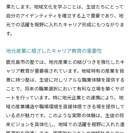
果たします。地域文化を学ぶことは、生徒たちにとって
自分のアイデンティティを確立する上で重要であり、地
元での活躍を視野に入れたキャリア形成にもつながりま
す。
地元産業に根ざしたキャリア教育の重要性
鹿児島市の塾では、地元産業との結びつきを強化したキ
ャリア教育が重要視されています。地域特有の産業を背
景に持つ塾は、生徒に対しリアルな職業体験を提供する
ことで、将来の職業選択において有利な立場を築くサポ
ートを行っています。特に地元企業との連携により、地
域の産業構造や職場環境を直接体感できる場を提供して
いる点が魅力です。このような実際の体験は、生徒の将
来ビジョンを具体化し、地域での活躍を視野に入れた進