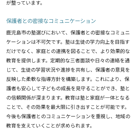
が整っています。
保護者との密接なコミュニケーション
鹿児島市の塾選びにおいて、保護者との密接なコミュニ
ケーションは不可欠です。塾は生徒の学力向上を目指す
だけでなく、家庭との連携を図ることで、より効果的な
教育を提供します。定期的な三者面談や日々の連絡を通
じて、生徒の学習状況や進捗を共有し、保護者の意見を
反映した柔軟な指導方針を構築します。これにより、保
護者も安心して子どもの成長を見守ることができ、塾と
の信頼関係が深まります。教育は塾と家庭が一体となる
ことで、その効果を最大限に引き出すことが可能です。
今後も保護者とのコミュニケーションを重視し、地域の
教育を支えていくことが求められます。