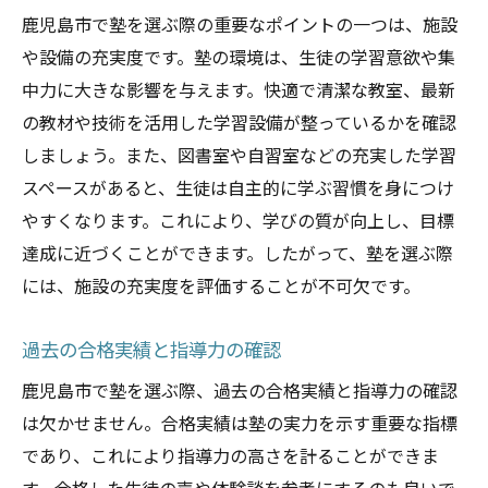
鹿児島市で塾を選ぶ際の重要なポイントの一つは、施設
や設備の充実度です。塾の環境は、生徒の学習意欲や集
中力に大きな影響を与えます。快適で清潔な教室、最新
の教材や技術を活用した学習設備が整っているかを確認
しましょう。また、図書室や自習室などの充実した学習
スペースがあると、生徒は自主的に学ぶ習慣を身につけ
やすくなります。これにより、学びの質が向上し、目標
達成に近づくことができます。したがって、塾を選ぶ際
には、施設の充実度を評価することが不可欠です。
過去の合格実績と指導力の確認
鹿児島市で塾を選ぶ際、過去の合格実績と指導力の確認
は欠かせません。合格実績は塾の実力を示す重要な指標
であり、これにより指導力の高さを計ることができま