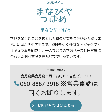
まなびや つばめ
学びを楽しむことを核とした塾の授業をご体感いただけま
す。幼児から中学生まで、興味を引く多彩なトピックでカ
リキュラムを組成し、一人ひとりの学習ペースと理解度に
合わせた個別支援を鹿児島市で行っています。
〒892-0847
鹿児島県鹿児島市西千石町13-3 吉留ビル３F-1
050-8887-3918 ※営業電話は
固くお断りします。
お問い合わせはこちら