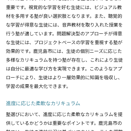
重要です。視覚的な学習を好む生徒には、ビジュアル教
材を多用する塾が良い選択肢となります。また、聴覚的
な学習が得意な生徒には、音声教材を取り入れた授業を
行う塾が適しています。問題解決型のアプローチが得意
な生徒には、プロジェクトベースの学習を重視する塾が
効果的です。鹿児島市には、生徒の個別ニーズに応じた
多様なカリキュラムを持つ塾が存在し、これにより生徒
は自分に最適な学び方を実現できます。このようなアプ
ローチにより、生徒はより一層効果的に知識を吸収し、
学習の成果を最大化できます。
進度に応じた柔軟なカリキュラム
塾選びにおいて、進度に応じた柔軟なカリキュラムを提
供しているかどうかは重要なポイントです。鹿児島市の