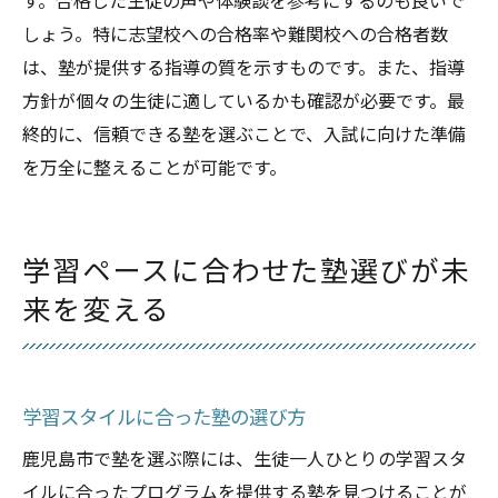
す。合格した生徒の声や体験談を参考にするのも良いで
しょう。特に志望校への合格率や難関校への合格者数
は、塾が提供する指導の質を示すものです。また、指導
方針が個々の生徒に適しているかも確認が必要です。最
終的に、信頼できる塾を選ぶことで、入試に向けた準備
を万全に整えることが可能です。
学習ペースに合わせた塾選びが未
来を変える
学習スタイルに合った塾の選び方
鹿児島市で塾を選ぶ際には、生徒一人ひとりの学習スタ
イルに合ったプログラムを提供する塾を見つけることが