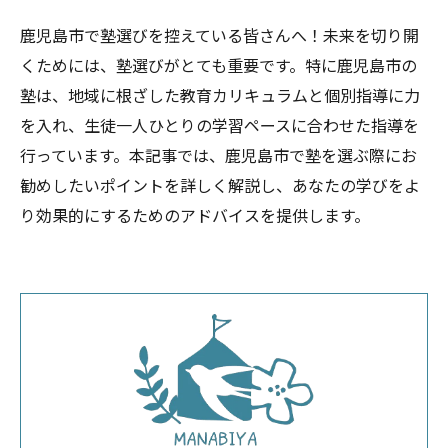
鹿児島市で塾選びを控えている皆さんへ！未来を切り開
くためには、塾選びがとても重要です。特に鹿児島市の
塾は、地域に根ざした教育カリキュラムと個別指導に力
を入れ、生徒一人ひとりの学習ペースに合わせた指導を
行っています。本記事では、鹿児島市で塾を選ぶ際にお
勧めしたいポイントを詳しく解説し、あなたの学びをよ
り効果的にするためのアドバイスを提供します。