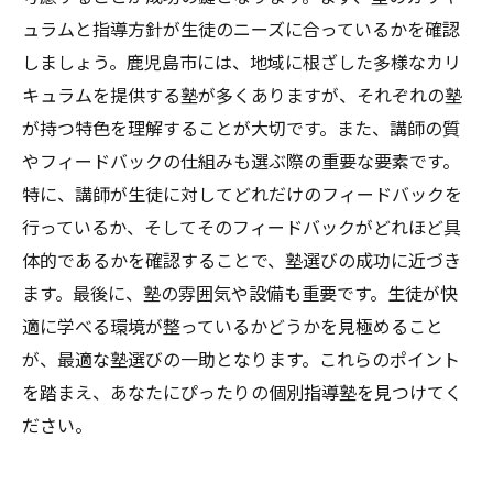
ュラムと指導方針が生徒のニーズに合っているかを確認
しましょう。鹿児島市には、地域に根ざした多様なカリ
キュラムを提供する塾が多くありますが、それぞれの塾
が持つ特色を理解することが大切です。また、講師の質
やフィードバックの仕組みも選ぶ際の重要な要素です。
特に、講師が生徒に対してどれだけのフィードバックを
行っているか、そしてそのフィードバックがどれほど具
体的であるかを確認することで、塾選びの成功に近づき
ます。最後に、塾の雰囲気や設備も重要です。生徒が快
適に学べる環境が整っているかどうかを見極めること
が、最適な塾選びの一助となります。これらのポイント
を踏まえ、あなたにぴったりの個別指導塾を見つけてく
ださい。