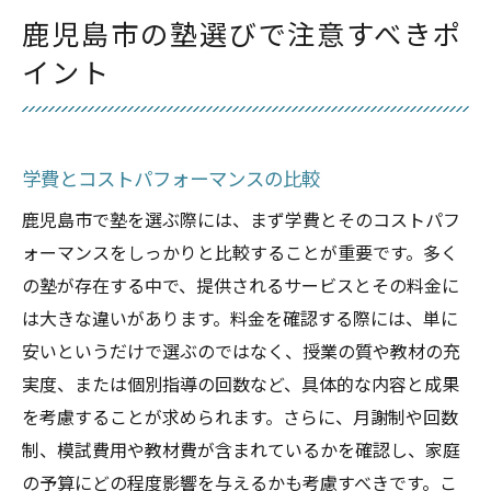
鹿児島市の塾選びで注意すべきポ
イント
学費とコストパフォーマンスの比較
鹿児島市で塾を選ぶ際には、まず学費とそのコストパフ
ォーマンスをしっかりと比較することが重要です。多く
の塾が存在する中で、提供されるサービスとその料金に
は大きな違いがあります。料金を確認する際には、単に
安いというだけで選ぶのではなく、授業の質や教材の充
実度、または個別指導の回数など、具体的な内容と成果
を考慮することが求められます。さらに、月謝制や回数
制、模試費用や教材費が含まれているかを確認し、家庭
の予算にどの程度影響を与えるかも考慮すべきです。こ