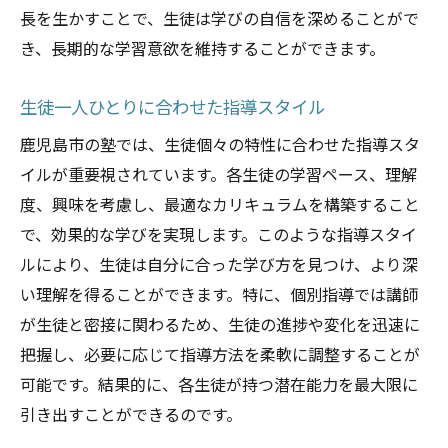
長を生かすことで、生徒は学びの自信を深めることがで
き、長期的な学習意欲を維持することができます。
生徒一人ひとりに合わせた指導スタイル
鹿児島市の塾では、生徒個々の特性に合わせた指導スタ
イルが重要視されています。各生徒の学習ペース、理解
度、興味を考慮し、最適なカリキュラムを構築すること
で、効果的な学びを実現します。このような指導スタイ
ルにより、生徒は自分に合った学び方を見つけ、より深
い理解を得ることができます。特に、個別指導では講師
が生徒と密接に関わるため、生徒の進捗や変化を迅速に
把握し、必要に応じて指導方法を柔軟に調整することが
可能です。結果的に、各生徒が持つ潜在能力を最大限に
引き出すことができるのです。