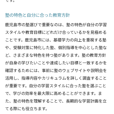
です。
塾の特色と自分に合った教育方針
鹿児島市の塾選びで重要なのは、塾の特色が自分の学習
スタイルや教育目標にどれだけ合っているかを見極める
ことです。鹿児島市には、基礎学力の向上を重視する塾
や、受験対策に特化した塾、個別指導を中心とした塾な
ど、さまざまな特色を持つ塾があります。塾の教育方針
が自身の学びたいことや達成したい目標と一致するかを
確認するためには、事前に塾のウェブサイトや説明会を
活用し、指導内容やカリキュラムを詳しく調査すること
が重要です。自分の学習スタイルに合った塾を選ぶこと
で、学びの効率を最大限に高めることができます。ま
た、塾の特色を理解することで、長期的な学習計画を立
てる際にも役立ちます。