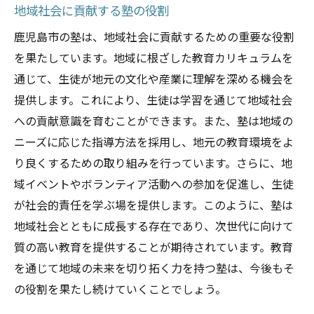
地域社会に貢献する塾の役割
鹿児島市の塾は、地域社会に貢献するための重要な役割
を果たしています。地域に根ざした教育カリキュラムを
通じて、生徒が地元の文化や産業に理解を深める機会を
提供します。これにより、生徒は学習を通じて地域社会
への貢献意識を育むことができます。また、塾は地域の
ニーズに応じた指導方法を採用し、地元の教育環境をよ
り良くするための取り組みを行っています。さらに、地
域イベントやボランティア活動への参加を促進し、生徒
が社会的責任を学ぶ場を提供します。このように、塾は
地域社会とともに成長する存在であり、次世代に向けて
質の高い教育を提供することが期待されています。教育
を通じて地域の未来を切り拓く力を持つ塾は、今後もそ
の役割を果たし続けていくことでしょう。