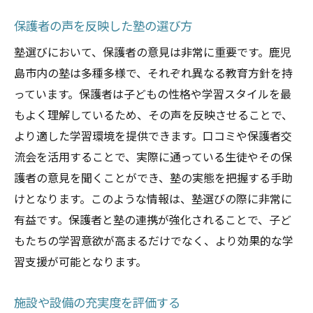
保護者の声を反映した塾の選び方
塾選びにおいて、保護者の意見は非常に重要です。鹿児
島市内の塾は多種多様で、それぞれ異なる教育方針を持
っています。保護者は子どもの性格や学習スタイルを最
もよく理解しているため、その声を反映させることで、
より適した学習環境を提供できます。口コミや保護者交
流会を活用することで、実際に通っている生徒やその保
護者の意見を聞くことができ、塾の実態を把握する手助
けとなります。このような情報は、塾選びの際に非常に
有益です。保護者と塾の連携が強化されることで、子ど
もたちの学習意欲が高まるだけでなく、より効果的な学
習支援が可能となります。
施設や設備の充実度を評価する