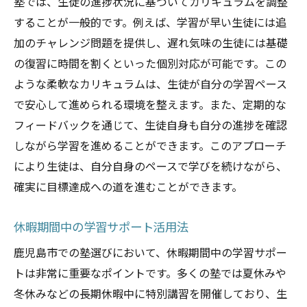
塾では、生徒の進捗状況に基づいてカリキュラムを調整
することが一般的です。例えば、学習が早い生徒には追
加のチャレンジ問題を提供し、遅れ気味の生徒には基礎
の復習に時間を割くといった個別対応が可能です。この
ような柔軟なカリキュラムは、生徒が自分の学習ペース
で安心して進められる環境を整えます。また、定期的な
フィードバックを通じて、生徒自身も自分の進捗を確認
しながら学習を進めることができます。このアプローチ
により生徒は、自分自身のペースで学びを続けながら、
確実に目標達成への道を進むことができます。
休暇期間中の学習サポート活用法
鹿児島市での塾選びにおいて、休暇期間中の学習サポー
トは非常に重要なポイントです。多くの塾では夏休みや
冬休みなどの長期休暇中に特別講習を開催しており、生