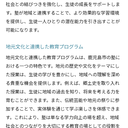
社会との結びつきを強化し、生徒の成長をサポートしま
す。塾が地域と連携することで、より効果的な学習環境
を提供し、生徒一人ひとりの潜在能力を引き出すことが
可能になります。
地元文化と連携した教育プログラム
地元文化と連携した教育プログラムは、鹿児島市の塾に
おける一つの特色です。地元の歴史や文化をテーマにし
た授業は、生徒の学びを豊かにし、地域への理解を深め
る貴重な機会を提供します。例えば、郷土史を取り入れ
た授業は、生徒に地域の過去を知り、将来を考える力を
育むことができます。また、伝統芸能や地元の祭りに参
加することで、実体験を通じて学ぶ楽しさを体感できま
す。これにより、塾は単なる学力向上の場を超え、地域
社会とのつながりを大切にする教育の場としての役割を