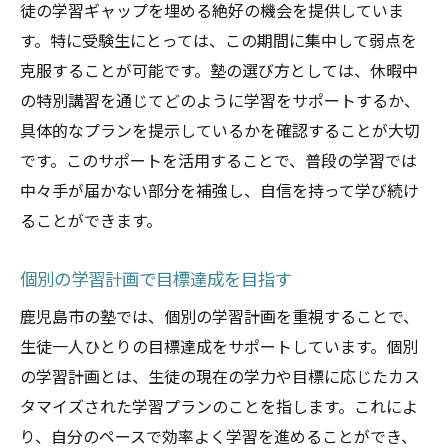
徒の学習ギャップを埋める絶好の機会を提供していま
す。特に受験生にとっては、この期間に集中して弱点を
克服することが可能です。塾の選び方としては、休暇中
の特別講習を通じてどのように学習をサポートするか、
具体的なプランを提示しているかを確認することが大切
です。このサポートを活用することで、普段の学習では
中々手が届かない部分を補強し、自信を持って学び続け
ることができます。
個別の学習計画で目標達成を目指す
鹿児島市の塾では、個別の学習計画を重視することで、
生徒一人ひとりの目標達成をサポートしています。個別
の学習計画とは、生徒の現在の学力や目標に応じたカス
タマイズされた学習プランのことを指します。これによ
り、自分のペースで効率よく学習を進めることができ、