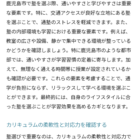
鹿児島市で塾を選ぶ際、通いやすさと学びやすさは重要
な要素です。特に、交通アクセスが良好な立地にある塾
を選ぶことで、通塾のストレスを軽減できます。また、
塾の内部環境も学習における重要な要素です。例えば、
教室の広さや設備、静かで集中できる環境が整っている
かどうかを確認しましょう。特に鹿児島市のような都市
部では、通いやすさが学習習慣の定着に寄与します。加
えて、無理なく通える時間帯に授業が設定されているか
も確認が必要です。これらの要素を考慮することで、通
学が負担にならず、リラックスして学べる環境を選ぶこ
とができます。最終的には、自身のライフスタイルに合
った塾を選ぶことが学習効果を高めるカギとなります。
カリキュラムの柔軟性と対応力を確認する
塾選びで重要なのは、カリキュラムの柔軟性と対応力で