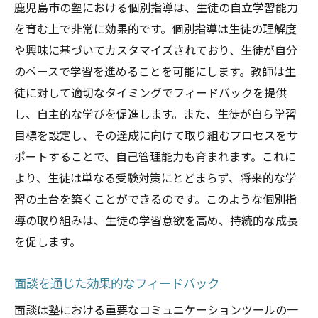
鹿児島市の塾における個別指導は、生徒の自立学習能力
を育む上で非常に効果的です。個別指導は生徒の理解度
や興味に基づいてカスタマイズされており、生徒が自分
のペースで学習を進めることを可能にします。教師は生
徒に対して適切なタイミングでフィードバックを提供
し、自主的な学びを促進します。また、生徒が自ら学習
目標を設定し、その達成に向けて取り組むプロセスをサ
ポートすることで、自己管理能力も育まれます。これに
より、生徒は単なる受験対策にとどまらず、将来的な学
習の土台を築くことができるのです。このような個別指
導の取り組みは、生徒の学習意欲を高め、持続的な成長
を促します。
面談を通じた効果的なフィードバック
面談は塾における重要なコミュニケーションツールの一