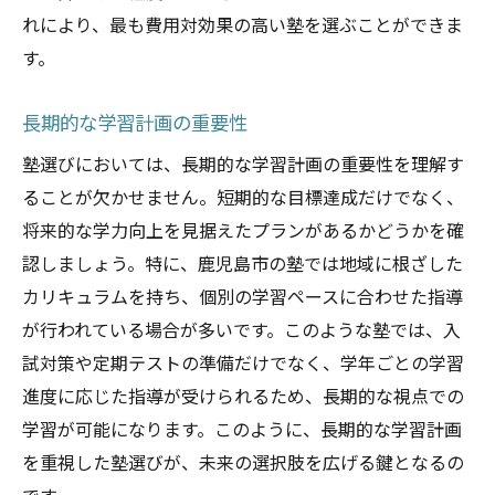
れにより、最も費用対効果の高い塾を選ぶことができま
す。
長期的な学習計画の重要性
塾選びにおいては、長期的な学習計画の重要性を理解す
ることが欠かせません。短期的な目標達成だけでなく、
将来的な学力向上を見据えたプランがあるかどうかを確
認しましょう。特に、鹿児島市の塾では地域に根ざした
カリキュラムを持ち、個別の学習ペースに合わせた指導
が行われている場合が多いです。このような塾では、入
試対策や定期テストの準備だけでなく、学年ごとの学習
進度に応じた指導が受けられるため、長期的な視点での
学習が可能になります。このように、長期的な学習計画
を重視した塾選びが、未来の選択肢を広げる鍵となるの