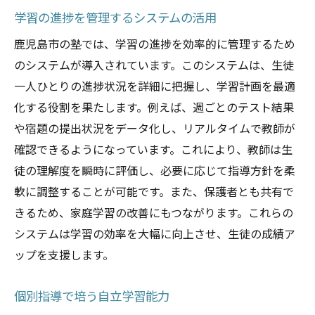
学習の進捗を管理するシステムの活用
鹿児島市の塾では、学習の進捗を効率的に管理するため
のシステムが導入されています。このシステムは、生徒
一人ひとりの進捗状況を詳細に把握し、学習計画を最適
化する役割を果たします。例えば、週ごとのテスト結果
や宿題の提出状況をデータ化し、リアルタイムで教師が
確認できるようになっています。これにより、教師は生
徒の理解度を瞬時に評価し、必要に応じて指導方針を柔
軟に調整することが可能です。また、保護者とも共有で
きるため、家庭学習の改善にもつながります。これらの
システムは学習の効率を大幅に向上させ、生徒の成績ア
ップを支援します。
個別指導で培う自立学習能力