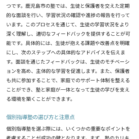
つです。鹿児島市の塾では、生徒と保護者を交えた定期
的な面談を行い、学習状況の確認や進捗の報告を行って
います。このプロセスを通じて、生徒の学習状況をより
深く理解し、適切なフィードバックを提供することが可
能です。具体的には、生徒が抱える課題や改善点を明確
にし、次のステップへの具体的なアドバイスを伝えま
す。面談を通じたフィードバックは、生徒のモチベーシ
ョンを高め、主体的な学習を促進します。また、保護者
も共に参加することで、家庭でのサポート体制を整える
ことができ、塾と家庭が一体となって生徒の学びを支え
る環境を築くことができます。
個別指導塾の選び方と注意点
個別指導塾を選ぶ際には、いくつかの重要なポイントを
考慮することが成功の鍵となります。まず、塾のカリキ