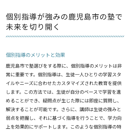
個別指導が強みの鹿児島市の塾で
未来を切り開く
個別指導のメリットと効果
鹿児島市で塾選びをする際に、個別指導のメリットは非
常に重要です。個別指導は、生徒一人ひとりの学習スタ
イルやニーズに合わせたカスタマイズされた教育を提供
します。この方法では、生徒が自分のペースで学習を進
めることができ、疑問点が生じた際には即座に質問し、
解決することが可能です。さらに、講師は生徒の強みと
弱点を把握し、それに基づく指導を行うことで、学力向
上を効果的にサポートします。このような個別指導の特