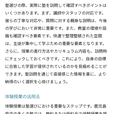
塾選びの際、実際に塾を訪問して確認すべきポイントは
いくつかあります。まず、講師やスタッフの対応です。
彼らの丁寧な対応や、質問に対する親身な説明は、今後
の学びにおいて非常に重要です。また、教室の環境や設
備も確認すべき要素です。快適で整理整頓された空間
は、生徒が集中して学ぶための重要な要素となります。
さらに、授業の進行方法やカリキュラム内容も、訪問時
にチェックしておくべきです。これにより、自身の目標
に合致した学習が提供されているのかを見極めることが
できます。塾訪問を通じて直接感じた情報を基に、より
納得のいく選択を心掛けましょう。
体験授業の活用法
体験授業は塾選びにおける重要なステップです。鹿児島