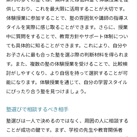
県内の多くの塾では、無料または低料金で体験授業を提
供しており、これを最大限に活用することが大切です。
体験授業に参加することで、塾の雰囲気や講師の指導ス
タイルを実際に感じ取ることができます。さらに、授業
中に質問をすることで、教育方針やサポート体制につい
ても具体的に知ることができます。これにより、自分や
お子さんに最も合った塾を選ぶ際の判断材料を得られま
す。また、複数の塾の体験授業を受けることで、比較検
討がしやすくなり、より自信を持って選択することが可
能になります。体験授業を通じて、自分の学習スタイル
にぴったり合う塾を見つけましょう。
塾選びで相談するべき相手
塾選びは一人で決めるのではなく、周囲の人に相談する
ことが成功の鍵です。まず、学校の先生や教育関係者