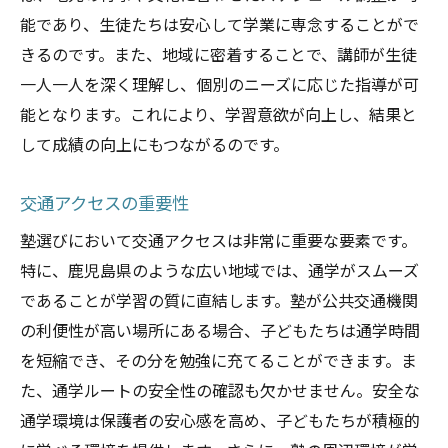
能であり、生徒たちは安心して学業に専念することがで
きるのです。また、地域に密着することで、講師が生徒
一人一人を深く理解し、個別のニーズに応じた指導が可
能となります。これにより、学習意欲が向上し、結果と
して成績の向上にもつながるのです。
交通アクセスの重要性
塾選びにおいて交通アクセスは非常に重要な要素です。
特に、鹿児島県のような広い地域では、通学がスムーズ
であることが学習の質に直結します。塾が公共交通機関
の利便性が高い場所にある場合、子どもたちは通学時間
を短縮でき、その分を勉強に充てることができます。ま
た、通学ルートの安全性の確認も欠かせません。安全な
通学環境は保護者の安心感を高め、子どもたちが積極的