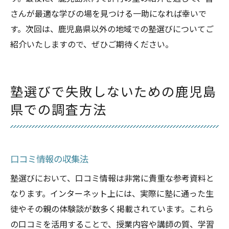
さんが最適な学びの場を見つける一助になれば幸いで
す。次回は、鹿児島県以外の地域での塾選びについてご
紹介いたしますので、ぜひご期待ください。
塾選びで失敗しないための鹿児島
県での調査方法
口コミ情報の収集法
塾選びにおいて、口コミ情報は非常に貴重な参考資料と
なります。インターネット上には、実際に塾に通った生
徒やその親の体験談が数多く掲載されています。これら
の口コミを活用することで、授業内容や講師の質、学習