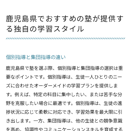
鹿児島県でおすすめの塾が提供す
る独自の学習スタイル
個別指導と集団指導の違い
鹿児島県で塾を選ぶ際、個別指導と集団指導の選択は重
要なポイントです。個別指導は、生徒一人ひとりのニー
ズに合わせたオーダーメイドの学習プランを提供しま
す。例えば、特定の科目に集中したい、または苦手な分
野を克服したい場合に最適です。個別指導は、生徒の進
捗状況に応じて柔軟に対応でき、学習効果を最大限に引
き出します。一方、集団指導は、他の生徒との競争意識
を高め、協調性やコミュニケーションスキルを育成する