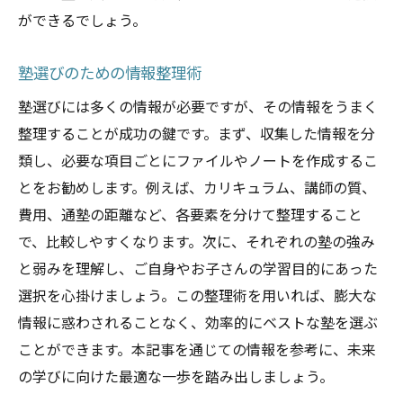
ができるでしょう。
塾選びのための情報整理術
塾選びには多くの情報が必要ですが、その情報をうまく
整理することが成功の鍵です。まず、収集した情報を分
類し、必要な項目ごとにファイルやノートを作成するこ
とをお勧めします。例えば、カリキュラム、講師の質、
費用、通塾の距離など、各要素を分けて整理すること
で、比較しやすくなります。次に、それぞれの塾の強み
と弱みを理解し、ご自身やお子さんの学習目的にあった
選択を心掛けましょう。この整理術を用いれば、膨大な
情報に惑わされることなく、効率的にベストな塾を選ぶ
ことができます。本記事を通じての情報を参考に、未来
の学びに向けた最適な一歩を踏み出しましょう。