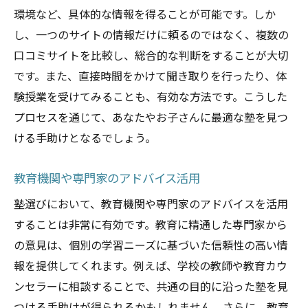
環境など、具体的な情報を得ることが可能です。しか
し、一つのサイトの情報だけに頼るのではなく、複数の
口コミサイトを比較し、総合的な判断をすることが大切
です。また、直接時間をかけて聞き取りを行ったり、体
験授業を受けてみることも、有効な方法です。こうした
プロセスを通じて、あなたやお子さんに最適な塾を見つ
ける手助けとなるでしょう。
教育機関や専門家のアドバイス活用
塾選びにおいて、教育機関や専門家のアドバイスを活用
することは非常に有効です。教育に精通した専門家から
の意見は、個別の学習ニーズに基づいた信頼性の高い情
報を提供してくれます。例えば、学校の教師や教育カウ
ンセラーに相談することで、共通の目的に沿った塾を見