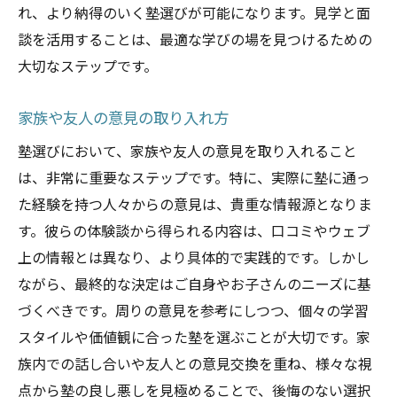
れ、より納得のいく塾選びが可能になります。見学と面
談を活用することは、最適な学びの場を見つけるための
大切なステップです。
家族や友人の意見の取り入れ方
塾選びにおいて、家族や友人の意見を取り入れること
は、非常に重要なステップです。特に、実際に塾に通っ
た経験を持つ人々からの意見は、貴重な情報源となりま
す。彼らの体験談から得られる内容は、口コミやウェブ
上の情報とは異なり、より具体的で実践的です。しかし
ながら、最終的な決定はご自身やお子さんのニーズに基
づくべきです。周りの意見を参考にしつつ、個々の学習
スタイルや価値観に合った塾を選ぶことが大切です。家
族内での話し合いや友人との意見交換を重ね、様々な視
点から塾の良し悪しを見極めることで、後悔のない選択