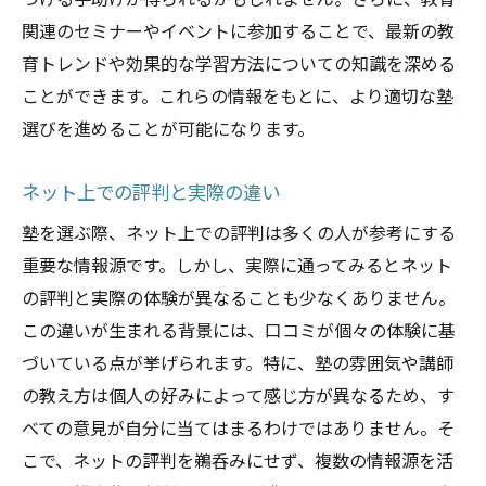
つける手助けが得られるかもしれません。さらに、教育
関連のセミナーやイベントに参加することで、最新の教
育トレンドや効果的な学習方法についての知識を深める
ことができます。これらの情報をもとに、より適切な塾
選びを進めることが可能になります。
ネット上での評判と実際の違い
塾を選ぶ際、ネット上での評判は多くの人が参考にする
重要な情報源です。しかし、実際に通ってみるとネット
の評判と実際の体験が異なることも少なくありません。
この違いが生まれる背景には、口コミが個々の体験に基
づいている点が挙げられます。特に、塾の雰囲気や講師
の教え方は個人の好みによって感じ方が異なるため、す
べての意見が自分に当てはまるわけではありません。そ
こで、ネットの評判を鵜呑みにせず、複数の情報源を活