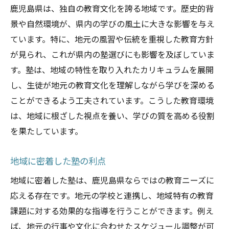
鹿児島県は、独自の教育文化を誇る地域です。歴史的背
景や自然環境が、県内の学びの風土に大きな影響を与え
ています。特に、地元の風習や伝統を重視した教育方針
が見られ、これが県内の塾選びにも影響を及ぼしていま
す。塾は、地域の特性を取り入れたカリキュラムを展開
し、生徒が地元の教育文化を理解しながら学びを深める
ことができるよう工夫されています。こうした教育環境
は、地域に根ざした視点を養い、学びの質を高める役割
を果たしています。
地域に密着した塾の利点
地域に密着した塾は、鹿児島県ならではの教育ニーズに
応える存在です。地元の学校と連携し、地域特有の教育
課題に対する効果的な指導を行うことができます。例え
ば、地元の行事や文化に合わせたスケジュール調整が可