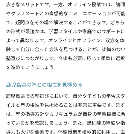
大きなメリットです。一方、オフライン授業では、講師
やクラスメートとの直感的なコミュニケーションが可能
で、疑問点をその場で解決することができます。どちら
の形式が最適かは、学習スタイルや家庭でのサポートに
よって異なります。オンラインとオフライン、双方を体
験して自分に合った方法を見つけることが、後悔のない
塾選びにつながります。今後も必要に応じて柔軟に選択
を進めていきましょう。
鹿児島県の塾との相性を見極める
鹿児島県での塾選びにおいて、自分や子どもの学習スタ
イルと塾の相性を見極めることは非常に重要です。まず
は、塾の指導方針やカリキュラムが自身の学習目標に合
っているかを確認しましょう。また、講師陣の経験や指
導力も大切な要素です。体験授業を積極的に利用し、直