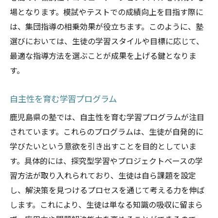
場となります。模試やテストでの成績向上を目指す際に
は、集団指導の相乗効果が役立ちます。このように、塾
選びにおいては、生徒の学習スタイルや目標に応じて、
最適な指導方法を選ぶことが成果を上げる鍵となりま
す。
自主性を育む学習プログラム
鹿児島県の塾では、自主性を育む学習プログラムが注目
されています。これらのプログラムは、生徒が自発的に
学びたいという意欲を引き出すことを目的としていま
す。具体的には、探究型学習やプロジェクトベースの学
習方法が取り入れられており、生徒は自ら課題を設定
し、解決策を見つけるプロセスを通じて考える力を伸ば
します。これにより、生徒は単なる知識の吸収に留まら