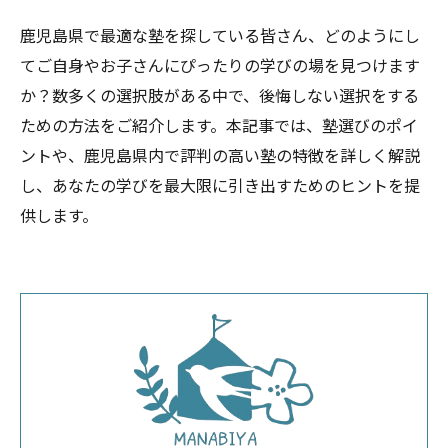
鹿児島県で最適な塾を探している皆さん、どのようにし
てご自身やお子さんにぴったりの学びの場を見つけます
か？数多くの選択肢がある中で、後悔しない選択をする
ための方法をご紹介します。本記事では、塾選びのポイ
ントや、鹿児島県内で評判の高い塾の特徴を詳しく解説
し、あなたの学びを最大限に引き出すためのヒントを提
供します。