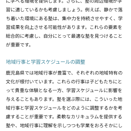
に学べる環境を提供します。さらに、塾の周辺環境が学
習に適しているかも考慮しましょう。例えば、静かで落
ち着いた環境にある塾は、集中力を持続させやすく、学
習成果を向上させる可能性があります。これらの要素を
総合的に考慮し、自分にとって最適な塾を見つけること
が重要です。
地域行事と学習スケジュールの調整
鹿児島県では地域行事が豊富で、それぞれの地域特有の
文化が根付いています。これらの行事は子どもたちにと
って貴重な体験となる一方、学習スケジュールに影響を
与えることもあります。塾を選ぶ際には、こういった地
域行事と学習スケジュールをどのように調整するかを考
慮することが重要です。柔軟なカリキュラムを提供する
塾や、地域行事に理解を示しつつも学業をおろそかにし