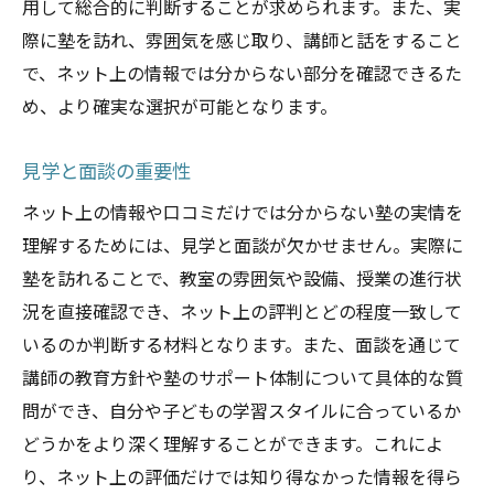
用して総合的に判断することが求められます。また、実
際に塾を訪れ、雰囲気を感じ取り、講師と話をすること
で、ネット上の情報では分からない部分を確認できるた
め、より確実な選択が可能となります。
見学と面談の重要性
ネット上の情報や口コミだけでは分からない塾の実情を
理解するためには、見学と面談が欠かせません。実際に
塾を訪れることで、教室の雰囲気や設備、授業の進行状
況を直接確認でき、ネット上の評判とどの程度一致して
いるのか判断する材料となります。また、面談を通じて
講師の教育方針や塾のサポート体制について具体的な質
問ができ、自分や子どもの学習スタイルに合っているか
どうかをより深く理解することができます。これによ
り、ネット上の評価だけでは知り得なかった情報を得ら