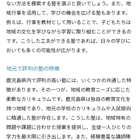
ない方法を模索する塾を選ぶと良いでしょう。また、地
域行事を活用して、学びの機会を広げる塾もあります。
例えば、行事を教材として用いることで、子どもたちは
地域の文化を学びながら学習に取り組むことができるの
です。こうした工夫ができる塾であれば、日々の学びに
おいても多くの可能性が広がります。
地元で評判の塾の特徴
鹿児島県内で評判の高い塾には、いくつかの共通した特
徴があります。その一つが、地域の教育ニーズに応じた
柔軟なカリキュラムです。鹿児島県は独自の教育文化を
持つ地域であり、地元の学校のカリキュラムや入試傾向
に精通した塾が存在します。こうした塾は、地域特有の
問題や課題に合わせた授業を提供し、生徒一人ひとりの
学力を最大限に引き出します。また、経験豊富な講師陣