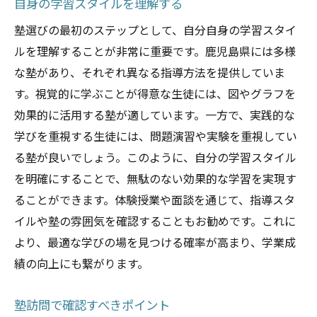
自身の学習スタイルを理解する
塾選びの最初のステップとして、自分自身の学習スタイ
ルを理解することが非常に重要です。鹿児島県には多様
な塾があり、それぞれ異なる指導方法を提供していま
す。視覚的に学ぶことが得意な生徒には、図やグラフを
効果的に活用する塾が適しています。一方で、実践的な
学びを重視する生徒には、問題演習や実験を重視してい
る塾が良いでしょう。このように、自分の学習スタイル
を明確にすることで、無駄のない効果的な学習を実現す
ることができます。体験授業や面談を通じて、指導スタ
イルや塾の雰囲気を確認することもお勧めです。これに
より、最適な学びの場を見つける確率が高まり、学業成
績の向上にも繋がります。
塾訪問で確認すべきポイント