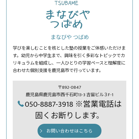
まなびや つばめ
学びを楽しむことを核とした塾の授業をご体感いただけま
す。幼児から中学生まで、興味を引く多彩なトピックでカ
リキュラムを組成し、一人ひとりの学習ペースと理解度に
合わせた個別支援を鹿児島市で行っています。
〒892-0847
鹿児島県鹿児島市西千石町13-3 吉留ビル３F-1
050-8887-3918 ※営業電話は
固くお断りします。
お問い合わせはこちら