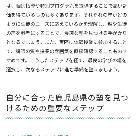
は、個別指導や特別プログラムを提供することで高い評
価を得ているものも多くあります。それぞれの塾がどの
ように生徒のニーズに応えているかを理解し、親や生徒
の声を参考にすることで、最適な塾を見つける手がかり
となるでしょう。また、実際に体験授業に参加すること
で、講師の質や授業の雰囲気を直接確認することもおす
すめです。こうしたステップを経て、最良の学びの場を
選択し、次なるステップに進む準備を整えましょう。
自分に合った鹿児島県の塾を見つ
けるための重要なステップ