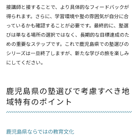
接講師と接することで、より具体的なフィードバックが
得られます。さらに、学習環境や塾の雰囲気が自分に合
っているかも確認することが必要です。最終的に、塾選
びは単なる場所の選択ではなく、長期的な目標達成のた
めの重要なステップです。これで鹿児島県での塾選びの
シリーズは一旦終了しますが、新たな学びの旅を楽しみ
にしてください。
鹿児島県の塾選びで考慮すべき地
域特有のポイント
鹿児島県ならではの教育文化