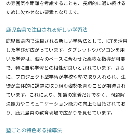
の雰囲気や距離を考慮することも、長期的に通い続ける
ために欠かせない要素となります。
鹿児島県で注目される新しい学習法
鹿児島県内で注目される新しい学習法として、ICTを活用
した学びが広がっています。タブレットやパソコンを用
いた学習は、個々のペースに合わせた柔軟な指導が可能
で、特に自宅学習との相性が良いとされています。さら
に、プロジェクト型学習が学校や塾で取り入れられ、生
徒が主体的に課題に取り組む姿勢を育むことが期待され
ています。これにより、知識の定着だけでなく、問題解
決能力やコミュニケーション能力の向上も目指されてお
り、鹿児島県の教育現場で広がりを見せています。
塾ごとの特色ある指導法