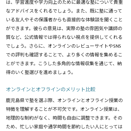
は、学習進度や学力向上のために最適な塾について貴重
なアドバイスをくれるでしょう。また、既に塾に通って
いる友人やその保護者からも直接的な体験談を聞くこと
ができます。彼らの意見は、実際の塾の雰囲気や講師の
質など、公式情報では得られない視点を提供してくれる
でしょう。さらに、オンラインのレビューサイトやSNS
での評判も確認することで、より多くの情報を集めるこ
とができます。こうした多角的な情報収集を通じて、納
得のいく塾選びを進めましょう。
オンラインとオフラインのメリット比較
鹿児島県で塾を選ぶ際、オンラインとオフライン授業の
特徴を理解することが不可欠です。オンライン授業は、
地理的な制約がなく、時間も自由に調整できます。その
ため、忙しい家庭や通学時間を節約したい人にとっては