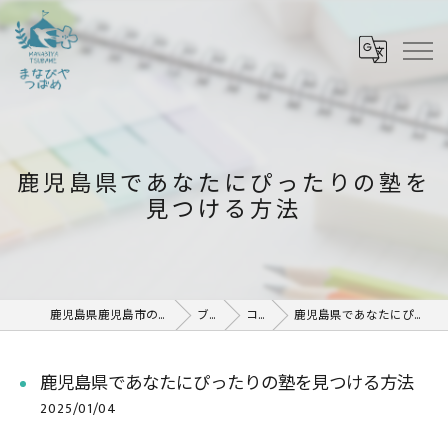
鹿児島県であなたにぴったりの塾を
見つける方法
鹿児島県鹿児島市の塾ならまなびや つばめ
ブログ
コラム
鹿児島県であなたにぴったりの塾を見つける方法
鹿児島県であなたにぴったりの塾を見つける方法
2025/01/04