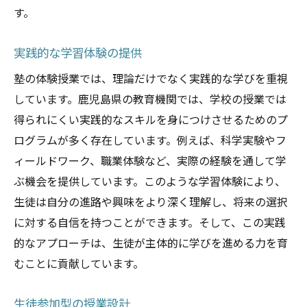
す。
実践的な学習体験の提供
塾の体験授業では、理論だけでなく実践的な学びを重視
しています。鹿児島県の教育機関では、学校の授業では
得られにくい実践的なスキルを身につけさせるためのプ
ログラムが多く存在しています。例えば、科学実験やフ
ィールドワーク、職業体験など、実際の経験を通して学
ぶ機会を提供しています。このような学習体験により、
生徒は自分の進路や興味をより深く理解し、将来の選択
に対する自信を持つことができます。そして、この実践
的なアプローチは、生徒が主体的に学びを進める力を育
むことに貢献しています。
生徒参加型の授業設計