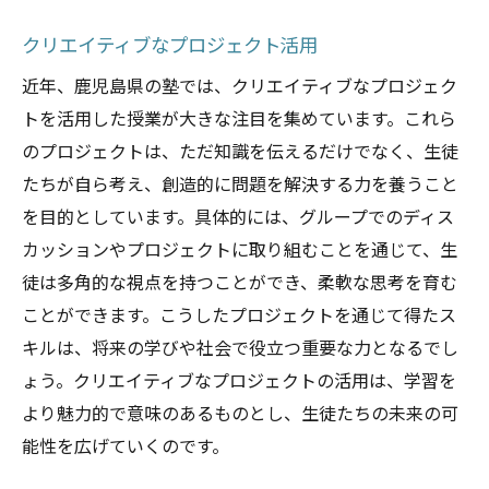
クリエイティブなプロジェクト活用
近年、鹿児島県の塾では、クリエイティブなプロジェク
トを活用した授業が大きな注目を集めています。これら
のプロジェクトは、ただ知識を伝えるだけでなく、生徒
たちが自ら考え、創造的に問題を解決する力を養うこと
を目的としています。具体的には、グループでのディス
カッションやプロジェクトに取り組むことを通じて、生
徒は多角的な視点を持つことができ、柔軟な思考を育む
ことができます。こうしたプロジェクトを通じて得たス
キルは、将来の学びや社会で役立つ重要な力となるでし
ょう。クリエイティブなプロジェクトの活用は、学習を
より魅力的で意味のあるものとし、生徒たちの未来の可
能性を広げていくのです。