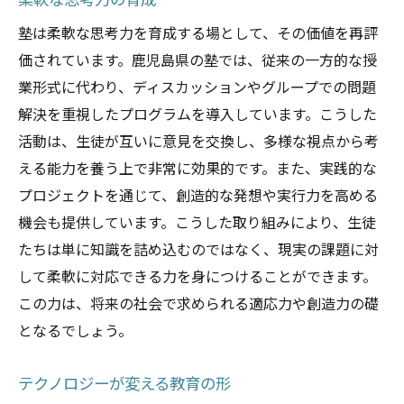
柔軟な思考力の育成
塾は柔軟な思考力を育成する場として、その価値を再評
価されています。鹿児島県の塾では、従来の一方的な授
業形式に代わり、ディスカッションやグループでの問題
解決を重視したプログラムを導入しています。こうした
活動は、生徒が互いに意見を交換し、多様な視点から考
える能力を養う上で非常に効果的です。また、実践的な
プロジェクトを通じて、創造的な発想や実行力を高める
機会も提供しています。こうした取り組みにより、生徒
たちは単に知識を詰め込むのではなく、現実の課題に対
して柔軟に対応できる力を身につけることができます。
この力は、将来の社会で求められる適応力や創造力の礎
となるでしょう。
テクノロジーが変える教育の形