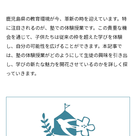
鹿児島県の教育環境が今、革新の時を迎えています。特
に注目されるのが、塾での体験授業です。この貴重な機
会を通じて、子供たちは従来の枠を超えた学びを体験
し、自分の可能性を広げることができます。本記事で
は、塾の体験授業がどのようにして生徒の興味を引き出
し、学びの新たな魅力を開花させているのかを詳しく探
っていきます。