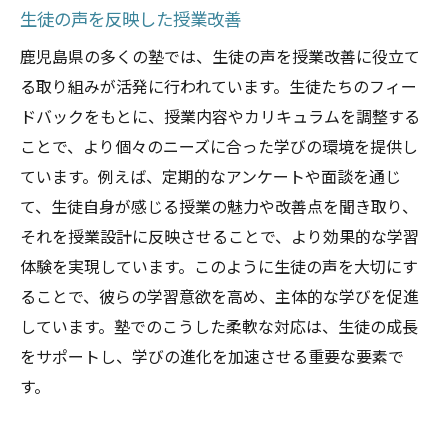
生徒の声を反映した授業改善
鹿児島県の多くの塾では、生徒の声を授業改善に役立て
る取り組みが活発に行われています。生徒たちのフィー
ドバックをもとに、授業内容やカリキュラムを調整する
ことで、より個々のニーズに合った学びの環境を提供し
ています。例えば、定期的なアンケートや面談を通じ
て、生徒自身が感じる授業の魅力や改善点を聞き取り、
それを授業設計に反映させることで、より効果的な学習
体験を実現しています。このように生徒の声を大切にす
ることで、彼らの学習意欲を高め、主体的な学びを促進
しています。塾でのこうした柔軟な対応は、生徒の成長
をサポートし、学びの進化を加速させる重要な要素で
す。