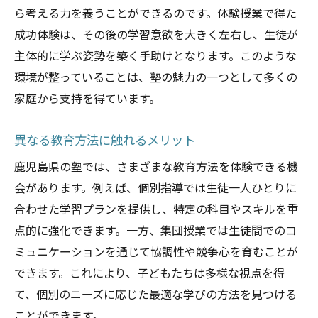
ら考える力を養うことができるのです。体験授業で得た
成功体験は、その後の学習意欲を大きく左右し、生徒が
主体的に学ぶ姿勢を築く手助けとなります。このような
環境が整っていることは、塾の魅力の一つとして多くの
家庭から支持を得ています。
異なる教育方法に触れるメリット
鹿児島県の塾では、さまざまな教育方法を体験できる機
会があります。例えば、個別指導では生徒一人ひとりに
合わせた学習プランを提供し、特定の科目やスキルを重
点的に強化できます。一方、集団授業では生徒間でのコ
ミュニケーションを通じて協調性や競争心を育むことが
できます。これにより、子どもたちは多様な視点を得
て、個別のニーズに応じた最適な学びの方法を見つける
ことができます。