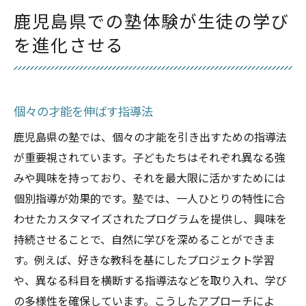
鹿児島県での塾体験が生徒の学び
を進化させる
個々の才能を伸ばす指導法
鹿児島県の塾では、個々の才能を引き出すための指導法
が重要視されています。子どもたちはそれぞれ異なる強
みや興味を持っており、それを最大限に活かすためには
個別指導が効果的です。塾では、一人ひとりの特性に合
わせたカスタマイズされたプログラムを提供し、興味を
持続させることで、自然に学びを深めることができま
す。例えば、好きな教科を基にしたプロジェクト学習
や、異なる科目を横断する指導法などを取り入れ、学び
の多様性を確保しています。こうしたアプローチによ