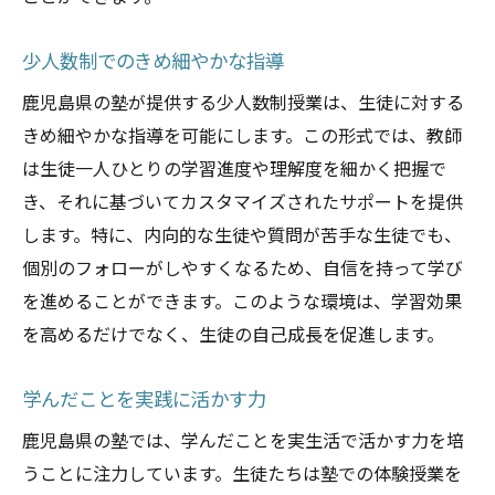
少人数制でのきめ細やかな指導
鹿児島県の塾が提供する少人数制授業は、生徒に対する
きめ細やかな指導を可能にします。この形式では、教師
は生徒一人ひとりの学習進度や理解度を細かく把握で
き、それに基づいてカスタマイズされたサポートを提供
します。特に、内向的な生徒や質問が苦手な生徒でも、
個別のフォローがしやすくなるため、自信を持って学び
を進めることができます。このような環境は、学習効果
を高めるだけでなく、生徒の自己成長を促進します。
学んだことを実践に活かす力
鹿児島県の塾では、学んだことを実生活で活かす力を培
うことに注力しています。生徒たちは塾での体験授業を