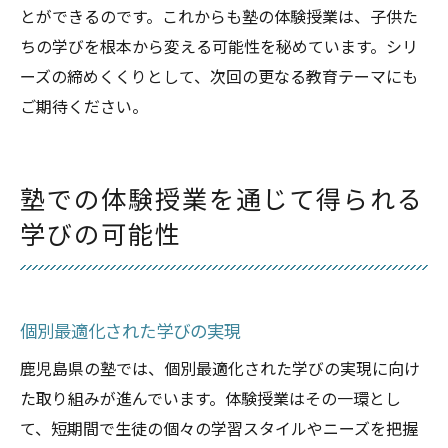
とができるのです。これからも塾の体験授業は、子供た
ちの学びを根本から変える可能性を秘めています。シリ
ーズの締めくくりとして、次回の更なる教育テーマにも
ご期待ください。
塾での体験授業を通じて得られる
学びの可能性
個別最適化された学びの実現
鹿児島県の塾では、個別最適化された学びの実現に向け
た取り組みが進んでいます。体験授業はその一環とし
て、短期間で生徒の個々の学習スタイルやニーズを把握