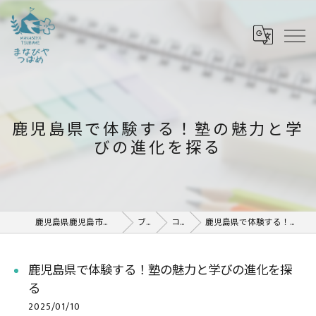
鹿児島県で体験する！塾の魅力と学
びの進化を探る
鹿児島県鹿児島市の塾ならまなびや つばめ
ブログ
コラム
鹿児島県で体験する！塾の魅力と学びの進化を探る
鹿児島県で体験する！塾の魅力と学びの進化を探
る
2025/01/10