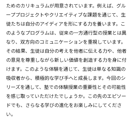
ためのカリキュラムが用意されています。例えば、グル
ーププロジェクトやクリエイティブな課題を通じて、生
徒たちは自分のアイディアを形にする力を養います。こ
のようなプログラムは、従来の一方通行型の授業とは異
なり、双方向のコミュニケーションを重視しています。
その結果、生徒は自分の考えを他者に伝える力や、他者
の意見を尊重しながら新しい価値を創造する力を身に付
けます。このような体験を通じて、生徒は単なる知識の
吸収者から、積極的な学び手へと成長します。今回のシ
リーズを通して、塾での体験授業の重要性とその可能性
を感じ取っていただけたでしょうか。この先のエピソー
ドでも、さらなる学びの進化をお楽しみにしてくださ
い。