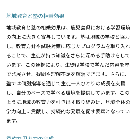
地域教育と塾の相乗効果
地域教育と塾の相乗効果は、鹿児島県における学習環境
の向上に大きく寄与しています。塾は地域の学校と協力
し、教育方針や試験対策に応じたプログラムを取り入れ
ることで、生徒が持つ知識をさらに深める手助けをして
います。この連携により、生徒は学校で学んだ内容を塾
で発展させ、疑問や理解不足を解消できます。さらに、
塾では個別指導を通じて生徒一人ひとりの成長を支援
し、自分のペースで学べる環境を提供しています。この
ように地域の教育力を引き出す取り組みは、地域全体の
学力向上に貢献し、持続的な発展を促す要素となってい
ます。