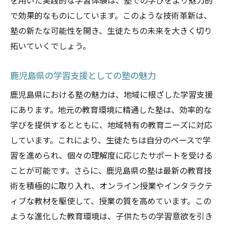
を用いた実践的な学習体験は、塾での学びをより魅力的
で効果的なものにしています。このような技術革新は、
塾の新たな可能性を開き、生徒たちの未来を大きく切り
拓いていくでしょう。
鹿児島県の学習支援としての塾の魅力
鹿児島県における塾の魅力は、地域に根ざした学習支援
にあります。地元の教育環境に精通した塾は、効率的な
学びを提供するとともに、地域特有の教育ニーズに対応
しています。これにより、生徒たちは自分のペースで学
習を進められ、個々の理解度に応じたサポートを受ける
ことが可能です。さらに、鹿児島県の塾は最新の教育技
術を積極的に取り入れ、オンライン授業やインタラクテ
ィブな教材を駆使して、授業の質を高めています。この
ような進化した教育環境は、子供たちの学習意欲を引き