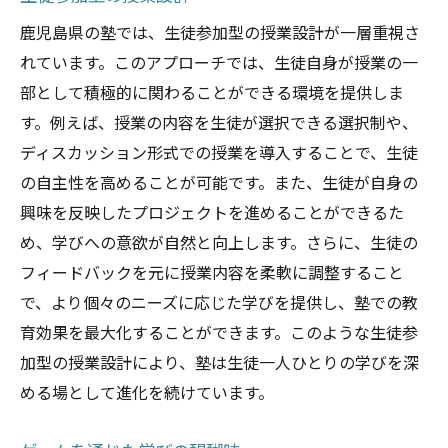
鹿児島県の塾では、生徒参加型の授業設計が一層重視さ
れています。このアプローチでは、生徒自身が授業の一
部として積極的に関わることができる環境を提供しま
す。例えば、授業の内容を生徒が選択できる選択制や、
ディスカッション形式での授業を導入することで、生徒
の自主性を高めることが可能です。また、生徒が自身の
興味を反映したプロジェクトを進めることができるた
め、学びへの意欲が自然と向上します。さらに、生徒の
フィードバックを元に授業内容を柔軟に調整すること
で、より個々のニーズに応じた学びを提供し、塾での教
育効果を最大化することができます。このような生徒参
加型の授業設計により、塾は生徒一人ひとりの学びを深
める場として進化を続けています。