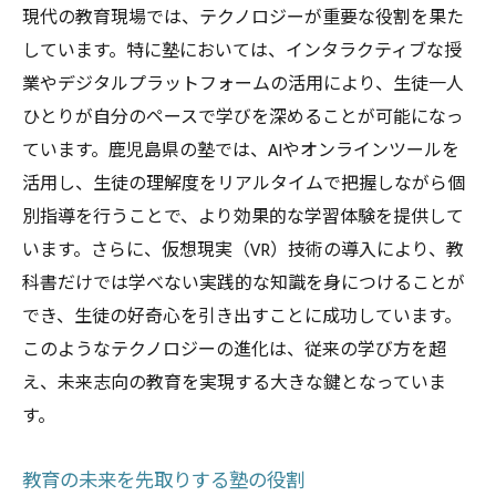
現代の教育現場では、テクノロジーが重要な役割を果た
しています。特に塾においては、インタラクティブな授
業やデジタルプラットフォームの活用により、生徒一人
ひとりが自分のペースで学びを深めることが可能になっ
ています。鹿児島県の塾では、AIやオンラインツールを
活用し、生徒の理解度をリアルタイムで把握しながら個
別指導を行うことで、より効果的な学習体験を提供して
います。さらに、仮想現実（VR）技術の導入により、教
科書だけでは学べない実践的な知識を身につけることが
でき、生徒の好奇心を引き出すことに成功しています。
このようなテクノロジーの進化は、従来の学び方を超
え、未来志向の教育を実現する大きな鍵となっていま
す。
教育の未来を先取りする塾の役割