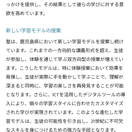
っかけを提供し、その結果として彼らの学びに対する意
欲を高めています。
新しい学習モデルの提案
塾は、鹿児島県において新しい学習モデルを提案し続け
ています。これまでの一方向的な講義形式を超え、生徒
が参加し、体験を通じて学ぶ双方向型の授業が増えてい
ます。こうしたモデルは、特に体験授業において効果を
発揮し、生徒が実際に手を動かして学ぶことで、理解が
深まると同時に、学習の楽しさを再発見することが可能
となります。さらに、ICTを活用したデジタルツールの導
入により、個々の学習スタイルに合わせたカスタマイズ
された学びが実現されています。このような進化した学
習モデルは、生徒の可能性を引き出し、21世紀に不可欠
なスキルを身につけるための強力な手段となります。