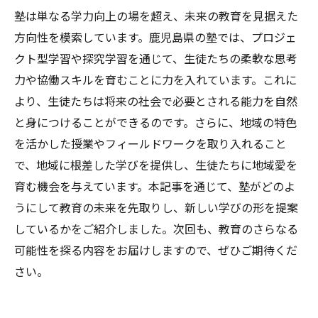
塾は単なる学力向上の場を超え、未来の教育を見据えた
方向性を模索しています。鹿児島県の塾では、プロジェ
クト型学習や探究学習を通じて、生徒たちの柔軟な思考
力や協働スキルを育むことに力を入れています。これに
より、生徒たちは将来の社会で必要とされる能力を自然
と身につけることができるのです。さらに、地域の特色
を活かした授業やフィールドワークを取り入れること
で、地域に根差した学びを提供し、生徒たちに地域愛を
育む機会を与えています。本記事を通じて、塾がどのよ
うにして教育の未来を先取りし、新しい学びの形を提案
しているかをご紹介しました。次回も、教育のさらなる
可能性を探る内容をお届けしますので、ぜひご期待くだ
さい。