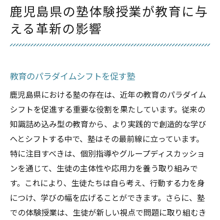
鹿児島県の塾体験授業が教育に与
える革新の影響
教育のパラダイムシフトを促す塾
鹿児島県における塾の存在は、近年の教育のパラダイム
シフトを促進する重要な役割を果たしています。従来の
知識詰め込み型の教育から、より実践的で創造的な学び
へとシフトする中で、塾はその最前線に立っています。
特に注目すべきは、個別指導やグループディスカッショ
ンを通じて、生徒の主体性や応用力を養う取り組みで
す。これにより、生徒たちは自ら考え、行動する力を身
につけ、学びの幅を広げることができます。さらに、塾
での体験授業は、生徒が新しい視点で問題に取り組むき