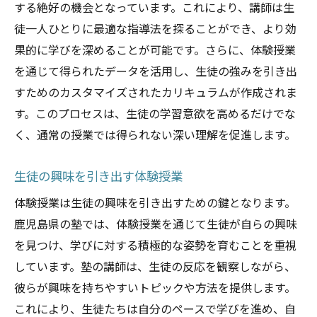
する絶好の機会となっています。これにより、講師は生
徒一人ひとりに最適な指導法を探ることができ、より効
果的に学びを深めることが可能です。さらに、体験授業
を通じて得られたデータを活用し、生徒の強みを引き出
すためのカスタマイズされたカリキュラムが作成されま
す。このプロセスは、生徒の学習意欲を高めるだけでな
く、通常の授業では得られない深い理解を促進します。
生徒の興味を引き出す体験授業
体験授業は生徒の興味を引き出すための鍵となります。
鹿児島県の塾では、体験授業を通じて生徒が自らの興味
を見つけ、学びに対する積極的な姿勢を育むことを重視
しています。塾の講師は、生徒の反応を観察しながら、
彼らが興味を持ちやすいトピックや方法を提供します。
これにより、生徒たちは自分のペースで学びを進め、自