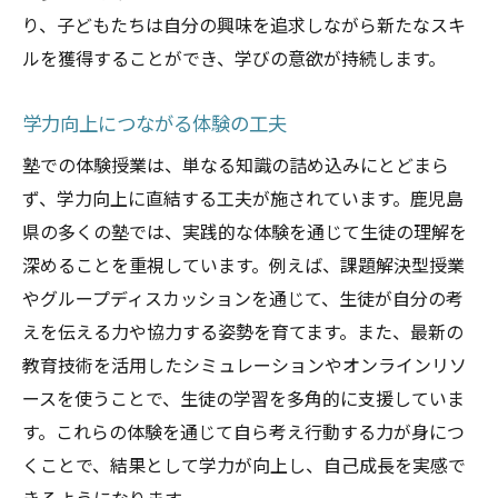
り、子どもたちは自分の興味を追求しながら新たなスキ
ルを獲得することができ、学びの意欲が持続します。
学力向上につながる体験の工夫
塾での体験授業は、単なる知識の詰め込みにとどまら
ず、学力向上に直結する工夫が施されています。鹿児島
県の多くの塾では、実践的な体験を通じて生徒の理解を
深めることを重視しています。例えば、課題解決型授業
やグループディスカッションを通じて、生徒が自分の考
えを伝える力や協力する姿勢を育てます。また、最新の
教育技術を活用したシミュレーションやオンラインリソ
ースを使うことで、生徒の学習を多角的に支援していま
す。これらの体験を通じて自ら考え行動する力が身につ
くことで、結果として学力が向上し、自己成長を実感で