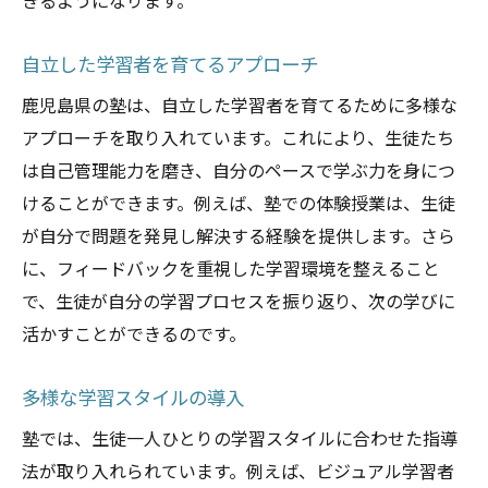
きるようになります。
自立した学習者を育てるアプローチ
鹿児島県の塾は、自立した学習者を育てるために多様な
アプローチを取り入れています。これにより、生徒たち
は自己管理能力を磨き、自分のペースで学ぶ力を身につ
けることができます。例えば、塾での体験授業は、生徒
が自分で問題を発見し解決する経験を提供します。さら
に、フィードバックを重視した学習環境を整えること
で、生徒が自分の学習プロセスを振り返り、次の学びに
活かすことができるのです。
多様な学習スタイルの導入
塾では、生徒一人ひとりの学習スタイルに合わせた指導
法が取り入れられています。例えば、ビジュアル学習者