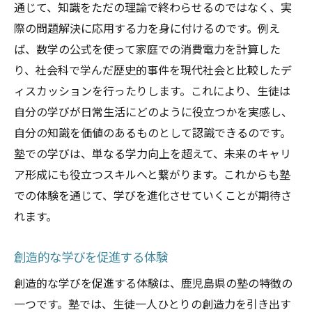
通じて、知識をただの理論で終わらせるのではなく、実
際の問題解決に応用する力を身に付けるのです。例え
ば、数学の公式を使って家庭での消費電力を計算した
り、社会科で学んだ歴史的事件を現代社会と比較したデ
ィスカッションを行ったりします。これにより、生徒は
自分の学びが日常生活にどのように役立つかを実感し、
自分の知識を価値のあるものとして認識できるのです。
塾での学びは、単なる学力向上を超えて、未来のキャリ
ア形成にも役立つスキルへと繋がります。これからも塾
での体験を通じて、学びを進化させていくことが期待さ
れます。
創造的な学びを促進する体験
創造的な学びを促進する体験は、鹿児島県の塾の特徴の
一つです。塾では、生徒一人ひとりの創造力を引き出す