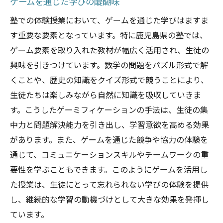
ゲームを通じた学びの醍醐味
塾での体験授業において、ゲームを通じた学びはますま
す重要な要素となっています。特に鹿児島県の塾では、
ゲーム要素を取り入れた教材が幅広く活用され、生徒の
興味を引きつけています。数学の問題をパズル形式で解
くことや、歴史の知識をクイズ形式で競うことにより、
生徒たちは楽しみながら自然に知識を吸収していきま
す。こうしたゲーミフィケーションの手法は、生徒の集
中力と問題解決能力を引き出し、学習意欲を高める効果
があります。また、ゲームを通じた競争や協力の体験を
通じて、コミュニケーションスキルやチームワークの重
要性を学ぶこともできます。このようにゲームを活用し
た授業は、生徒にとって忘れられない学びの体験を提供
し、継続的な学習の動機づけとして大きな効果を発揮し
ています。