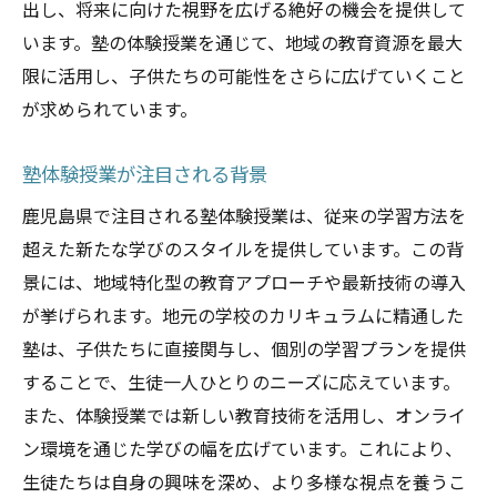
出し、将来に向けた視野を広げる絶好の機会を提供して
います。塾の体験授業を通じて、地域の教育資源を最大
限に活用し、子供たちの可能性をさらに広げていくこと
が求められています。
塾体験授業が注目される背景
鹿児島県で注目される塾体験授業は、従来の学習方法を
超えた新たな学びのスタイルを提供しています。この背
景には、地域特化型の教育アプローチや最新技術の導入
が挙げられます。地元の学校のカリキュラムに精通した
塾は、子供たちに直接関与し、個別の学習プランを提供
することで、生徒一人ひとりのニーズに応えています。
また、体験授業では新しい教育技術を活用し、オンライ
ン環境を通じた学びの幅を広げています。これにより、
生徒たちは自身の興味を深め、より多様な視点を養うこ