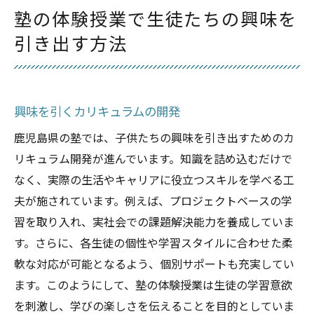
塾の体験授業で生徒たちの興味を
引き出す方法
興味を引くカリキュラムの開発
鹿児島県の塾では、子供たちの興味を引き出すためのカ
リキュラム開発が進んでいます。知識を詰め込むだけで
なく、実際の生活やキャリアに役立つスキルを学べる工
夫が施されています。例えば、プロジェクトベースの学
習を取り入れ、実社会での課題解決能力を養成していま
す。さらに、各生徒の個性や学習スタイルに合わせた柔
軟な対応が可能となるよう、個別サポートも充実してい
ます。このようにして、塾の体験授業は生徒の学習意欲
を刺激し、学びの楽しさを伝えることを目的としていま