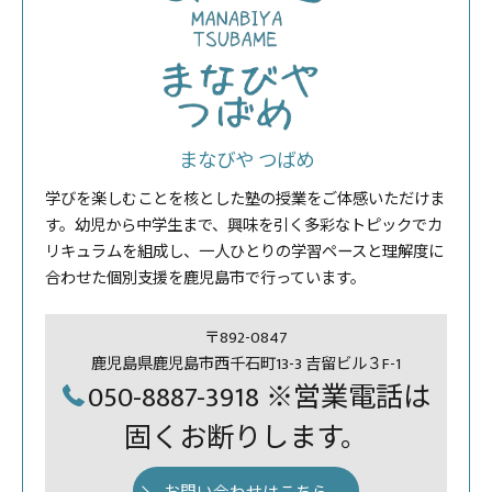
まなびや つばめ
学びを楽しむことを核とした塾の授業をご体感いただけま
す。幼児から中学生まで、興味を引く多彩なトピックでカ
リキュラムを組成し、一人ひとりの学習ペースと理解度に
合わせた個別支援を鹿児島市で行っています。
〒892-0847
鹿児島県鹿児島市西千石町13-3 吉留ビル３F-1
050-8887-3918 ※営業電話は
固くお断りします。