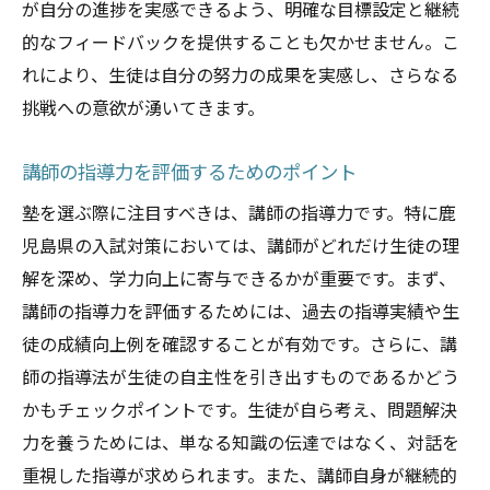
が自分の進捗を実感できるよう、明確な目標設定と継続
的なフィードバックを提供することも欠かせません。こ
れにより、生徒は自分の努力の成果を実感し、さらなる
挑戦への意欲が湧いてきます。
講師の指導力を評価するためのポイント
塾を選ぶ際に注目すべきは、講師の指導力です。特に鹿
児島県の入試対策においては、講師がどれだけ生徒の理
解を深め、学力向上に寄与できるかが重要です。まず、
講師の指導力を評価するためには、過去の指導実績や生
徒の成績向上例を確認することが有効です。さらに、講
師の指導法が生徒の自主性を引き出すものであるかどう
かもチェックポイントです。生徒が自ら考え、問題解決
力を養うためには、単なる知識の伝達ではなく、対話を
重視した指導が求められます。また、講師自身が継続的