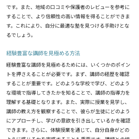
です。また、地域の口コミや保護者のレビューを参考に
することで、より信頼性の高い情報を得ることができま
す。これにより、自分に最適な塾を見つける手助けとな
るでしょう。
経験豊富な講師を見極める方法
経験豊富な講師を見極めるためには、いくつかのポイン
トを押さえることが必要です。まず、講師の経歴を確認
することが重要です。どのような学校で学び、どのよう
な環境で指導してきたかを知ることで、講師の指導力を
理解する基礎となります。また、実際に授業を見学し、
講師の教え方を観察することで、彼らが生徒にどのよう
にアプローチし、学びの意欲を引き出しているかを確認
できます。さらに、体験授業を通じて、自分自身がどの