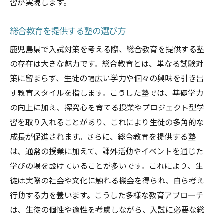
習が実現します。
総合教育を提供する塾の選び方
鹿児島県で入試対策を考える際、総合教育を提供する塾
の存在は大きな魅力です。総合教育とは、単なる試験対
策に留まらず、生徒の幅広い学力や個々の興味を引き出
す教育スタイルを指します。こうした塾では、基礎学力
の向上に加え、探究心を育てる授業やプロジェクト型学
習を取り入れることがあり、これにより生徒の多角的な
成長が促進されます。さらに、総合教育を提供する塾
は、通常の授業に加えて、課外活動やイベントを通じた
学びの場を設けていることが多いです。これにより、生
徒は実際の社会や文化に触れる機会を得られ、自ら考え
行動する力を養います。こうした多様な教育アプローチ
は、生徒の個性や適性を考慮しながら、入試に必要な総