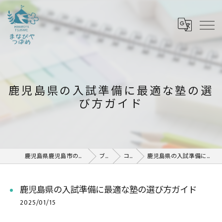
鹿児島県の入試準備に最適な塾の選
び方ガイド
鹿児島県鹿児島市の塾ならまなびや つばめ
ブログ
コラム
鹿児島県の入試準備に最適な塾の選び方ガイド
鹿児島県の入試準備に最適な塾の選び方ガイド
2025/01/15