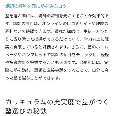
講師の評判を元に塾を選ぶコツ
塾を選ぶ際には、講師の評判を元にすることが効果的で
す。講師の評判は、オンラインの口コミサイトや地域の
評判などで確認できます。優れた講師は、生徒一人ひと
りに寄り添った指導ができるだけでなく、学力向上に確
実に貢献していると評価されます。さらに、塾のホーム
ページやパンフレットで講師の紹介をチェックし、経歴
や指導方針を把握することも大切です。最終的には、実
際に塾を訪れ、講師と直接会話をすることで、自分に合
った塾を選ぶことができます。
カリキュラムの充実度で差がつく
塾選びの秘訣