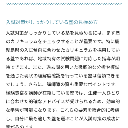
入試対策がしっかりしている塾の見極め方
入試対策がしっかりしている塾を見極めるには、まず塾
のカリキュラムをチェックすることが重要です。特に鹿
児島県の入試傾向に合わせたカリキュラムを採用してい
る塾であれば、地域特有の試験問題に対応した指導が期
待できます。また、過去問を用いた徹底的な分析や模試
を通じた現状の理解度確認を行っている塾は信頼できる
でしょう。さらに、講師陣の質も重要なポイントです。
経験豊富な講師が在籍している塾では、生徒一人ひとり
に合わせた的確なアドバイスが受けられるため、効率的
な学習が可能になります。これらの要素を総合的に考慮
し、自分に最も適した塾を選ぶことが入試対策の成功に
繋がるのです。