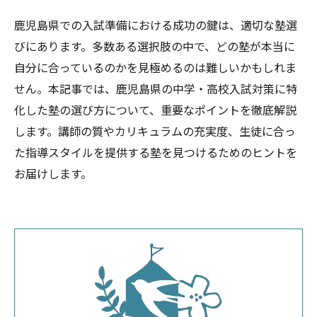
鹿児島県での入試準備における成功の鍵は、適切な塾選
びにあります。多数ある選択肢の中で、どの塾が本当に
自分に合っているのかを見極めるのは難しいかもしれま
せん。本記事では、鹿児島県の中学・高校入試対策に特
化した塾の選び方について、重要なポイントを徹底解説
します。講師の質やカリキュラムの充実度、生徒に合っ
た指導スタイルを提供する塾を見つけるためのヒントを
お届けします。