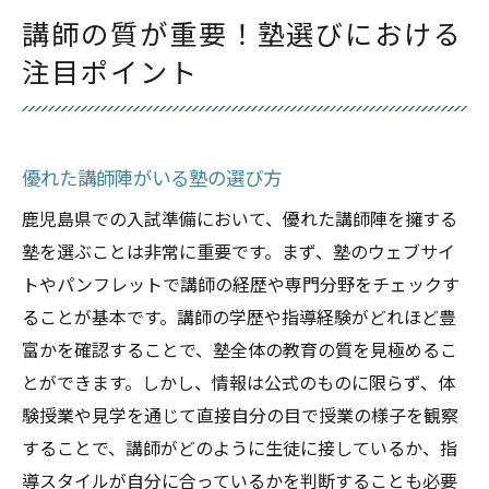
講師の質が重要！塾選びにおける
注目ポイント
優れた講師陣がいる塾の選び方
鹿児島県での入試準備において、優れた講師陣を擁する
塾を選ぶことは非常に重要です。まず、塾のウェブサイ
トやパンフレットで講師の経歴や専門分野をチェックす
ることが基本です。講師の学歴や指導経験がどれほど豊
富かを確認することで、塾全体の教育の質を見極めるこ
とができます。しかし、情報は公式のものに限らず、体
験授業や見学を通じて直接自分の目で授業の様子を観察
することで、講師がどのように生徒に接しているか、指
導スタイルが自分に合っているかを判断することも必要