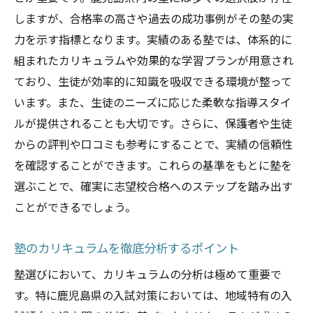
しますが、合格率の高さや過去の成功事例がその塾の実
力を示す指標となります。実績のある塾では、体系的に
組まれたカリキュラムや効果的な学習プランが用意され
ており、生徒が効率的に知識を吸収できる環境が整って
います。また、生徒のニーズに応じた柔軟な指導スタイ
ルが提供されることも大切です。さらに、保護者や生徒
からの評判や口コミも参考にすることで、実績の信頼性
を確認することができます。これらの基準をもとに塾を
選ぶことで、確実に志望校合格へのステップを踏み出す
ことができるでしょう。
塾のカリキュラムを徹底分析するポイント
塾選びにおいて、カリキュラムの分析は極めて重要で
す。特に鹿児島県の入試対策においては、地域特有の入