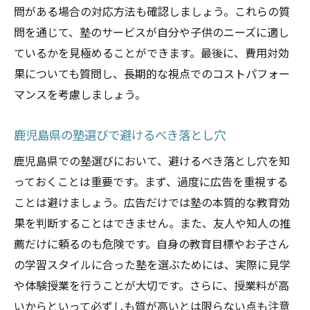
問がある場合の対応方法も確認しましょう。これらの質
問を通じて、塾のサービスが自分や子供のニーズに適し
ているかを見極めることができます。最後に、費用対効
果についても質問し、長期的な視点でのコストパフォー
マンスを考慮しましょう。
鹿児島県の塾選びで避けるべき落とし穴
鹿児島県での塾選びにおいて、避けるべき落とし穴を知
っておくことは重要です。まず、過度に広告を重視する
ことは避けましょう。広告だけでは塾の本質的な教育効
果を判断することはできません。また、友人や知人の推
薦だけに頼るのも危険です。自身の教育目標やお子さん
の学習スタイルに合った塾を選ぶためには、実際に見学
や体験授業を行うことが大切です。さらに、授業料が高
いからといって必ずしも質が高いとは限らない点も注意