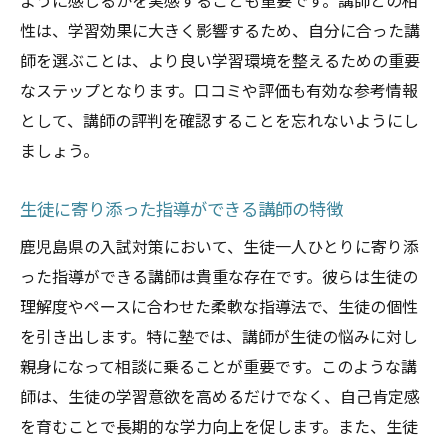
ように感じるかを実感することも重要です。講師との相
性は、学習効果に大きく影響するため、自分に合った講
師を選ぶことは、より良い学習環境を整えるための重要
なステップとなります。口コミや評価も有効な参考情報
として、講師の評判を確認することを忘れないようにし
ましょう。
生徒に寄り添った指導ができる講師の特徴
鹿児島県の入試対策において、生徒一人ひとりに寄り添
った指導ができる講師は貴重な存在です。彼らは生徒の
理解度やペースに合わせた柔軟な指導法で、生徒の個性
を引き出します。特に塾では、講師が生徒の悩みに対し
親身になって相談に乗ることが重要です。このような講
師は、生徒の学習意欲を高めるだけでなく、自己肯定感
を育むことで長期的な学力向上を促します。また、生徒