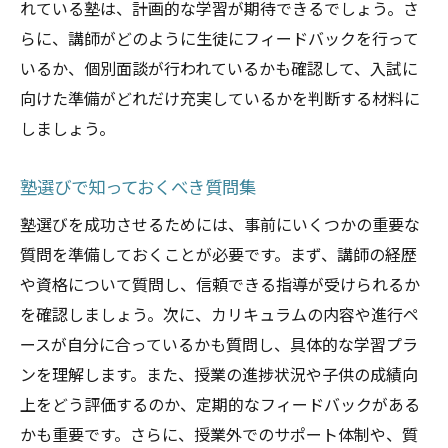
れている塾は、計画的な学習が期待できるでしょう。さ
らに、講師がどのように生徒にフィードバックを行って
いるか、個別面談が行われているかも確認して、入試に
向けた準備がどれだけ充実しているかを判断する材料に
しましょう。
塾選びで知っておくべき質問集
塾選びを成功させるためには、事前にいくつかの重要な
質問を準備しておくことが必要です。まず、講師の経歴
や資格について質問し、信頼できる指導が受けられるか
を確認しましょう。次に、カリキュラムの内容や進行ペ
ースが自分に合っているかも質問し、具体的な学習プラ
ンを理解します。また、授業の進捗状況や子供の成績向
上をどう評価するのか、定期的なフィードバックがある
かも重要です。さらに、授業外でのサポート体制や、質