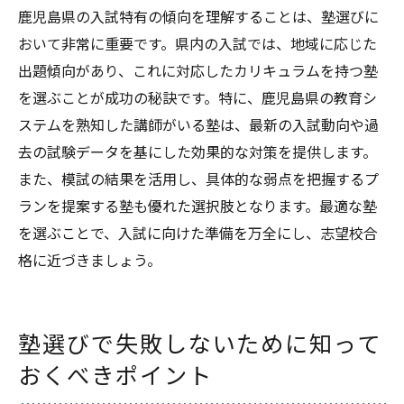
鹿児島県の入試特有の傾向を理解することは、塾選びに
おいて非常に重要です。県内の入試では、地域に応じた
出題傾向があり、これに対応したカリキュラムを持つ塾
を選ぶことが成功の秘訣です。特に、鹿児島県の教育シ
ステムを熟知した講師がいる塾は、最新の入試動向や過
去の試験データを基にした効果的な対策を提供します。
また、模試の結果を活用し、具体的な弱点を把握するプ
ランを提案する塾も優れた選択肢となります。最適な塾
を選ぶことで、入試に向けた準備を万全にし、志望校合
格に近づきましょう。
塾選びで失敗しないために知って
おくべきポイント