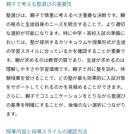
親子で考える塾選びの重要性
塾選びは、親子で慎重に考えるべき重要な決断です。親
の視点と生徒自身のニーズを統合することで、より適切
な選択が可能になります。特に中学・高校入試の準備に
おいては、塾が提供するカリキュラムや授業形式が生徒
の学習スタイルに合っているかを確認することが重要で
す。親が求めるのは教育の質であり、生徒が求めるのは
理解しやすさや学習環境です。親子で共に塾を訪れ、体
験授業を受けることで、どの塾が最も効果的に入試対策
をサポートしてくれるのかを見極めることができます。
さらに、親子でコミュニケーションをとりながら塾選び
の基準を明確にすることが、後悔のない選択につながり
ます。
授業内容と指導スタイルの確認方法