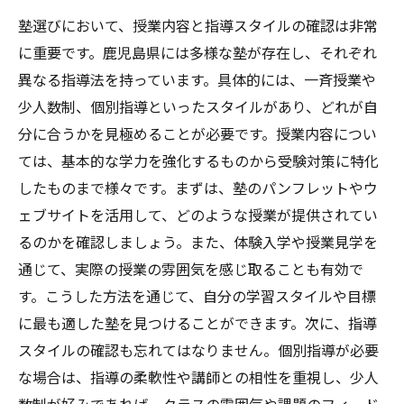
塾選びにおいて、授業内容と指導スタイルの確認は非常
に重要です。鹿児島県には多様な塾が存在し、それぞれ
異なる指導法を持っています。具体的には、一斉授業や
少人数制、個別指導といったスタイルがあり、どれが自
分に合うかを見極めることが必要です。授業内容につい
ては、基本的な学力を強化するものから受験対策に特化
したものまで様々です。まずは、塾のパンフレットやウ
ェブサイトを活用して、どのような授業が提供されてい
るのかを確認しましょう。また、体験入学や授業見学を
通じて、実際の授業の雰囲気を感じ取ることも有効で
す。こうした方法を通じて、自分の学習スタイルや目標
に最も適した塾を見つけることができます。次に、指導
スタイルの確認も忘れてはなりません。個別指導が必要
な場合は、指導の柔軟性や講師との相性を重視し、少人