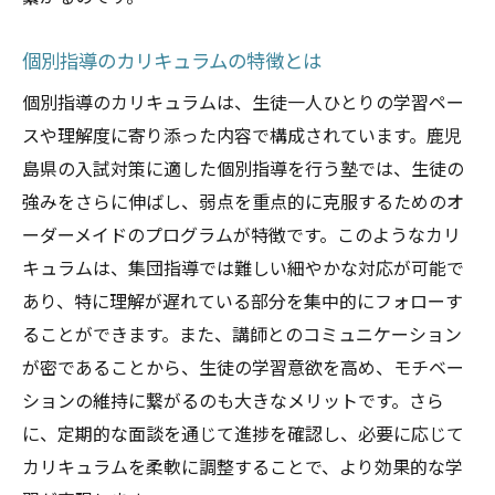
個別指導のカリキュラムの特徴とは
個別指導のカリキュラムは、生徒一人ひとりの学習ペー
スや理解度に寄り添った内容で構成されています。鹿児
島県の入試対策に適した個別指導を行う塾では、生徒の
強みをさらに伸ばし、弱点を重点的に克服するためのオ
ーダーメイドのプログラムが特徴です。このようなカリ
キュラムは、集団指導では難しい細やかな対応が可能で
あり、特に理解が遅れている部分を集中的にフォローす
ることができます。また、講師とのコミュニケーション
が密であることから、生徒の学習意欲を高め、モチベー
ションの維持に繋がるのも大きなメリットです。さら
に、定期的な面談を通じて進捗を確認し、必要に応じて
カリキュラムを柔軟に調整することで、より効果的な学