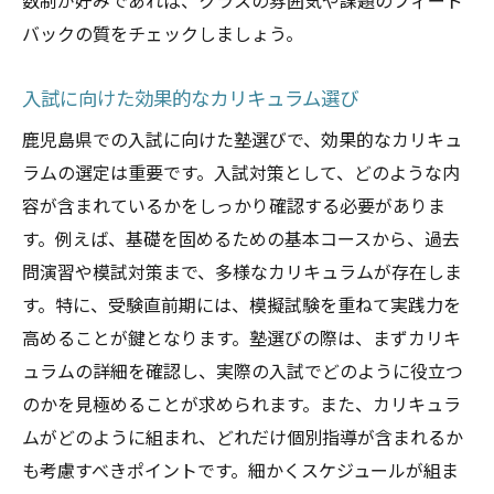
数制が好みであれば、クラスの雰囲気や課題のフィード
バックの質をチェックしましょう。
入試に向けた効果的なカリキュラム選び
鹿児島県での入試に向けた塾選びで、効果的なカリキュ
ラムの選定は重要です。入試対策として、どのような内
容が含まれているかをしっかり確認する必要がありま
す。例えば、基礎を固めるための基本コースから、過去
問演習や模試対策まで、多様なカリキュラムが存在しま
す。特に、受験直前期には、模擬試験を重ねて実践力を
高めることが鍵となります。塾選びの際は、まずカリキ
ュラムの詳細を確認し、実際の入試でどのように役立つ
のかを見極めることが求められます。また、カリキュラ
ムがどのように組まれ、どれだけ個別指導が含まれるか
も考慮すべきポイントです。細かくスケジュールが組ま