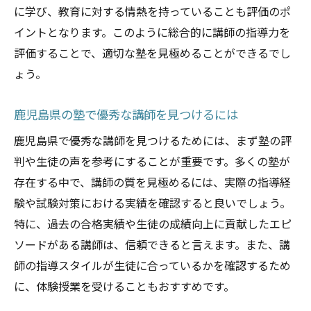
に学び、教育に対する情熱を持っていることも評価のポ
イントとなります。このように総合的に講師の指導力を
評価することで、適切な塾を見極めることができるでし
ょう。
鹿児島県の塾で優秀な講師を見つけるには
鹿児島県で優秀な講師を見つけるためには、まず塾の評
判や生徒の声を参考にすることが重要です。多くの塾が
存在する中で、講師の質を見極めるには、実際の指導経
験や試験対策における実績を確認すると良いでしょう。
特に、過去の合格実績や生徒の成績向上に貢献したエピ
ソードがある講師は、信頼できると言えます。また、講
師の指導スタイルが生徒に合っているかを確認するため
に、体験授業を受けることもおすすめです。