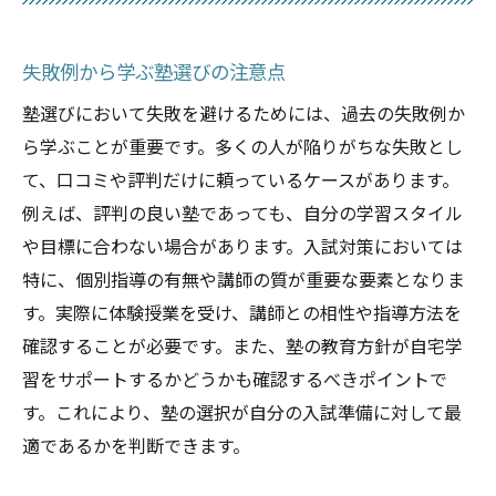
失敗例から学ぶ塾選びの注意点
塾選びにおいて失敗を避けるためには、過去の失敗例か
ら学ぶことが重要です。多くの人が陥りがちな失敗とし
て、口コミや評判だけに頼っているケースがあります。
例えば、評判の良い塾であっても、自分の学習スタイル
や目標に合わない場合があります。入試対策においては
特に、個別指導の有無や講師の質が重要な要素となりま
す。実際に体験授業を受け、講師との相性や指導方法を
確認することが必要です。また、塾の教育方針が自宅学
習をサポートするかどうかも確認するべきポイントで
す。これにより、塾の選択が自分の入試準備に対して最
適であるかを判断できます。