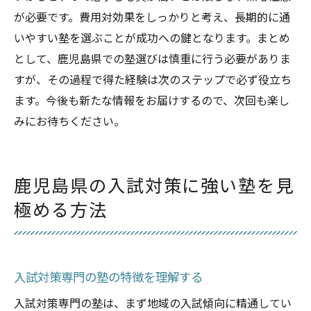
が必要です。費用対効果をしっかりと考え、長期的に通
いやすい塾を選ぶことが成功への鍵となります。まとめ
として、鹿児島県での塾選びは慎重に行う必要がありま
すが、その過程で得た経験は次のステップで必ず役立ち
ます。今後も新たな情報をお届けするので、次回も楽し
みにお待ちください。
鹿児島県の入試対策に強い塾を見
極める方法
入試対策専門の塾の特徴を理解する
入試対策専門の塾は、まず地域の入試傾向に精通してい