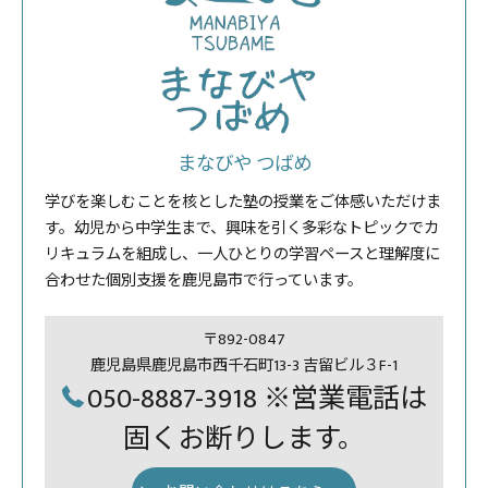
まなびや つばめ
学びを楽しむことを核とした塾の授業をご体感いただけま
す。幼児から中学生まで、興味を引く多彩なトピックでカ
リキュラムを組成し、一人ひとりの学習ペースと理解度に
合わせた個別支援を鹿児島市で行っています。
〒892-0847
鹿児島県鹿児島市西千石町13-3 吉留ビル３F-1
050-8887-3918 ※営業電話は
固くお断りします。