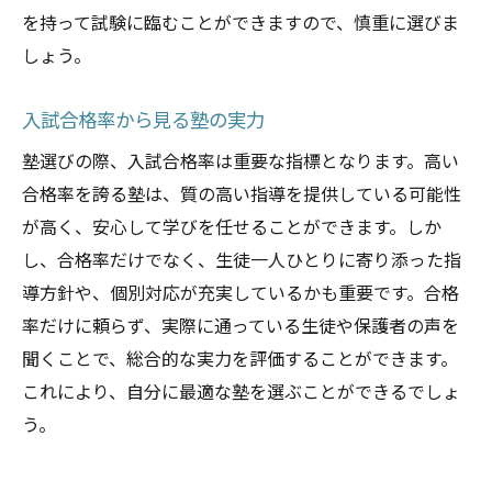
を持って試験に臨むことができますので、慎重に選びま
しょう。
入試合格率から見る塾の実力
塾選びの際、入試合格率は重要な指標となります。高い
合格率を誇る塾は、質の高い指導を提供している可能性
が高く、安心して学びを任せることができます。しか
し、合格率だけでなく、生徒一人ひとりに寄り添った指
導方針や、個別対応が充実しているかも重要です。合格
率だけに頼らず、実際に通っている生徒や保護者の声を
聞くことで、総合的な実力を評価することができます。
これにより、自分に最適な塾を選ぶことができるでしょ
う。