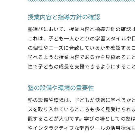
授業内容と指導方針の確認
塾選びにおいて、授業内容と指導方針の確認
これは、子ども一人ひとりの学習スタイルや
の個性やニーズに合致しているかを確認する
学べるような授業内容であるかを見極めるこ
性で子どもの成長を支援できるようにするこ
塾の設備や環境の重要性
塾の設備や環境は、子どもが快適に学べるか
スを取り入れているところも多く見受けられ
認することが大切です。学びの場としての塾
やインタラクティブな学習ツールの活用状況