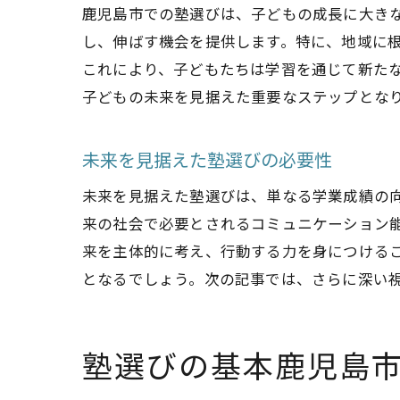
鹿児島市での塾選びは、子どもの成長に大き
し、伸ばす機会を提供します。特に、地域に
これにより、子どもたちは学習を通じて新た
子どもの未来を見据えた重要なステップとな
未来を見据えた塾選びの必要性
未来を見据えた塾選びは、単なる学業成績の
来の社会で必要とされるコミュニケーション
来を主体的に考え、行動する力を身につける
となるでしょう。次の記事では、さらに深い
塾選びの基本鹿児島