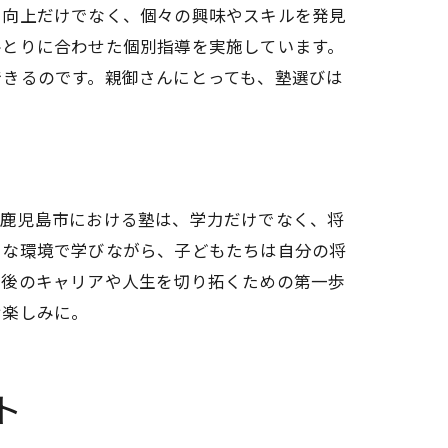
力向上だけでなく、個々の興味やスキルを発見
ひとりに合わせた個別指導を実施しています。
できるのです。親御さんにとっても、塾選びは
。鹿児島市における塾は、学力だけでなく、将
うな環境で学びながら、子どもたちは自分の将
今後のキャリアや人生を切り拓くための第一歩
お楽しみに。
ト