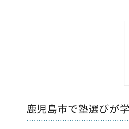
鹿児島市で塾選びが