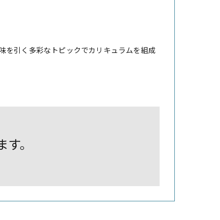
味を引く多彩なトピックでカリキュラムを組成
します。