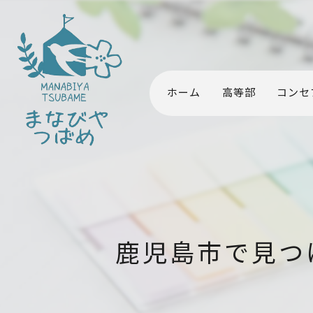
ホーム
高等部
コンセ
鹿児島市で見つ