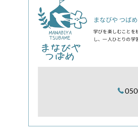
まなびや つばめ
学びを楽しむことを
し、一人ひとりの学
05