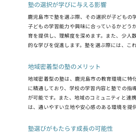
塾の選択が学びに与える影響
鹿児島市で塾を選ぶ際、その選択が子どもの
子どもの学習能力や興味に合っているかどう
育を提供し、理解度を深めます。また、少人
的な学びを促進します。塾を選ぶ際には、こ
地域密着型の塾のメリット
地域密着型の塾は、鹿児島市の教育環境に特
に精通しており、学校の学習内容と塾での指
が可能です。また、地域のコミュニティと連
は、通いやすい立地や安心感のある環境を提
塾選びがもたらす成長の可能性