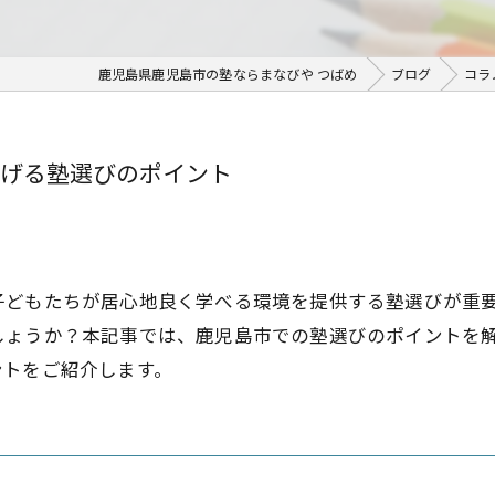
鹿児島県鹿児島市の塾ならまなびや つばめ
ブログ
コラ
げる塾選びのポイント
子どもたちが居心地良く学べる環境を提供する塾選びが重
しょうか？本記事では、鹿児島市での塾選びのポイントを
ントをご紹介します。