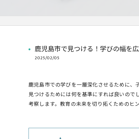
鹿児島市で見つける！学びの幅を広
2025/02/05
鹿児島市での学びを一層深化させるために、
見つけるためには何を基準にすれば良いので
考察します。教育の未来を切り拓くためのヒ