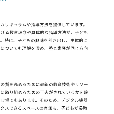
るカリキュラムや指導方法を提供しています。
掲げる教育理念や具体的な指導方法が、子ども
す。特に、子どもの興味を引き出し、主体的に
法についても理解を深め、塾と家庭が同じ方向
習の質を高めるために最新の教育技術やリソー
習に取り組めるための工夫がされているかを確
育む場でもあります。そのため、デジタル機器
ックスできるスペースの有無も、子どもが長時