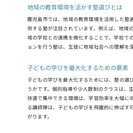
地域の教育環境を活かす塾選びとは
鹿児島市では、地域の教育環境を活用した塾
供する塾が注目されています。例えば、地域
域の学校との連携を強化することで、学校で
ョンを行う塾は、生徒に地域社会への理解を
子どもの学びを最大化するための要素
子どもの学びを最大化するためには、塾の選
うかです。個別指導や少人数制のクラスは、
快適で集中できる環境は、学習効率を大幅に
る講師陣は、子どもの学びを飛躍的に伸ばす
がります。