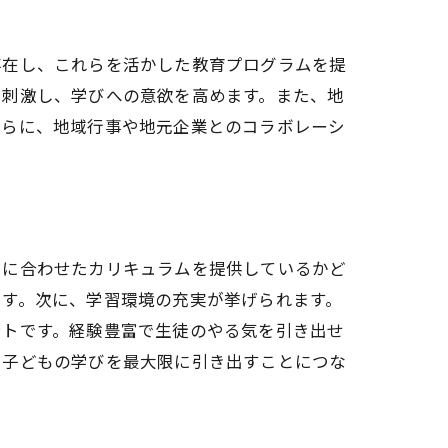
存在し、これらを活かした教育プログラムを提
を刺激し、学びへの意欲を高めます。また、地
さらに、地域行事や地元企業とのコラボレーシ
。
力に合わせたカリキュラムを提供しているかど
です。次に、学習環境の充実が挙げられます。
ントです。経験豊富で生徒のやる気を引き出せ
、子どもの学びを最大限に引き出すことにつな