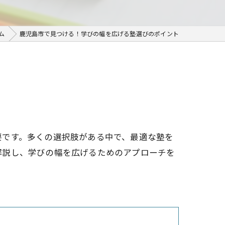
ム
鹿児島市で見つける！学びの幅を広げる塾選びのポイント
要です。多くの選択肢がある中で、最適な塾を
解説し、学びの幅を広げるためのアプローチを