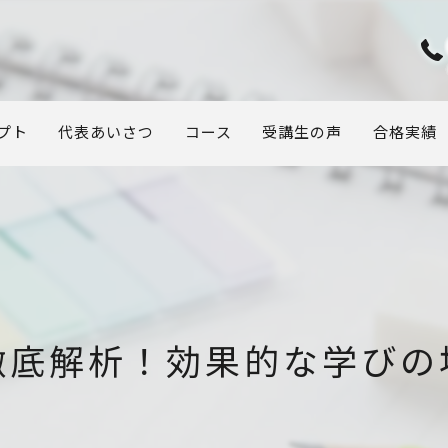
プト
代表あいさつ
コース
受講生の声
合格実績
徹底解析！効果的な学びの