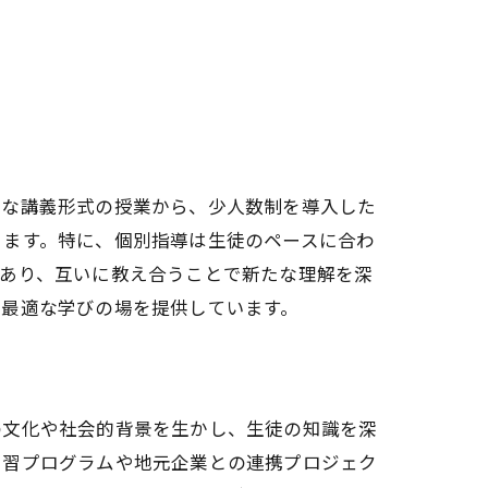
的な講義形式の授業から、少人数制を導入した
ります。特に、個別指導は生徒のペースに合わ
もあり、互いに教え合うことで新たな理解を深
に最適な学びの場を提供しています。
の文化や社会的背景を生かし、生徒の知識を深
学習プログラムや地元企業との連携プロジェク