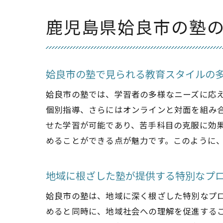
鹿児島県姶良市の塾
姶良市の塾で見られる教育スタイルの
姶良市の塾では、学習者の多様なニーズに応
個別指導、さらにはオンラインと対面を組み
せた学習が可能であり、苦手科目の克服に効
めることができる点が魅力です。このように
地域に根ざした塾が提供する特別なプ
姶良市の塾は、地域に深く根ざした特別なプ
めると同時に、地域社会への理解を促進する