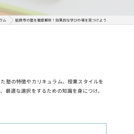
ラム
姶良市の塾を徹底解析！効果的な学びの場を見つけよう
した塾の特徴やカリキュラム、授業スタイルを
て、最適な選択をするための知識を身につけ、