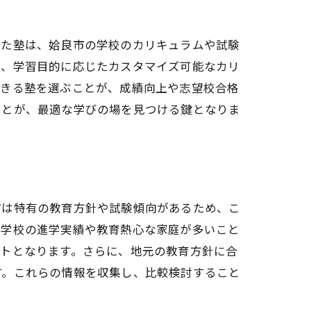
した塾は、姶良市の学校のカリキュラムや試験
は、学習目的に応じたカスタマイズ可能なカリ
できる塾を選ぶことが、成績向上や志望校合格
ことが、最適な学びの場を見つける鍵となりま
市は特有の教育方針や試験傾向があるため、こ
、学校の進学実績や教育熱心な家庭が多いこと
ートとなります。さらに、地元の教育方針に合
す。これらの情報を収集し、比較検討すること