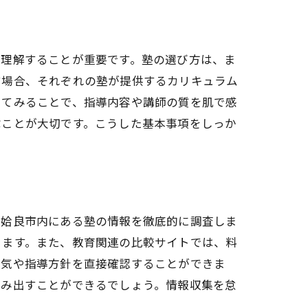
を理解することが重要です。塾の選び方は、ま
す場合、それぞれの塾が提供するカリキュラム
してみることで、指導内容や講師の質を肌で感
ぶことが大切です。こうした基本事項をしっか
、姶良市内にある塾の情報を徹底的に調査しま
きます。また、教育関連の比較サイトでは、料
囲気や指導方針を直接確認することができま
踏み出すことができるでしょう。情報収集を怠