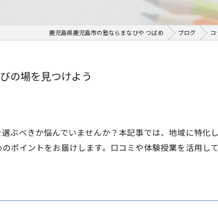
鹿児島県鹿児島市の塾ならまなびや つばめ
ブログ
コ
びの場を見つけよう
を選ぶべきか悩んでいませんか？本記事では、地域に特化
めのポイントをお届けします。口コミや体験授業を活用し