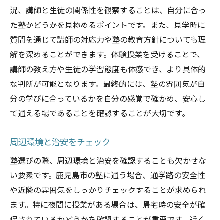
況、講師と生徒の関係性を観察することは、自分に合っ
た塾かどうかを見極めるポイントです。また、見学時に
質問を通じて講師の対応力や塾の教育方針についても理
解を深めることができます。体験授業を受けることで、
講師の教え方や生徒の学習態度も体感でき、より具体的
な判断が可能となります。最終的には、塾の雰囲気が自
分の学びに合っているかを自分の感覚で確かめ、安心し
て通える場であることを確認することが大切です。
周辺環境と治安をチェック
塾選びの際、周辺環境と治安を確認することも欠かせな
い要素です。鹿児島市の塾に通う場合、通学路の安全性
や近隣の雰囲気をしっかりチェックすることが求められ
ます。特に夜間に授業がある場合は、帰宅時の安全が確