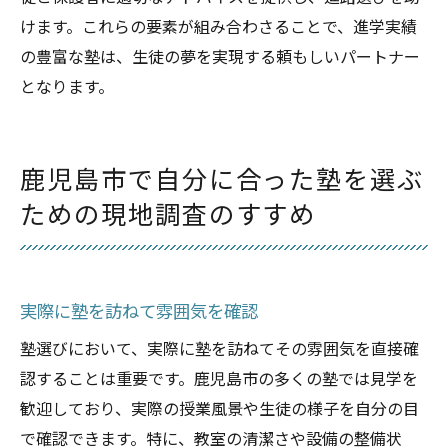
けます。これらの要素が組み合わさることで、進学実績
の豊富な塾は、生徒の夢を実現する頼もしいパートナー
となります。
鹿児島市で自分に合った塾を選ぶ
ための現地調査のすすめ
実際に塾を訪ねて雰囲気を確認
塾選びにおいて、実際に塾を訪ねてその雰囲気を直接確
認することは重要です。鹿児島市の多くの塾では見学を
歓迎しており、実際の授業風景や生徒の様子を自分の目
で確認できます。特に、教室の清潔さや設備の整備状