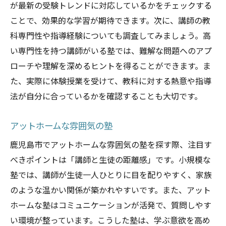
が最新の受験トレンドに対応しているかをチェックする
ことで、効果的な学習が期待できます。次に、講師の教
科専門性や指導経験についても調査してみましょう。高
い専門性を持つ講師がいる塾では、難解な問題へのアプ
ローチや理解を深めるヒントを得ることができます。ま
た、実際に体験授業を受けて、教科に対する熱意や指導
法が自分に合っているかを確認することも大切です。
アットホームな雰囲気の塾
鹿児島市でアットホームな雰囲気の塾を探す際、注目す
べきポイントは「講師と生徒の距離感」です。小規模な
塾では、講師が生徒一人ひとりに目を配りやすく、家族
のような温かい関係が築かれやすいです。また、アット
ホームな塾はコミュニケーションが活発で、質問しやす
い環境が整っています。こうした塾は、学ぶ意欲を高め