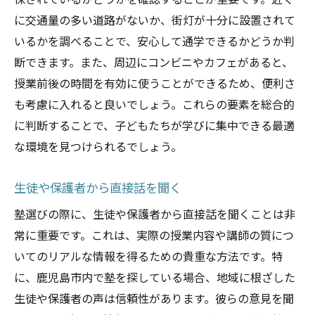
保されているかどうかを確認することが重要です。近く
に交通量の多い道路がないか、街灯が十分に設置されて
いるかを調べることで、安心して通学できるかどうか判
断できます。また、周辺にコンビニやカフェがあると、
授業前後の時間を有効に使うことができるため、便利さ
も考慮に入れると良いでしょう。これらの要素を総合的
に判断することで、子どもたちが学びに集中できる最適
な環境を見つけられるでしょう。
生徒や保護者から直接話を聞く
塾選びの際に、生徒や保護者から直接話を聞くことは非
常に重要です。これは、実際の授業内容や講師の質につ
いてのリアルな情報を得るための貴重な方法です。特
に、鹿児島市内で塾を探している場合、地域に根ざした
生徒や保護者の声は信頼性があります。彼らの意見を聞