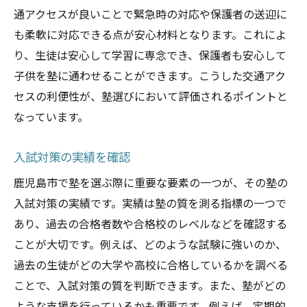
通アクセスが良いことで緊急時の対応や保護者の送迎に
も柔軟に対応できる点が安心材料となります。これによ
り、生徒は安心して学習に専念でき、保護者も安心して
子供を塾に通わせることができます。こうした交通アク
セスの利便性が、塾選びにおいて評価されるポイントと
なっています。
入試対策の実績を確認
鹿児島市で塾を選ぶ際に重要な要素の一つが、その塾の
入試対策の実績です。実績は塾の質を測る指標の一つで
あり、過去の合格者数や合格校のレベルなどを確認する
ことが大切です。例えば、どのような試験に強いのか、
過去の生徒がどの大学や高校に合格しているかを調べる
ことで、入試対策の質を判断できます。また、塾がどの