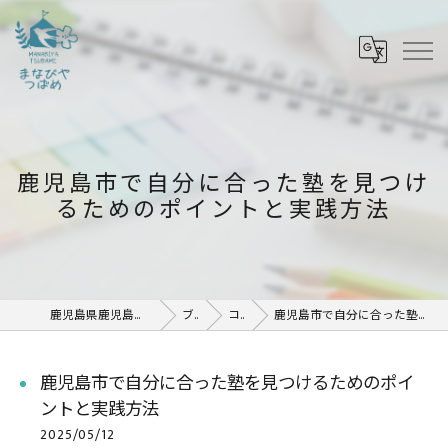
鹿児島市で自分に合った塾を見つけ
るためのポイントと実践方法
鹿児島県鹿児島市の塾ならまなびや つばめ
ブログ
コラム
鹿児島市で自分に合った塾を見つけるためのポイントと実践方法
鹿児島市で自分に合った塾を見つけるためのポイ
ントと実践方法
2025/05/12