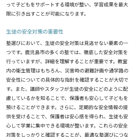
って子どもをサポートする環境が整い、学習成果を最大
限に引き出すことが可能になります。
生徒の安全対策の重要性
塾選びにおいて、生徒の安全対策は見逃せない要素の一
つです。鹿児島市の多くの塾では、徹底した安全対策を
行っていますが、詳細を理解することが重要です。教室
内の衛生管理はもちろん、災害時の避難計画や通学路の
安全性についての具体的な指針を確認することが大切で
す。また、講師やスタッフが生徒の安全にどのように配
慮しているかを知ることで、保護者も安心して子どもを
預けることができます。さらに、定期的な安全情報の提
供を受けることで、保護者は安心感を得られ、生徒も安
心して学業に集中できる環境が整います。これらの安全
対策をしっかりと確認することが、最適な塾選びにつな