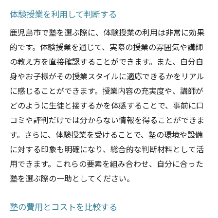
各塾の見学予約をする
体験授業を利用して判断する
最終的な決定をする前に再確認
鹿児島市で塾を選ぶ際に、体験授業の利用は非常に効果
入塾後のフォローアップの考え方
的です。体験授業を通じて、実際の授業の雰囲気や講師
の教え方を直接確認することができます。また、自分自
身やお子様がその授業スタイルに適応できるかをリアル
に感じることができます。授業内容の充実度や、講師が
どのように生徒と接するかを体感することで、事前に口
コミや評判だけでは分からない情報を得ることができま
す。さらに、体験授業を受けることで、塾の環境や設備
に対する印象も明確になり、総合的な判断材料として活
用できます。これらの要素を組み合わせ、自分に合った
塾を選ぶ際の一助としてください。
塾の費用とコストを比較する