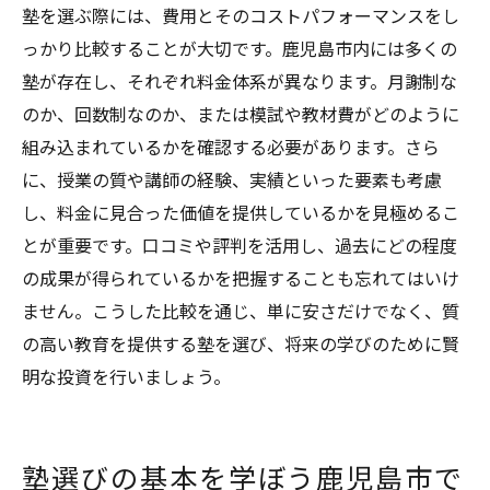
塾を選ぶ際には、費用とそのコストパフォーマンスをし
っかり比較することが大切です。鹿児島市内には多くの
塾が存在し、それぞれ料金体系が異なります。月謝制な
のか、回数制なのか、または模試や教材費がどのように
組み込まれているかを確認する必要があります。さら
に、授業の質や講師の経験、実績といった要素も考慮
し、料金に見合った価値を提供しているかを見極めるこ
とが重要です。口コミや評判を活用し、過去にどの程度
の成果が得られているかを把握することも忘れてはいけ
ません。こうした比較を通じ、単に安さだけでなく、質
の高い教育を提供する塾を選び、将来の学びのために賢
明な投資を行いましょう。
塾選びの基本を学ぼう鹿児島市で