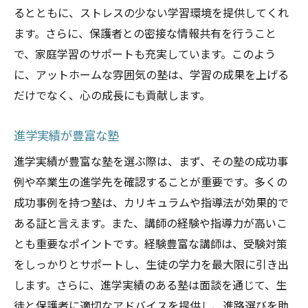
るとともに、ストレスの少ない学習環境を提供してくれ
ます。さらに、保護者との密接な情報共有を行うこと
で、家庭学習のサポートも充実しています。このよう
に、アットホームな雰囲気の塾は、学習の成果を上げる
だけでなく、心の成長にも貢献します。
進学実績が豊富な塾
進学実績が豊富な塾を選ぶ際は、まず、その塾の成功事
例や卒業生の進学先を確認することが重要です。多くの
成功事例を持つ塾は、カリキュラムや指導法が効果的で
ある証と言えます。また、講師の経験や指導力が高いこ
とも重要なポイントです。経験豊富な講師は、受験対策
をしっかりとサポートし、生徒の学力を最大限に引き出
します。さらに、進学実績のある塾は面談を通じて、生
徒と保護者に適切なアドバイスを提供し、進路選びを助