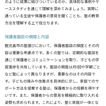
のように成果に結びついているのか、具体的な事例やケ
ーススタディを通じて理解を深めてみましょう。実際に
通っている生徒や保護者の意見を聞くことも、塾の教育
方法を理解する上で役立ちます。
保護者面談の頻度と内容
鹿児島市の塾選びにおいて、保護者面談の頻度とその内
容は重要な考慮点です。多くの塾では、定期的な面談を
通じて保護者とコミュニケーションを取り、子どもの学
習進捗を共有しています。面談の頻度は月1回や学期ごと
など塾によって異なりますが、重要なのはその内容で
す。子どもの強みや改善点を具体的に示し、家庭でのサ
ポート方法を提案する塾は、保護者からの信頼を得やす
いです。また、保護者からの意見を積極的に取り入れる
姿勢も求められます。これにより、塾と家庭が一体とな