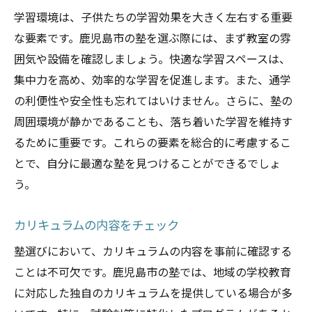
学習環境は、子供たちの学習効果を大きく左右する重要
な要素です。鹿児島市の塾を選ぶ際には、まず教室の雰
囲気や設備を確認しましょう。快適な学習スペースは、
集中力を高め、効率的な学習を促進します。また、通学
の利便性や安全性も忘れてはいけません。さらに、塾の
周囲環境が静かであることも、落ち着いた学習を維持す
るために重要です。これらの要素を総合的に考慮するこ
とで、自分に最適な塾を見つけることができるでしょ
う。
カリキュラムの内容をチェック
塾選びにおいて、カリキュラムの内容を事前に確認する
ことは不可欠です。鹿児島市の塾では、地域の学校教育
に対応した独自のカリキュラムを提供している場合が多