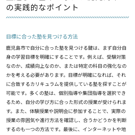
の実践的なポイント
目標に合った塾を見つける方法
鹿児島市で自分に合った塾を見つける鍵は、まず自分自
身の学習目標を明確にすることです。例えば、受験対策
なのか、成績向上なのか、または特定の科目の強化なの
かを考える必要があります。目標が明確になれば、それ
に合致するカリキュラムを提供している塾を探すことが
可能です。多くの塾は、個別指導や集団指導を選択でき
るため、自分の学び方に合った形式の授業が受けられま
す。また、体験授業や説明会に参加することで、実際の
授業の雰囲気や進行方法を確認し、合うかどうかを判断
するのも一つの方法です。最後に、インターネットや地