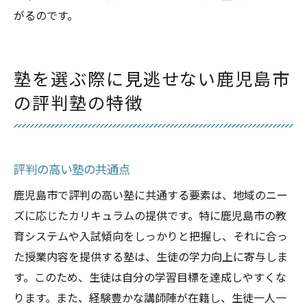
がるのです。
塾を選ぶ際に見逃せない鹿児島市
の評判塾の特徴
評判の高い塾の共通点
鹿児島市で評判の高い塾に共通する要素は、地域のニー
ズに応じたカリキュラムの提供です。特に鹿児島市の教
育システムや入試傾向をしっかりと把握し、それに合っ
た授業内容を提供する塾は、生徒の学力向上に寄与しま
す。このため、生徒は自分の学習目標を達成しやすくな
ります。また、経験豊かな講師陣が在籍し、生徒一人一