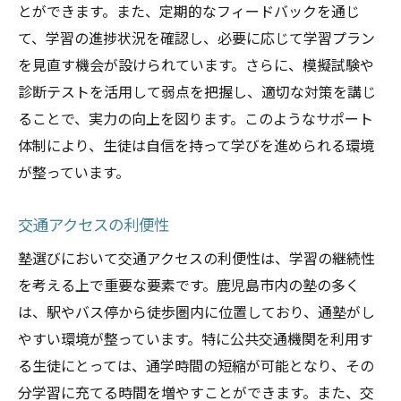
とができます。また、定期的なフィードバックを通じ
て、学習の進捗状況を確認し、必要に応じて学習プラン
を見直す機会が設けられています。さらに、模擬試験や
診断テストを活用して弱点を把握し、適切な対策を講じ
ることで、実力の向上を図ります。このようなサポート
体制により、生徒は自信を持って学びを進められる環境
が整っています。
交通アクセスの利便性
塾選びにおいて交通アクセスの利便性は、学習の継続性
を考える上で重要な要素です。鹿児島市内の塾の多く
は、駅やバス停から徒歩圏内に位置しており、通塾がし
やすい環境が整っています。特に公共交通機関を利用す
る生徒にとっては、通学時間の短縮が可能となり、その
分学習に充てる時間を増やすことができます。また、交