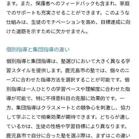
ます。また、保護者へのフィードバックも含まれ、家庭
でのサポートも充実させることができます。このような
仕組みは、生徒のモチベーションを高め、目標達成に向
けた道筋を示すために欠かせません。
個別指導と集団指導の違い
個別指導と集団指導は、塾選びにおいて大きく異なる学
習スタイルを提供します。鹿児島市の塾では、個々のニ
ーズに合わせた指導方法を選択することが可能です。個
別指導は一人ひとりの学習ペースや理解度に合わせた指
導が可能で、特に不得意科目の克服に効果的です。一
方、集団指導はクラスメートとの競争心を刺激し、協力
して学ぶことで相乗効果が期待できます。どちらが適し
ているかは、生徒の性格や学習目標により異なります。
鹿児島市で自分に合った塾を選ぶ際は、まずはこの違い