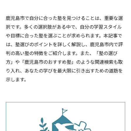
鹿児島市で自分に合った塾を見つけることは、重要な選
択です。多くの選択肢がある中で、自分の学習スタイル
や目標に合った塾を選ぶことが求められます。本記事で
は、塾選びのポイントを詳しく解説し、鹿児島市内で評
判の高い塾の特徴をご紹介します。また、「塾の選び
方」や「鹿児島市のおすすめ塾」のような関連検索も取
り入れ、あなたの学びを最大限に引き出すための道筋を
示します。