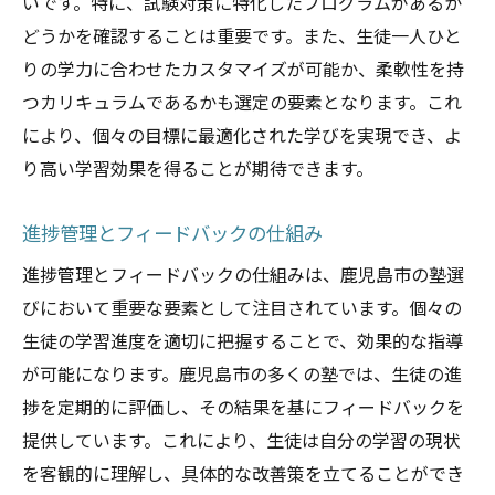
いです。特に、試験対策に特化したプログラムがあるか
どうかを確認することは重要です。また、生徒一人ひと
りの学力に合わせたカスタマイズが可能か、柔軟性を持
つカリキュラムであるかも選定の要素となります。これ
により、個々の目標に最適化された学びを実現でき、よ
り高い学習効果を得ることが期待できます。
進捗管理とフィードバックの仕組み
進捗管理とフィードバックの仕組みは、鹿児島市の塾選
びにおいて重要な要素として注目されています。個々の
生徒の学習進度を適切に把握することで、効果的な指導
が可能になります。鹿児島市の多くの塾では、生徒の進
捗を定期的に評価し、その結果を基にフィードバックを
提供しています。これにより、生徒は自分の学習の現状
を客観的に理解し、具体的な改善策を立てることができ