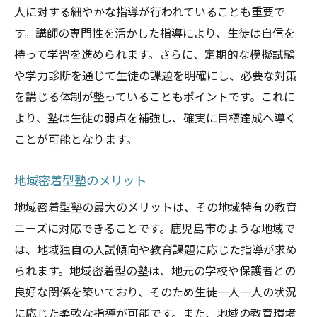
人に対する細やかな指導が行われていることも重要で
す。講師の専門性を活かした指導により、生徒は自信を
持って学習を進められます。さらに、定期的な模擬試験
や学力診断を通じて生徒の課題を明確にし、必要な対策
を講じる体制が整っていることもポイントです。これに
より、塾は生徒の弱点を補強し、確実に目標達成へ導く
ことが可能となります。
地域密着型塾のメリット
地域密着型塾の最大のメリットは、その地域特有の教育
ニーズに対応できることです。鹿児島市のような地域で
は、地域独自の入試傾向や教育課題に応じた指導が求め
られます。地域密着型の塾は、地元の学校や保護者との
良好な関係を築いており、そのため生徒一人一人の状況
に応じた柔軟な指導が可能です。また、地域の教育環境