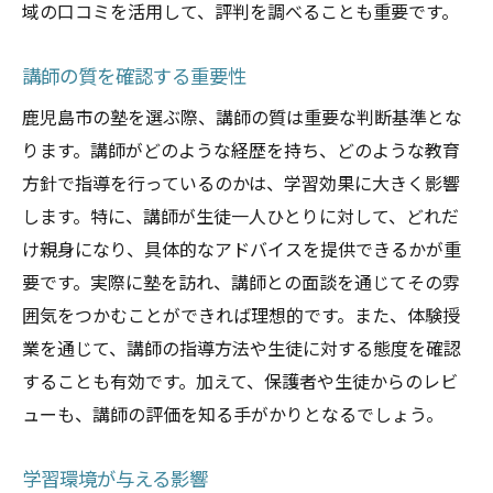
域の口コミを活用して、評判を調べることも重要です。
講師の質を確認する重要性
鹿児島市の塾を選ぶ際、講師の質は重要な判断基準とな
ります。講師がどのような経歴を持ち、どのような教育
方針で指導を行っているのかは、学習効果に大きく影響
します。特に、講師が生徒一人ひとりに対して、どれだ
け親身になり、具体的なアドバイスを提供できるかが重
要です。実際に塾を訪れ、講師との面談を通じてその雰
囲気をつかむことができれば理想的です。また、体験授
業を通じて、講師の指導方法や生徒に対する態度を確認
することも有効です。加えて、保護者や生徒からのレビ
ューも、講師の評価を知る手がかりとなるでしょう。
学習環境が与える影響