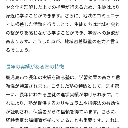
や文化を理解した上での指導が行えるため、生徒はより
身近に学ぶことができます。さらに、地域のコミュニテ
ィに根差した活動を行うことで、生徒たちは地域社会と
の繋がりを感じながら学ぶことができ、学習への意欲が
高まります。こうした点が、地域密着型塾の魅力と言え
るでしょう。
長年の実績がある塾の特徴
鹿児島市で長年の実績を誇る塾は、学習効果の高さと信
頼性が特筆されます。こうした塾の特徴として、まず第
一に、長年にわたる生徒の進学実績が挙げられます。こ
れにより、塾が提供するカリキュラムや指導法の有効性
が証明され、保護者からの信頼を得ています。さらに、
経験豊富な講師陣が揃っていることも重要です。これに