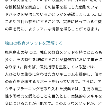
ような支援を行っているかも重要です。例えば、定期的
な模擬試験を実施し、その結果を基にした個別のフィー
ドバックを提供しているかどうかを確認しましょう。口
コミや評判も参考にすることで、実際に通っている生徒
の声を元に、よりリアルな情報を得ることができます。
独自の教育メソッドを理解する
鹿児島市の塾には、独自の教育メソッドを持つところも
多く、その特性を理解することが塾選びにおいて重要に
なります。例えば、個別指導を重視している塾では、一
人ひとりの生徒に合わせたカリキュラムを提供し、個々
の弱点を克服するサポートを行っています。さらに、ア
クティブラーニングを取り入れた授業では、生徒の自主
性や思考力を鍛えることを目的とし、実践的なスキルを
身につけることが可能です。このようなメソッドが、ど