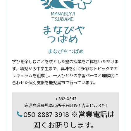
まなびや つばめ
学びを楽しむことを核とした塾の授業をご体感いただけま
す。幼児から中学生まで、興味を引く多彩なトピックでカ
リキュラムを組成し、一人ひとりの学習ペースと理解度に
合わせた個別支援を鹿児島市で行っています。
〒892-0847
鹿児島県鹿児島市西千石町13-3 吉留ビル３F-1
050-8887-3918 ※営業電話は
固くお断りします。