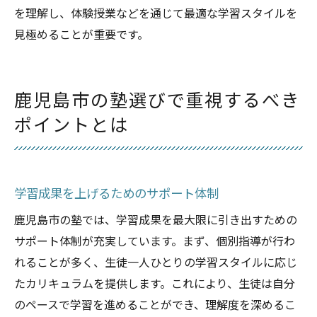
を理解し、体験授業などを通じて最適な学習スタイルを
見極めることが重要です。
鹿児島市の塾選びで重視するべき
ポイントとは
学習成果を上げるためのサポート体制
鹿児島市の塾では、学習成果を最大限に引き出すための
サポート体制が充実しています。まず、個別指導が行わ
れることが多く、生徒一人ひとりの学習スタイルに応じ
たカリキュラムを提供します。これにより、生徒は自分
のペースで学習を進めることができ、理解度を深めるこ