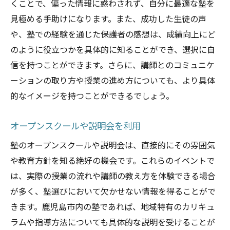
くことで、偏った情報に惑わされず、自分に最適な塾を
見極める手助けになります。また、成功した生徒の声
や、塾での経験を通じた保護者の感想は、成績向上にど
のように役立つかを具体的に知ることができ、選択に自
信を持つことができます。さらに、講師とのコミュニケ
ーションの取り方や授業の進め方についても、より具体
的なイメージを持つことができるでしょう。
オープンスクールや説明会を利用
塾のオープンスクールや説明会は、直接的にその雰囲気
や教育方針を知る絶好の機会です。これらのイベントで
は、実際の授業の流れや講師の教え方を体験できる場合
が多く、塾選びにおいて欠かせない情報を得ることがで
きます。鹿児島市内の塾であれば、地域特有のカリキュ
ラムや指導方法についても具体的な説明を受けることが