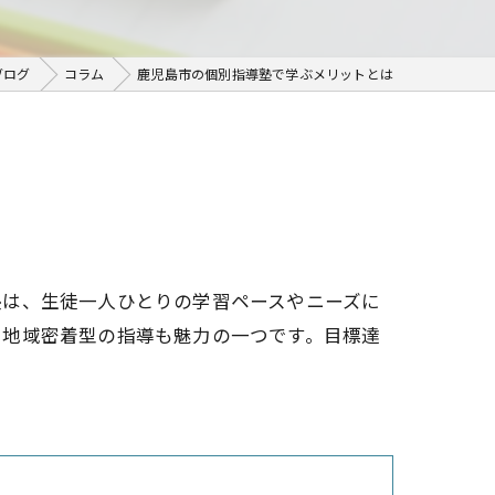
ブログ
コラム
鹿児島市の個別指導塾で学ぶメリットとは
塾は、生徒一人ひとりの学習ペースやニーズに
た地域密着型の指導も魅力の一つです。目標達