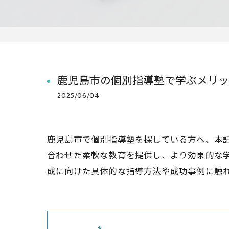
鹿児島市の個別指導塾で学ぶメリッ
2025/06/04
鹿児島市で個別指導塾を探している方へ、本
合わせた柔軟な教育を提供し、より効果的な
成に向けた具体的な指導方法や成功事例に触