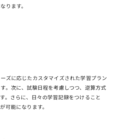
なります。
ニーズに応じたカスタマイズされた学習プラン
ます。次に、試験日程を考慮しつつ、逆算方式
ます。さらに、日々の学習記録をつけること
が可能になります。