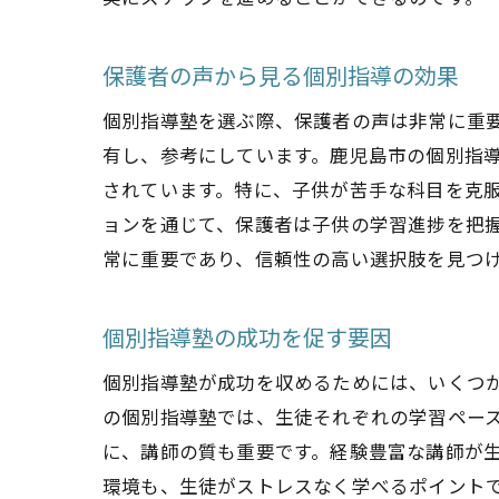
保護者の声から見る個別指導の効果
個別指導塾を選ぶ際、保護者の声は非常に重
有し、参考にしています。鹿児島市の個別指
されています。特に、子供が苦手な科目を克
ョンを通じて、保護者は子供の学習進捗を把
常に重要であり、信頼性の高い選択肢を見つ
個別指導塾の成功を促す要因
個別指導塾が成功を収めるためには、いくつ
の個別指導塾では、生徒それぞれの学習ペー
に、講師の質も重要です。経験豊富な講師が
環境も、生徒がストレスなく学べるポイント