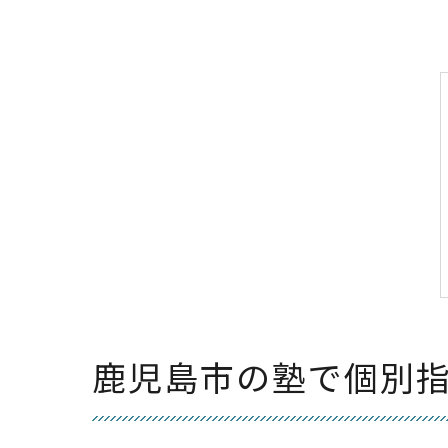
鹿児島市の塾で個別