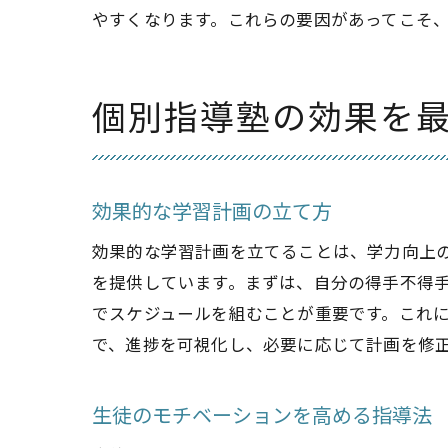
やすくなります。これらの要因があってこそ
個別指導塾の効果を
効果的な学習計画の立て方
効果的な学習計画を立てることは、学力向上
を提供しています。まずは、自分の得手不得
でスケジュールを組むことが重要です。これ
で、進捗を可視化し、必要に応じて計画を修
生徒のモチベーションを高める指導法