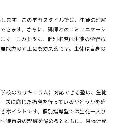
与します。この学習スタイルでは、生徒の理解
待できます。さらに、講師とのコミュニケーシ
ります。このように、個別指導は生徒の学習意
管理能力の向上にも効果的です。生徒は自身の
や学校のカリキュラムに対応できる塾は、生徒
ニーズに応じた指導を行っているかどうかを確
べきポイントです。個別指導塾では生徒一人ひ
、生徒自身の理解を深めるとともに、目標達成