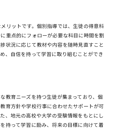
なメリットです。個別指導では、生徒の得意科
特に重点的にフォローが必要な科目に時間を割
進捗状況に応じて教材や内容を随時見直すこと
深め、自信を持って学習に取り組むことができ
な教育ニーズを持つ生徒が集まっており、個
の教育方針や学校行事に合わせたサポートが可
また、地元の高校や大学の受験情報をもとにし
信を持って学習に励み、将来の目標に向けて着