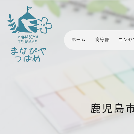
ホーム
高等部
コンセ
鹿児島