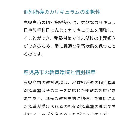
個別指導のカリキュラムの柔軟性
鹿児島市の個別指導塾では、柔軟なカリキュ
目や苦手科目に応じてカリキュラムを調整し
くことができ、受験対策では志望校の出題傾
ができるため、常に最適な学習状態を保つこ
るのです。
鹿児島市の教育環境と個別指導
鹿児島市の教育環境は、地域密着型の個別指
別指導塾はそのニーズに応じた柔軟な対応が
能であり、地元の教育事情に精通した講師に
た指導が受けられるのも個別指導塾の魅力で
実にステップを進めることができるのです。