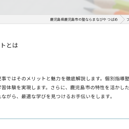
鹿児島県鹿児島市の塾ならまなびや つばめ
トとは
記事ではそのメリットと魅力を徹底解説します。個別指導
学習体験を実現します。さらに、鹿児島市の特性を活かし
れながら、最適な学びを見つけるお手伝いをします。