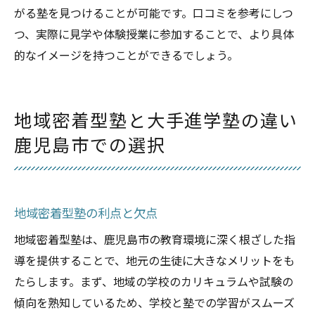
がる塾を見つけることが可能です。口コミを参考にしつ
つ、実際に見学や体験授業に参加することで、より具体
的なイメージを持つことができるでしょう。
地域密着型塾と大手進学塾の違い
鹿児島市での選択
地域密着型塾の利点と欠点
地域密着型塾は、鹿児島市の教育環境に深く根ざした指
導を提供することで、地元の生徒に大きなメリットをも
たらします。まず、地域の学校のカリキュラムや試験の
傾向を熟知しているため、学校と塾での学習がスムーズ