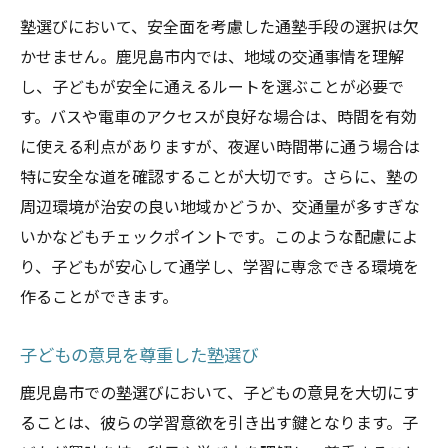
塾選びにおいて、安全面を考慮した通塾手段の選択は欠
かせません。鹿児島市内では、地域の交通事情を理解
し、子どもが安全に通えるルートを選ぶことが必要で
す。バスや電車のアクセスが良好な場合は、時間を有効
に使える利点がありますが、夜遅い時間帯に通う場合は
特に安全な道を確認することが大切です。さらに、塾の
周辺環境が治安の良い地域かどうか、交通量が多すぎな
いかなどもチェックポイントです。このような配慮によ
り、子どもが安心して通学し、学習に専念できる環境を
作ることができます。
子どもの意見を尊重した塾選び
鹿児島市での塾選びにおいて、子どもの意見を大切にす
ることは、彼らの学習意欲を引き出す鍵となります。子