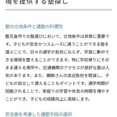
境を提供する塾探し
塾の立地条件と通塾の利便性
鹿児島市での塾選びにおいて、立地条件は非常に重要で
す。子どもが安全かつスムーズに通うことができる塾を
選ぶことで、日々の通学が負担にならず、学習に集中で
きる環境を整えることができます。特に学校帰りにその
まま通える場所や、交通機関のアクセスが良好な塾は人
気があります。また、親御さんの送迎負担を軽減し、子
どもが自立して通えることもポイントです。通学時間が
短縮されることで、家庭での学習や休息の時間を増やす
ことができ、子どもの成績向上に直結します。
安全面を考慮した通塾手段の選択