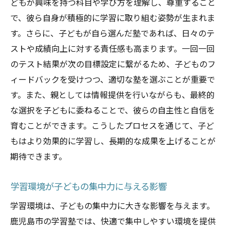
どもが興味を持つ科目や学び方を理解し、尊重すること
で、彼ら自身が積極的に学習に取り組む姿勢が生まれま
す。さらに、子どもが自ら選んだ塾であれば、日々のテ
ストや成績向上に対する責任感も高まります。一回一回
のテスト結果が次の目標設定に繋がるため、子どものフ
ィードバックを受けつつ、適切な塾を選ぶことが重要で
す。また、親としては情報提供を行いながらも、最終的
な選択を子どもに委ねることで、彼らの自主性と自信を
育むことができます。こうしたプロセスを通じて、子ど
もはより効果的に学習し、長期的な成果を上げることが
期待できます。
学習環境が子どもの集中力に与える影響
学習環境は、子どもの集中力に大きな影響を与えます。
鹿児島市の学習塾では、快適で集中しやすい環境を提供