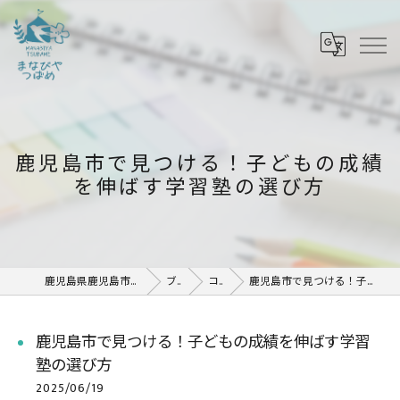
鹿児島市で見つける！子どもの成績
を伸ばす学習塾の選び方
鹿児島県鹿児島市の塾ならまなびや つばめ
ブログ
コラム
鹿児島市で見つける！子どもの成績を伸ばす学習塾の選び方
鹿児島市で見つける！子どもの成績を伸ばす学習
塾の選び方
2025/06/19