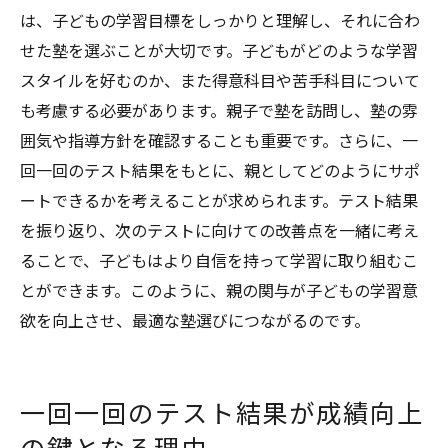
は、子どもの学習目標をしっかりと理解し、それに合わ
せた塾を選ぶことが大切です。子どもがどのような学習
スタイルを好むのか、また得意科目や苦手科目について
も考慮する必要があります。親子で塾を訪問し、塾の雰
囲気や指導方針を確認することも重要です。さらに、一
回一回のテスト結果をもとに、親としてどのようにサポ
ートできるかを考えることが求められます。テスト結果
を振り返り、次のテストに向けての改善点を一緒に考え
ることで、子どもはより自信を持って学習に取り組むこ
とができます。このように、親の関与が子どもの学習意
欲を向上させ、最適な塾選びにつながるのです。
一回一回のテスト結果が成績向上