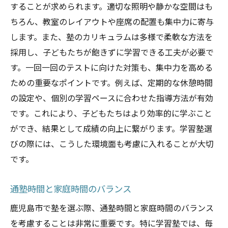
することが求められます。適切な照明や静かな空間はも
ちろん、教室のレイアウトや座席の配置も集中力に寄与
します。また、塾のカリキュラムは多様で柔軟な方法を
採用し、子どもたちが飽きずに学習できる工夫が必要で
す。一回一回のテストに向けた対策も、集中力を高める
ための重要なポイントです。例えば、定期的な休憩時間
の設定や、個別の学習ペースに合わせた指導方法が有効
です。これにより、子どもたちはより効率的に学ぶこと
ができ、結果として成績の向上に繋がります。学習塾選
びの際には、こうした環境面も考慮に入れることが大切
です。
通塾時間と家庭時間のバランス
鹿児島市で塾を選ぶ際、通塾時間と家庭時間のバランス
を考慮することは非常に重要です。特に学習塾では、毎