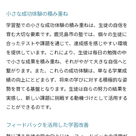
小さな成功体験の積み重ね
学習塾での小さな成功体験の積み重ねは、生徒の自信を
育む大切な要素です。鹿児島市の塾では、個々の生徒に
合ったテストや課題を通じて、達成感を感じやすい環境
を提供しています。これにより、生徒は毎日の勉強の中
で小さな成果を積み重ね、それがやがて大きな自信へと
繋がります。また、これらの成功体験は、単なる学業成
績の向上にとどまらず、将来の学びに対する積極的な姿
勢を育てる基盤となります。生徒は自らの努力の結果を
実感し、新しい課題に挑戦する動機づけとして活用する
ことができるのです。
フィードバックを活用した学習改善