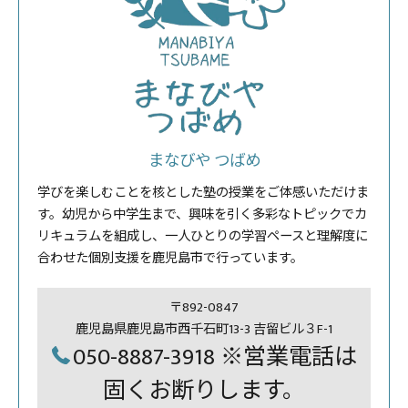
まなびや つばめ
学びを楽しむことを核とした塾の授業をご体感いただけま
す。幼児から中学生まで、興味を引く多彩なトピックでカ
リキュラムを組成し、一人ひとりの学習ペースと理解度に
合わせた個別支援を鹿児島市で行っています。
〒892-0847
鹿児島県鹿児島市西千石町13-3 吉留ビル３F-1
050-8887-3918 ※営業電話は
固くお断りします。