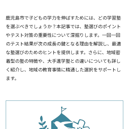
鹿児島市で子どもの学力を伸ばすためには、どの学習塾
を選ぶべきでしょうか？本記事では、塾選びのポイント
やテスト対策の重要性について深掘りします。一回一回
のテスト結果が次の成長の鍵となる理由を解説し、最適
な塾選びのためのヒントを提供します。さらに、地域密
着型の塾の特徴や、大手進学塾との違いについても詳し
く紹介し、地域の教育事情に精通した選択をサポートし
ます。