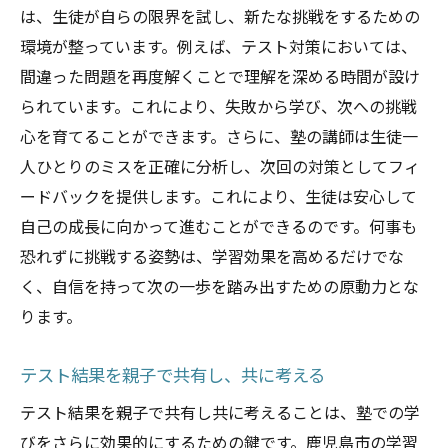
は、生徒が自らの限界を試し、新たな挑戦をするための
環境が整っています。例えば、テスト対策においては、
間違った問題を再度解くことで理解を深める時間が設け
られています。これにより、失敗から学び、次への挑戦
心を育てることができます。さらに、塾の講師は生徒一
人ひとりのミスを正確に分析し、次回の対策としてフィ
ードバックを提供します。これにより、生徒は安心して
自己の成長に向かって進むことができるのです。何事も
恐れずに挑戦する姿勢は、学習効果を高めるだけでな
く、自信を持って次の一歩を踏み出すための原動力とな
ります。
テスト結果を親子で共有し、共に考える
テスト結果を親子で共有し共に考えることは、塾での学
びをさらに効果的にするための鍵です。鹿児島市の学習