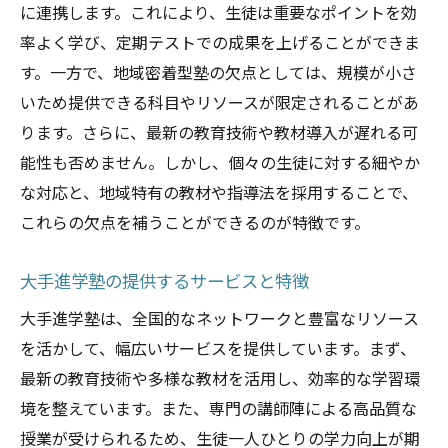
に連携します。これにより、生徒は重要なポイントを効
率よく学び、定期テストでの成果を上げることができま
す。一方で、地域密着型塾の欠点としては、規模が小さ
いため提供できる科目やリソースが限定されることがあ
ります。さらに、最新の教育技術や教材導入が遅れる可
能性も否めません。しかし、個々の生徒に対する細やか
な対応と、地域特有の教材や指導法を採用することで、
これらの欠点を補うことができるのが特徴です。
大手進学塾の提供するサービスと特徴
大手進学塾は、全国的なネットワークと豊富なリソース
を活かして、幅広いサービスを提供しています。まず、
最新の教育技術や多様な教材を活用し、効率的な学習環
境を整えています。また、専門の講師陣による高品質な
授業が受けられるため、生徒一人ひとりの学力向上が期