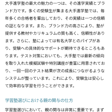
大手進学塾の最大の魅力の一つは、その進学実績とブラ
ンド力です。多くの受験生が集まる大手進学塾では、毎
年多くの合格者を輩出しており、その実績は一つの信頼
の証となります。また、ブランド力の高さにより、塾が
提供する教材やカリキュラムの質も高く、信頼性があり
ます。さらに、塾によっては有名大学とのパイプがあ
り、受験への具体的なサポートが期待できるところもあ
ります。テスト対策においても、大手塾では最新の傾向
を取り入れた模擬試験や特別講座が豊富に用意されてお
り、一回一回のテスト結果が次の成長につながるような
システムが整っています。これにより、受験生は安心し
て効率的な学習を行うことができます。
学習塾選びにおける親の関与の仕方
学習塾選びにおいて、親の関与は非常に重要です。まず