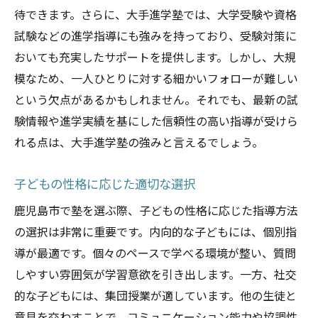
待できます。さらに、大手進学塾では、大学受験や資格
試験などの進学指導にも強みを持っており、受験対策に
おいても充実したサポートを提供します。しかし、大規
模なため、一人ひとりに対する細かいフォローが難しい
という欠点があるかもしれません。それでも、最新の試
験情報や進学実績を基にした信頼性の高い指導が受けら
れる点は、大手進学塾の強みと言えるでしょう。
子どもの性格に応じた適切な選択
鹿児島市で塾を選ぶ際、子どもの性格に応じた指導方法
の選択は非常に重要です。内向的な子どもには、個別指
導が最適です。個々のペースで学べる環境が整い、質問
しやすい雰囲気が学習意欲を引き出します。一方、社交
的な子どもには、集団授業が適しています。他の生徒と