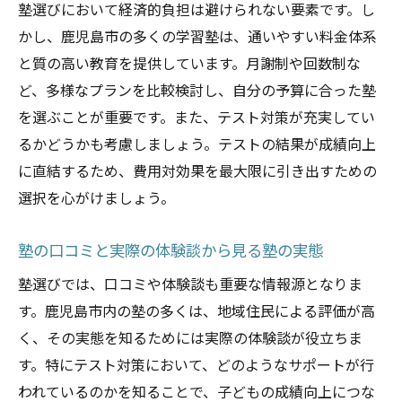
塾選びにおいて経済的負担は避けられない要素です。し
かし、鹿児島市の多くの学習塾は、通いやすい料金体系
と質の高い教育を提供しています。月謝制や回数制な
ど、多様なプランを比較検討し、自分の予算に合った塾
を選ぶことが重要です。また、テスト対策が充実してい
るかどうかも考慮しましょう。テストの結果が成績向上
に直結するため、費用対効果を最大限に引き出すための
選択を心がけましょう。
塾の口コミと実際の体験談から見る塾の実態
塾選びでは、口コミや体験談も重要な情報源となりま
す。鹿児島市内の塾の多くは、地域住民による評価が高
く、その実態を知るためには実際の体験談が役立ちま
す。特にテスト対策において、どのようなサポートが行
われているのかを知ることで、子どもの成績向上につな