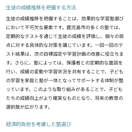
生徒の成績推移を把握する方法
生徒の成績推移を把握することは、効果的な学習塾選び
において不可欠な要素です。鹿児島市の多くの塾では、
定期的なテストを通じて生徒の成績を評価し、個々の弱
点に対する具体的な対策を講じています。一回一回のテ
スト結果は、次の目標設定や学習計画の改善に役立ちま
す。さらに、塾によっては、保護者との定期的な面談を
行い、成績の変動や学習状況を共有することで、子ども
の学習を家庭と塾が一体となってサポートする体制が整
っています。このような取り組みがあることで、子ども
たちの成績向上がより確実なものとなり、将来の教育の
選択肢が広がります。
経済的負担を考慮した塾選び