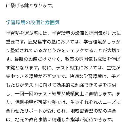
に繋げる鍵となります。
学習環境の設備と雰囲気
学習塾を選ぶ際には、学習環境の設備と雰囲気が非常に
重要です。鹿児島市の塾においては、学習環境がしっか
り整備されているかどうかをチェックすることが大切で
す。最新の設備だけでなく、教室の雰囲気も成績を伸ば
す鍵となります。特に、テスト対策においては、生徒が
集中できる環境が不可欠です。快適な学習環境は、子ど
もたちがテストに向けて効果的に勉強できる場を提供
し、一回一回のテスト結果が成績向上に直結します。ま
た、個別指導が可能な塾では、生徒それぞれのニーズに
合わせたサポートが受けられ、地域密着型の塾の場合
は、地元の教育事情に精通した指導が期待できます。