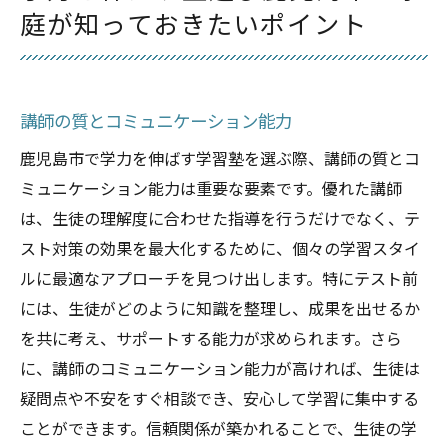
庭が知っておきたいポイント
講師の質とコミュニケーション能力
鹿児島市で学力を伸ばす学習塾を選ぶ際、講師の質とコ
ミュニケーション能力は重要な要素です。優れた講師
は、生徒の理解度に合わせた指導を行うだけでなく、テ
スト対策の効果を最大化するために、個々の学習スタイ
ルに最適なアプローチを見つけ出します。特にテスト前
には、生徒がどのように知識を整理し、成果を出せるか
を共に考え、サポートする能力が求められます。さら
に、講師のコミュニケーション能力が高ければ、生徒は
疑問点や不安をすぐ相談でき、安心して学習に集中する
ことができます。信頼関係が築かれることで、生徒の学