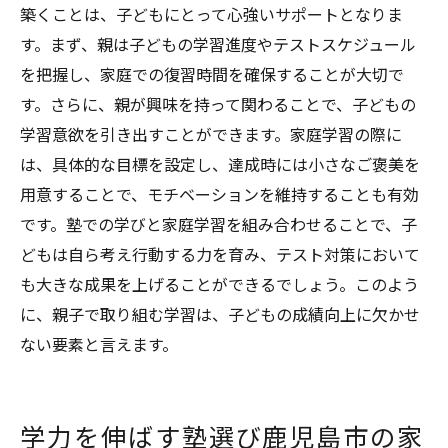
築くことは、子どもにとって心強いサポートとなりま
す。まず、親は子どもの学習進度やテストスケジュール
を把握し、家庭での復習時間を確保することが大切で
す。さらに、親が興味を持って関わることで、子どもの
学習意欲を引き出すことができます。家庭学習の際に
は、具体的な目標を設定し、達成時には小さなご褒美を
用意することで、モチベーションを維持することも有効
です。塾での学びと家庭学習を組み合わせることで、子
どもは自ら考え行動する力を育み、テスト対策において
も大きな成果を上げることができるでしょう。このよう
に、親子で取り組む学習は、子どもの成績向上に欠かせ
ない要素と言えます。
学力を伸ばす塾選び鹿児島市の家