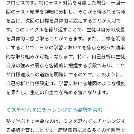
プロセスです。特にテスト対策を考慮した場合、一回一
回のテスト結果を詳細に分析し、そこから得られる情報
を基に、次回の目標を具体的に設定することが大切で
す。このサイクルを繰り返すことで、生徒は自分の成長
を具体的に感じ取ることができます。また、目標を明確
にすることで、日々の学習においても焦点を絞った効率
的な取り組みが可能になります。特に、自己分析は生徒
自身の強みや弱点を客観的に把握する手段であり、これ
が目標達成への道筋を明確にするのです。このように、
自己分析と目標設定は、学習における地図のような役割
を果たし、生徒の自主性を高める鍵となります。
ミスを恐れずにチャレンジする姿勢を育む
塾で学ぶ上で重要なのは、ミスを恐れずにチャレンジす
る姿勢を育むことです。鹿児島市にある多くの学習塾で