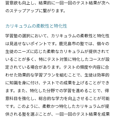
習意欲も向上し、結果的に一回一回のテスト結果が次へ
のステップアップに繋がります。
カリキュラムの柔軟性と特化性
学習塾の選択において、カリキュラムの柔軟性と特化性
は見逃せないポイントです。鹿児島市の塾では、個々の
生徒のニーズに応じた柔軟なカリキュラムが提供されて
いることが多く、特にテスト対策に特化したコースが設
定されている場合があります。テストの頻度や内容に合
わせた効果的な学習プランを組むことで、生徒は効率的
に知識を身に付け、テストでの成果を上げることができ
ます。また、特化した分野での学習を進めることで、得
意科目を強化し、総合的な学力を向上させることが可能
です。このように、柔軟かつ特化したカリキュラムが提
供される塾を選ぶことが、一回一回のテスト結果を成果