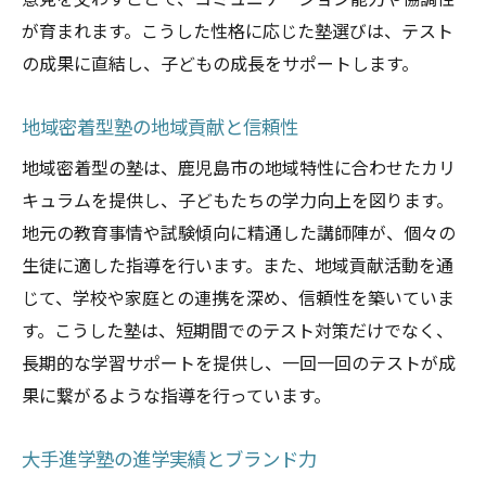
意見を交わすことで、コミュニケーション能力や協調性
が育まれます。こうした性格に応じた塾選びは、テスト
の成果に直結し、子どもの成長をサポートします。
地域密着型塾の地域貢献と信頼性
地域密着型の塾は、鹿児島市の地域特性に合わせたカリ
キュラムを提供し、子どもたちの学力向上を図ります。
地元の教育事情や試験傾向に精通した講師陣が、個々の
生徒に適した指導を行います。また、地域貢献活動を通
じて、学校や家庭との連携を深め、信頼性を築いていま
す。こうした塾は、短期間でのテスト対策だけでなく、
長期的な学習サポートを提供し、一回一回のテストが成
果に繋がるような指導を行っています。
大手進学塾の進学実績とブランド力