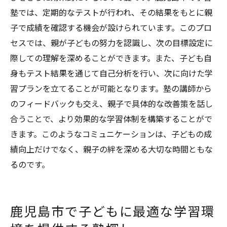
塾では、定期的なテストが行われ、その結果をもとに親
子で成績を確認する機会が設けられています。このプロ
セスでは、親が子どもの努力を認識し、次の目標設定に
際しての理解を深めることができます。また、子ども自
身もテスト結果を通じて自己分析を行い、次に向けた学
習プランを立てることが可能となります。塾の講師から
のフィードバックも交え、親子で具体的な改善策を話し
合うことで、より効果的な学習体制を構築することがで
きます。このようなコミュニケーションは、子どもの成
績向上だけでなく、親子の絆を深める大切な時間ともな
るのです。
鹿児島市で子どもに最適な学習環