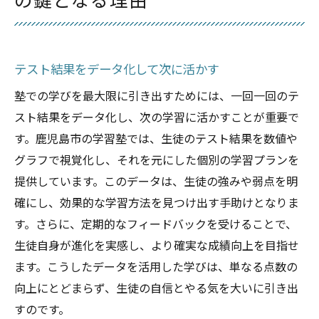
の鍵となる理由
テスト結果をデータ化して次に活かす
塾での学びを最大限に引き出すためには、一回一回のテ
スト結果をデータ化し、次の学習に活かすことが重要で
す。鹿児島市の学習塾では、生徒のテスト結果を数値や
グラフで視覚化し、それを元にした個別の学習プランを
提供しています。このデータは、生徒の強みや弱点を明
確にし、効果的な学習方法を見つけ出す手助けとなりま
す。さらに、定期的なフィードバックを受けることで、
生徒自身が進化を実感し、より確実な成績向上を目指せ
ます。こうしたデータを活用した学びは、単なる点数の
向上にとどまらず、生徒の自信とやる気を大いに引き出
すのです。