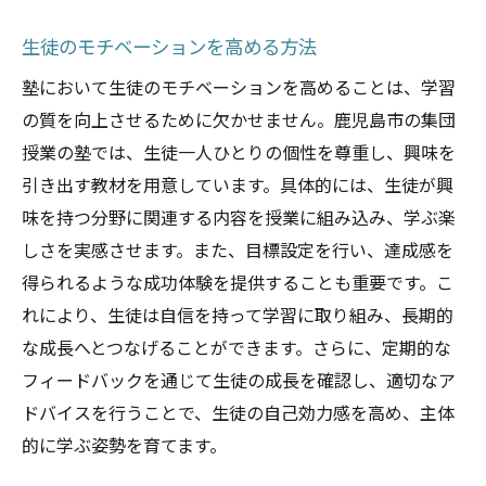
生徒のモチベーションを高める方法
塾において生徒のモチベーションを高めることは、学習
の質を向上させるために欠かせません。鹿児島市の集団
授業の塾では、生徒一人ひとりの個性を尊重し、興味を
引き出す教材を用意しています。具体的には、生徒が興
味を持つ分野に関連する内容を授業に組み込み、学ぶ楽
しさを実感させます。また、目標設定を行い、達成感を
得られるような成功体験を提供することも重要です。こ
れにより、生徒は自信を持って学習に取り組み、長期的
な成長へとつなげることができます。さらに、定期的な
フィードバックを通じて生徒の成長を確認し、適切なア
ドバイスを行うことで、生徒の自己効力感を高め、主体
的に学ぶ姿勢を育てます。