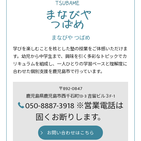
まなびや つばめ
学びを楽しむことを核とした塾の授業をご体感いただけま
す。幼児から中学生まで、興味を引く多彩なトピックでカ
リキュラムを組成し、一人ひとりの学習ペースと理解度に
合わせた個別支援を鹿児島市で行っています。
〒892-0847
鹿児島県鹿児島市西千石町13-3 吉留ビル３F-1
050-8887-3918 ※営業電話は
固くお断りします。
お問い合わせはこちら