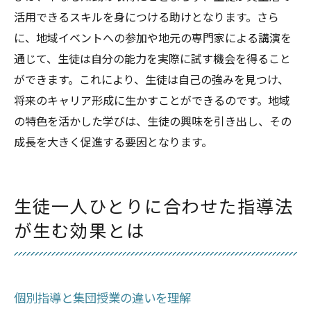
活用できるスキルを身につける助けとなります。さら
に、地域イベントへの参加や地元の専門家による講演を
通じて、生徒は自分の能力を実際に試す機会を得ること
ができます。これにより、生徒は自己の強みを見つけ、
将来のキャリア形成に生かすことができるのです。地域
の特色を活かした学びは、生徒の興味を引き出し、その
成長を大きく促進する要因となります。
生徒一人ひとりに合わせた指導法
が生む効果とは
個別指導と集団授業の違いを理解