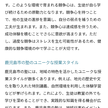
す。このような環境で育まれる競争心は、生徒が自ら学
び続けるための原動力となります。競争心を持つこと
で、他の生徒の進捗を意識し、自分の弱点を補うための
工夫が生まれます。また、競争心は達成感を伴うため、
成功体験を積むことでさらに意欲が高まります。ただ
し、過度な競争はストレスを生む可能性があるため、健
康的な競争環境の中で学ぶことが大切です。
鹿児島市の塾のユニークな授業スタイル
鹿児島市の塾には、地域の特色を活かしたユニークな授
業スタイルが数多くあります。例えば、地元の歴史や文
化を取り入れた特別講義、自然環境を利用した体験学習
などが挙げられます。これにより、生徒は教室の外でも
学びを深めることができ、実践的な知識を得る機会が広