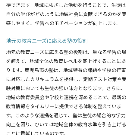
待できます。地域に根ざした活動を行うことで、生徒は
自分の学びがどのように地域社会に貢献できるのかを実
感しやすく、学習へのモチベーションが向上します。
地元の教育ニーズに応える塾の役割
地元の教育ニーズに応える塾の役割は、単なる学習の場
を超えて、地域全体の教育レベルを底上げすることにあ
ります。鹿児島市の塾は、地域特有の課題や学校の行事
に対応したカリキュラムを提供し、定期テスト対策や受
験対策においても生徒の強い味方となります。さらに、
地域の教育委員会や学校と連携を深めることで、最新の
教育情報をタイムリーに提供できる体制を整えていま
す。このような連携を通じて、塾は生徒の総合的な学力
向上を図り、ひいては地域全体の教育水準を引き上げる
ことに貢献しているのです。