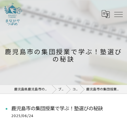
鹿児島市の集団授業で学ぶ！塾選び
の秘訣
鹿児島県鹿児島市の塾ならまなびや つばめ
ブログ
コラム
鹿児島市の集団授業で学ぶ！塾選びの秘訣
鹿児島市の集団授業で学ぶ！塾選びの秘訣
2025/06/24