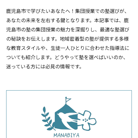
鹿児島市で学びたいあなたへ！集団授業での塾選びが、
あなたの未来を左右する鍵となります。本記事では、鹿
児島市の塾の集団授業の魅力を深掘りし、最適な塾選び
の秘訣をお伝えします。地域密着型の塾が提供する多様
な教育スタイルや、生徒一人ひとりに合わせた指導法に
ついても紹介します。どうやって塾を選べばいいのか、
迷っている方には必見の情報です。