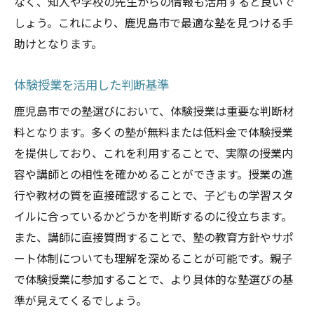
なく、知人や学校の先生からの情報も活用すると良いで
しょう。これにより、鹿児島市で最適な塾を見つける手
助けとなります。
体験授業を活用した判断基準
鹿児島市での塾選びにおいて、体験授業は重要な判断材
料となります。多くの塾が無料または低料金で体験授業
を提供しており、これを利用することで、実際の授業内
容や講師との相性を確かめることができます。授業の進
行や教材の質を直接確認することで、子どもの学習スタ
イルに合っているかどうかを判断するのに役立ちます。
また、講師に直接質問することで、塾の教育方針やサポ
ート体制についても理解を深めることが可能です。親子
で体験授業に参加することで、より具体的な塾選びの基
準が見えてくるでしょう。