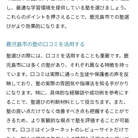
し、最適な学習環境を提供している塾を選びましょう。
これらのポイントを押さえることで、鹿児島市での塾選
びがより効果的になります。
鹿児島市の塾の口コミを活用する
塾選びの際には、口コミを活用することも重要です。鹿
児島市には多くの塾があり、それぞれ異なる特徴を持っ
ています。口コミは実際に通った生徒や保護者の声を反
映しており、塾の実際の雰囲気や指導法を知る手がかり
になります。特に、具体的な経験談や成功例を参考にす
ることで、塾選びの判断材料として役立ちます。また、
塾の良い点だけでなく改善すべき点も把握することがで
きるため、より客観的な視点で塾を評価することが可能
です。口コミはインターネットのレビューサイトだけで