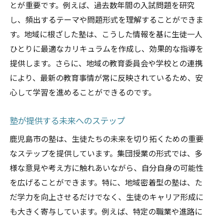
とが重要です。例えば、過去数年間の入試問題を研究
し、頻出するテーマや問題形式を理解することができま
す。地域に根ざした塾は、こうした情報を基に生徒一人
ひとりに最適なカリキュラムを作成し、効果的な指導を
提供します。さらに、地域の教育委員会や学校との連携
により、最新の教育事情が常に反映されているため、安
心して学習を進めることができるのです。
塾が提供する未来へのステップ
鹿児島市の塾は、生徒たちの未来を切り拓くための重要
なステップを提供しています。集団授業の形式では、多
様な意見や考え方に触れあいながら、自分自身の可能性
を広げることができます。特に、地域密着型の塾は、た
だ学力を向上させるだけでなく、生徒のキャリア形成に
も大きく寄与しています。例えば、特定の職業や進路に