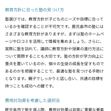
教育方針に合った塾の見つけ方
塾選びでは、教育方針が子どものニーズや目標に合って
いるかを確認することが不可欠です。鹿児島市の塾には
さまざまな教育方針がありますが、まずは塾のホームペ
ージや口コミを活用して情報を集めましょう。さらに、
実際に塾を訪れて、講師に教育方針や授業の進行方法に
ついて質問することも大切です。塾の方針が学力向上に
重点を置いているのか、個々の生徒の成長を促すもので
あるのかを把握することで、最適な塾を見つける手助け
となります。親子でしっかりと話し合い、共通の目標を
持つことも成功への鍵です。
費用対効果を考慮した選択法
鹿児島市で塾を選ぶ際、費用対効果は非常に重要な要素