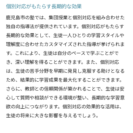
個別対応がもたらす長期的な効果
鹿児島市の塾では、集団授業と個別対応を組み合わせた
独自の指導法が提供されています。個別対応がもたらす
長期的な効果として、生徒一人ひとりの学習スタイルや
理解度に合わせたカスタマイズされた指導が挙げられま
す。これにより、生徒は自分のペースで学ぶことがで
き、深い理解を得ることができます。また、個別対応
は、生徒の苦手分野を早期に発見し克服する助けとなる
ため、結果的に学習成果を最大化することができます。
さらに、教師との信頼関係が築かれることで、生徒は安
心して質問や相談ができる環境が整い、長期的な学習意
欲の向上につながります。個別対応の効果的な活用は、
生徒の将来に大きな影響を与えるでしょう。