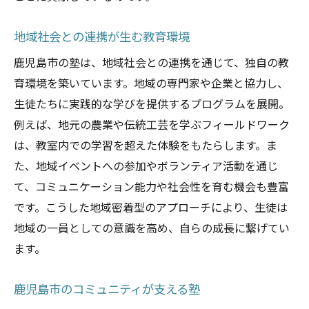
地域社会との連携が生む教育環境
鹿児島市の塾は、地域社会との連携を通じて、独自の教
育環境を築いています。地域の専門家や企業と協力し、
生徒たちに実践的な学びを提供するプログラムを展開。
例えば、地元の農業や伝統工芸を学ぶフィールドワーク
は、教室内での学習を超えた体験をもたらします。ま
た、地域イベントへの参加やボランティア活動を通じ
て、コミュニケーション能力や社会性を育む機会も豊富
です。こうした地域密着型のアプローチにより、生徒は
地域の一員としての意識を高め、自らの成長に繋げてい
ます。
鹿児島市のコミュニティが支える塾