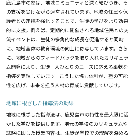
鹿児島市の塾は、地域コミュニティと深く結びつき、そ
の支援を受けながら運営されています。地域の住民や保
護者との連携を強化することで、生徒の学びをより効果
的に支援。例えば、定期的に開催される地域住民との交
流イベントは、生徒の多角的な成長を促進すると同時
に、地域全体の教育環境の向上に寄与しています。さら
に、地域からのフィードバックを取り入れたカリキュラ
ム開発により、生徒一人ひとりのニーズに応える柔軟な
指導を実現しています。こうした協力体制が、塾の可能
性を広げ、未来を担う人材の育成に貢献しています。
地域に根ざした指導法の効果
地域に根ざした指導法は、鹿児島市の特性を最大限に活
かした学びを提供します。地元の学校のカリキュラムや
試験に即した授業内容は、生徒が学校での理解を深める