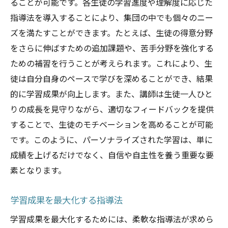
ることが可能です。各生徒の学習進度や理解度に応じた
指導法を導入することにより、集団の中でも個々のニー
ズを満たすことができます。たとえば、生徒の得意分野
をさらに伸ばすための追加課題や、苦手分野を強化する
ための補習を行うことが考えられます。これにより、生
徒は自分自身のペースで学びを深めることができ、結果
的に学習成果が向上します。また、講師は生徒一人ひと
りの成長を見守りながら、適切なフィードバックを提供
することで、生徒のモチベーションを高めることが可能
です。このように、パーソナライズされた学習は、単に
成績を上げるだけでなく、自信や自主性を養う重要な要
素となります。
学習成果を最大化する指導法
学習成果を最大化するためには、柔軟な指導法が求めら