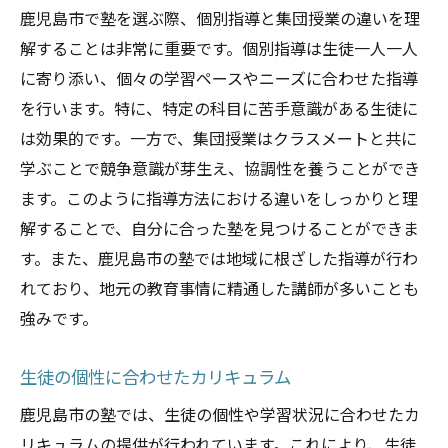
鹿児島市で塾を選ぶ際、個別指導と集団授業の違いを理
解することは非常に重要です。個別指導は生徒一人一人
に寄り添い、個々の学習ペースやニーズに合わせた指導
を行います。特に、特定の科目に苦手意識がある生徒に
は効果的です。一方で、集団授業はクラスメートと共に
学ぶことで競争意識が芽生え、協調性を養うことができ
ます。このように指導方法における違いをしっかりと理
解することで、自分に合った塾を見つけることができま
す。また、鹿児島市の塾では地域に根ざした指導が行わ
れており、地元の教育事情に精通した講師が多いことも
強みです。
生徒の個性に合わせたカリキュラム
鹿児島市の塾では、生徒の個性や学習状況に合わせたカ
リキュラムの提供が行われています。これにより、生徒