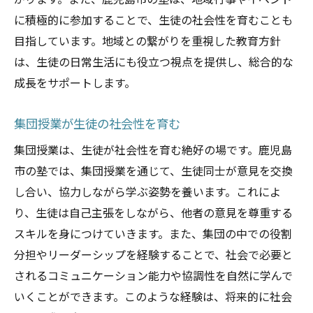
がります。また、鹿児島市の塾は、地域行事やイベント
に積極的に参加することで、生徒の社会性を育むことも
目指しています。地域との繋がりを重視した教育方針
は、生徒の日常生活にも役立つ視点を提供し、総合的な
成長をサポートします。
集団授業が生徒の社会性を育む
集団授業は、生徒が社会性を育む絶好の場です。鹿児島
市の塾では、集団授業を通じて、生徒同士が意見を交換
し合い、協力しながら学ぶ姿勢を養います。これによ
り、生徒は自己主張をしながら、他者の意見を尊重する
スキルを身につけていきます。また、集団の中での役割
分担やリーダーシップを経験することで、社会で必要と
されるコミュニケーション能力や協調性を自然に学んで
いくことができます。このような経験は、将来的に社会