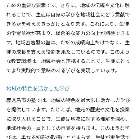
ための重要な要素です。さらに、地域の伝統や文化に触
れることで、生徒は自身の学びを地域社会にどう貢献で
きるかを考えるきっかけとなります。これにより、生徒
の学習意欲が高まり、総合的な能力の向上が期待できま
す。地域密着型の塾は、ただの成績向上だけでなく、生
徒の成長を支える役割を果たしているのです。このよう
な教育環境は、地域社会と連携することで、生徒にとっ
てより実践的で意味のある学びを実現しています。
地域の特色を活かした学び
鹿児島市の塾では、地域の特色を最大限に活かした学び
を提供しています。たとえば、地元の歴史や文化を授業
に取り入れることで、生徒は地域に対する理解を深め、
地域社会の一員としての自覚を持ちます。このような学
びは、単なる知識の取得にとどまらず、生徒が実生活で