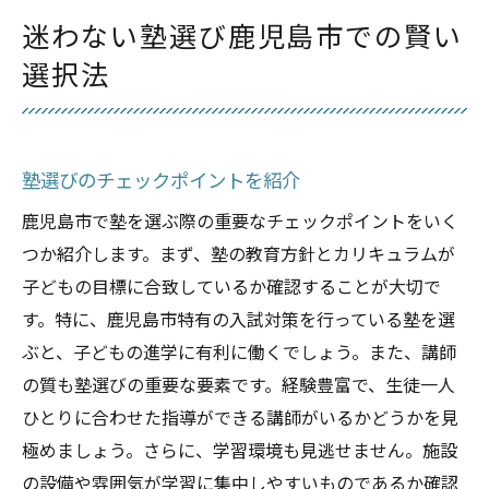
迷わない塾選び鹿児島市での賢い
選択法
塾選びのチェックポイントを紹介
鹿児島市で塾を選ぶ際の重要なチェックポイントをいく
つか紹介します。まず、塾の教育方針とカリキュラムが
子どもの目標に合致しているか確認することが大切で
す。特に、鹿児島市特有の入試対策を行っている塾を選
ぶと、子どもの進学に有利に働くでしょう。また、講師
の質も塾選びの重要な要素です。経験豊富で、生徒一人
ひとりに合わせた指導ができる講師がいるかどうかを見
極めましょう。さらに、学習環境も見逃せません。施設
の設備や雰囲気が学習に集中しやすいものであるか確認