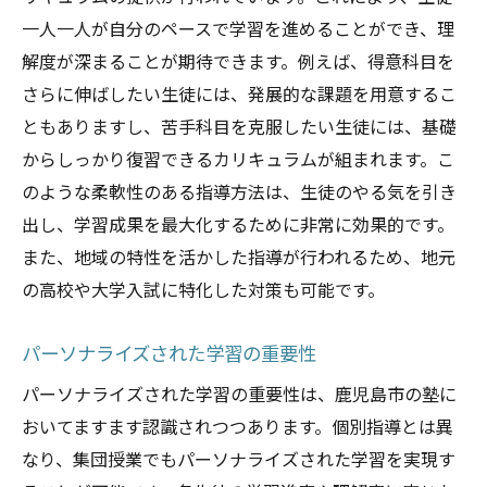
一人一人が自分のペースで学習を進めることができ、理
解度が深まることが期待できます。例えば、得意科目を
さらに伸ばしたい生徒には、発展的な課題を用意するこ
ともありますし、苦手科目を克服したい生徒には、基礎
からしっかり復習できるカリキュラムが組まれます。こ
のような柔軟性のある指導方法は、生徒のやる気を引き
出し、学習成果を最大化するために非常に効果的です。
また、地域の特性を活かした指導が行われるため、地元
の高校や大学入試に特化した対策も可能です。
パーソナライズされた学習の重要性
パーソナライズされた学習の重要性は、鹿児島市の塾に
おいてますます認識されつつあります。個別指導とは異
なり、集団授業でもパーソナライズされた学習を実現す