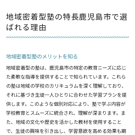
地域密着型塾の特長鹿児島市で選
ばれる理由
地域密着型塾のメリットを知る
地域密着型の塾は、鹿児島市の特定の教育ニーズに応じ
た柔軟な指導を提供することで知られています。これら
の塾は地域の学校のカリキュラムを深く理解しており、
それに基づき生徒一人ひとりに合わせた学習プランを提
供します。このような個別対応により、塾で学ぶ内容が
学校教育とスムーズに統合され、理解が深まります。ま
た、地域の文化や歴史を活かした教材を使用すること
で、生徒の興味を引き出し、学習意欲を高める効果も期