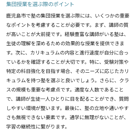
集団授業を選ぶ際のポイント
鹿児島市で塾の集団授業を選ぶ際には、いくつかの重要
なポイントを考慮することが必要です。まず、講師の質
が高いことが大前提です。経験豊富な講師がいる塾は、
生徒の理解を深めるための効果的な授業を提供できま
す。次に、カリキュラムの内容と進行速度が自分に合っ
ているかを確認することが大切です。特に、受験対策や
特定の科目強化を目指す場合、そのニーズに応じたカリ
キュラムを持つ塾を選ぶと良いでしょう。さらに、クラ
スの規模も重要な考慮点です。適度な人数であること
で、講師が生徒一人ひとりに目を配ることができ、質問
しやすい環境が整います。最後に、塾の立地や通いやす
さも無視できない要素です。通学に無理がないことが、
学習の継続性に繋がります。