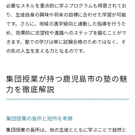
必要なスキルを重点的に学ぶプログラムも用意されてお
り、生徒自身の興味や将来の目標に合わせた学習が可能
です。さらに、地域の進学傾向と連動した指導を行うた
め、効果的に志望校や進路へのステップを踏むことがで
きます。塾での学びは単に試験合格のためではなく、そ
の先の人生を支える力となるのです。
集団授業が持つ鹿児島市の塾の魅
力を徹底解説
集団授業の長所と短所を考察
集団授業の長所は、他の生徒とともに学ぶことで自然と