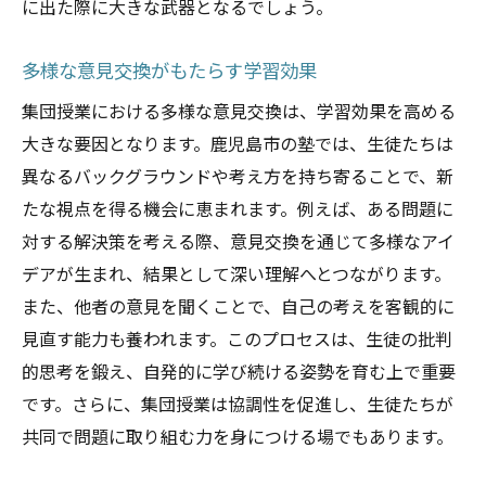
に出た際に大きな武器となるでしょう。
多様な意見交換がもたらす学習効果
集団授業における多様な意見交換は、学習効果を高める
大きな要因となります。鹿児島市の塾では、生徒たちは
異なるバックグラウンドや考え方を持ち寄ることで、新
たな視点を得る機会に恵まれます。例えば、ある問題に
対する解決策を考える際、意見交換を通じて多様なアイ
デアが生まれ、結果として深い理解へとつながります。
また、他者の意見を聞くことで、自己の考えを客観的に
見直す能力も養われます。このプロセスは、生徒の批判
的思考を鍛え、自発的に学び続ける姿勢を育む上で重要
です。さらに、集団授業は協調性を促進し、生徒たちが
共同で問題に取り組む力を身につける場でもあります。