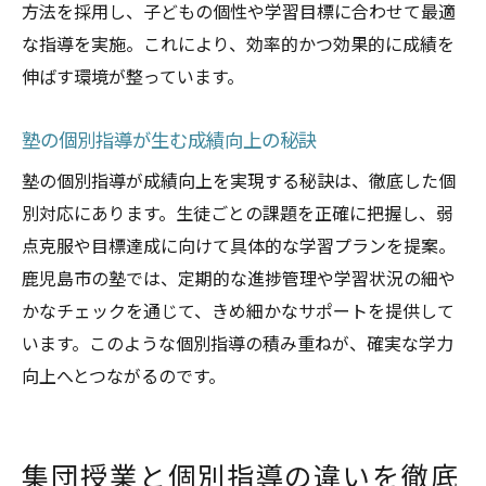
方法を採用し、子どもの個性や学習目標に合わせて最適
な指導を実施。これにより、効率的かつ効果的に成績を
伸ばす環境が整っています。
塾の個別指導が生む成績向上の秘訣
塾の個別指導が成績向上を実現する秘訣は、徹底した個
別対応にあります。生徒ごとの課題を正確に把握し、弱
点克服や目標達成に向けて具体的な学習プランを提案。
鹿児島市の塾では、定期的な進捗管理や学習状況の細や
かなチェックを通じて、きめ細かなサポートを提供して
います。このような個別指導の積み重ねが、確実な学力
向上へとつながるのです。
集団授業と個別指導の違いを徹底