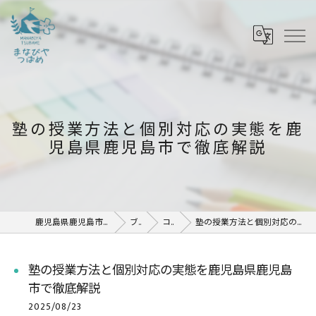
塾の授業方法と個別対応の実態を鹿
児島県鹿児島市で徹底解説
鹿児島県鹿児島市の塾ならまなびや つばめ
ブログ
コラム
塾の授業方法と個別対応の実態を鹿児島県鹿児島市で徹底解説
塾の授業方法と個別対応の実態を鹿児島県鹿児島
市で徹底解説
2025/08/23