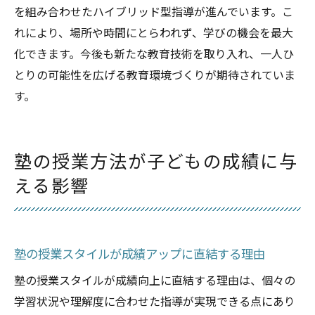
を組み合わせたハイブリッド型指導が進んでいます。こ
れにより、場所や時間にとらわれず、学びの機会を最大
化できます。今後も新たな教育技術を取り入れ、一人ひ
とりの可能性を広げる教育環境づくりが期待されていま
す。
塾の授業方法が子どもの成績に与
える影響
塾の授業スタイルが成績アップに直結する理由
塾の授業スタイルが成績向上に直結する理由は、個々の
学習状況や理解度に合わせた指導が実現できる点にあり