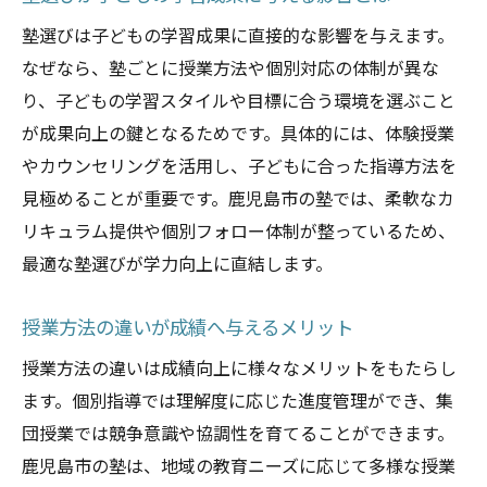
塾選びは子どもの学習成果に直接的な影響を与えます。
なぜなら、塾ごとに授業方法や個別対応の体制が異な
り、子どもの学習スタイルや目標に合う環境を選ぶこと
が成果向上の鍵となるためです。具体的には、体験授業
やカウンセリングを活用し、子どもに合った指導方法を
見極めることが重要です。鹿児島市の塾では、柔軟なカ
リキュラム提供や個別フォロー体制が整っているため、
最適な塾選びが学力向上に直結します。
授業方法の違いが成績へ与えるメリット
授業方法の違いは成績向上に様々なメリットをもたらし
ます。個別指導では理解度に応じた進度管理ができ、集
団授業では競争意識や協調性を育てることができます。
鹿児島市の塾は、地域の教育ニーズに応じて多様な授業