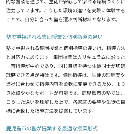
的な面談を通じて、生徒が安心して学べる環境づくりに
注力しています。こうした環境の違いを実際に体験する
ことで、自分に合った塾を選ぶ判断材料となります。
塾で重視される集団授業と個別指導の違い
塾で重視される集団授業と個別指導の違いは、指導方法
と対応力にあります。集団授業はカリキュラムに沿った
一斉指導が中心であり、同じ目標を持つ生徒同士が切磋
琢磨できる点が特徴です。個別指導は、生徒の理解度や
進捗に合わせて指導内容を柔軟に変更できるため、より
きめ細やかなサポートが可能です。鹿児島市の塾では、
こうした違いを理解した上で、各家庭の要望や生徒の目
標に合致した指導方法を提案しています。
鹿児島市の塾が提案する最適な授業形式