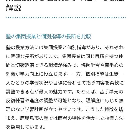
解説
塾の集団授業と個別指導の長所を比較
塾の授業方法には集団授業と個別指導があり、それぞれ
に明確な長所があります。集団授業は同じ目標を持つ仲
間と切磋琢磨できる環境が強みで、協働学習や競争心の
刺激が学力向上に役立ちます。一方、個別指導は生徒一
人ひとりの学習状況や目標に合わせて指導内容を柔軟に
調整できる点が最大の魅力です。たとえば、苦手単元の
反復練習や進度の調整が可能となり、理解度に応じた無
理のない学習計画が立てやすいです。こうした特徴を踏
まえ、鹿児島市の塾では両者の特性を活かした授業方法
を採用しています。