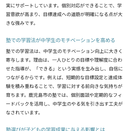
実にサポートしています。個別対応ができることで、学
習意欲が高まり、目標達成への道筋が明確になる点が大
きな強みです。
塾での学習法が中学生のモチベーションを高める
塾での学習法は、中学生のモチベーション向上に大きく
寄与します。理由は、一人ひとりの目標や理解度に合わ
せた指導が、「できる」という実感を生み出し、自信に
つながるからです。例えば、短期的な目標設定と達成体
験を積み重ねることで、学習に対する前向きな気持ちが
育ちます。鹿児島市の塾では、個別面談や定期的なフィ
ードバックを活用し、中学生のやる気を引き出す工夫が
なされています。
塾選びが子どもの学習成果に与える影響とは