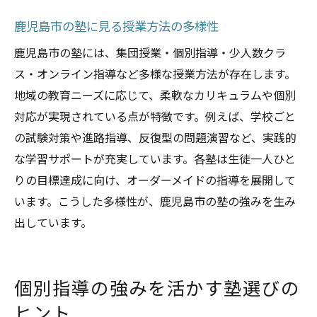
鹿児島市の塾に見る授業方法の多様性
鹿児島市の塾には、集団授業・個別指導・少人数クラ
ス・オンライン指導など多様な授業方法が存在します。
地域の教育ニーズに応じて、柔軟なカリキュラムや個別
対応が実現されている点が特徴です。例えば、学校ごと
の試験対策や進路指導、反復型の問題演習など、実践的
な学習サポートが充実しています。各塾は生徒一人ひと
りの目標達成に向け、オーダーメイドの指導を展開して
います。こうした多様性が、鹿児島市の塾の強みを生み
出しています。
個別指導の強みを活かす塾選びの
ヒント