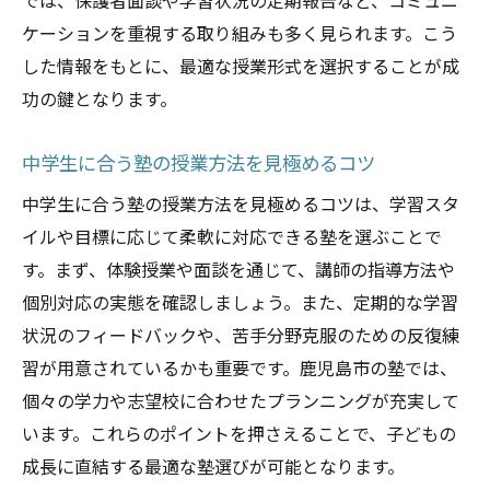
では、保護者面談や学習状況の定期報告など、コミュニ
ケーションを重視する取り組みも多く見られます。こう
した情報をもとに、最適な授業形式を選択することが成
功の鍵となります。
中学生に合う塾の授業方法を見極めるコツ
中学生に合う塾の授業方法を見極めるコツは、学習スタ
イルや目標に応じて柔軟に対応できる塾を選ぶことで
す。まず、体験授業や面談を通じて、講師の指導方法や
個別対応の実態を確認しましょう。また、定期的な学習
状況のフィードバックや、苦手分野克服のための反復練
習が用意されているかも重要です。鹿児島市の塾では、
個々の学力や志望校に合わせたプランニングが充実して
います。これらのポイントを押さえることで、子どもの
成長に直結する最適な塾選びが可能となります。