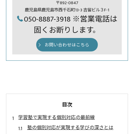
〒892-0847
鹿児島県鹿児島市西千石町13-3 吉留ビル３F-1
050-8887-3918 ※営業電話は
固くお断りします。
お問い合わせはこちら
目次
学習塾で実現する個別対応の最前線
塾の個別対応が実現する学びの深さとは