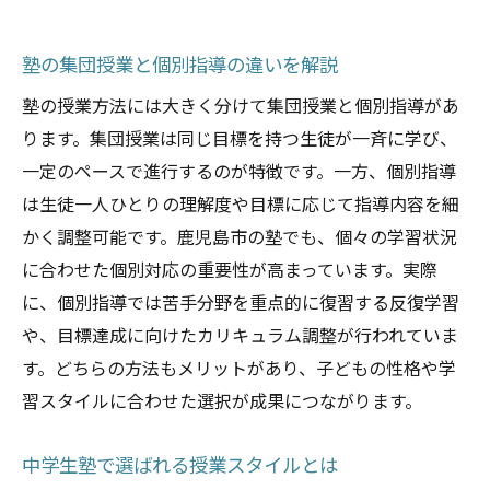
塾の集団授業と個別指導の違いを解説
塾の授業方法には大きく分けて集団授業と個別指導があ
ります。集団授業は同じ目標を持つ生徒が一斉に学び、
一定のペースで進行するのが特徴です。一方、個別指導
は生徒一人ひとりの理解度や目標に応じて指導内容を細
かく調整可能です。鹿児島市の塾でも、個々の学習状況
に合わせた個別対応の重要性が高まっています。実際
に、個別指導では苦手分野を重点的に復習する反復学習
や、目標達成に向けたカリキュラム調整が行われていま
す。どちらの方法もメリットがあり、子どもの性格や学
習スタイルに合わせた選択が成果につながります。
中学生塾で選ばれる授業スタイルとは