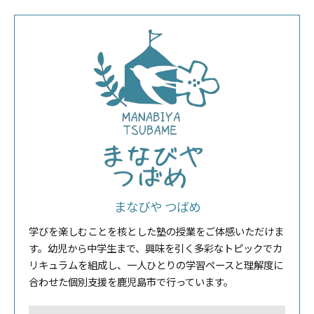
まなびや つばめ
学びを楽しむことを核とした塾の授業をご体感いただけま
す。幼児から中学生まで、興味を引く多彩なトピックでカ
リキュラムを組成し、一人ひとりの学習ペースと理解度に
合わせた個別支援を鹿児島市で行っています。