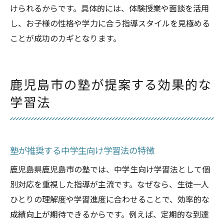
けられるからです。具体的には、体験授業や面談を活用
し、お子様の性格や学力に合う指導スタイルを見極める
ことが成功のカギとなります。
鹿児島市の塾が提案する効果的な
学習法
塾が推奨する中学生向け学習法の特徴
鹿児島県鹿児島市の塾では、中学生向け学習法として個
別対応を重視した指導が主流です。なぜなら、生徒一人
ひとりの理解度や学習進度に合わせることで、効率的な
成績向上が期待できるからです。例えば、定期的な到達