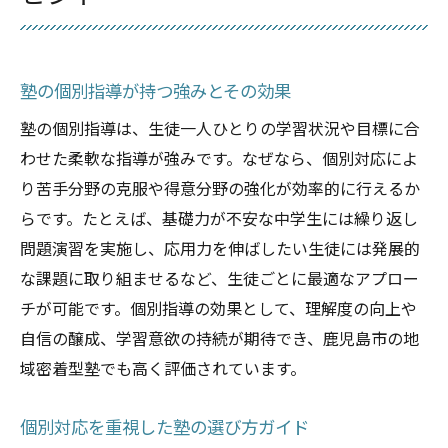
塾の個別指導が持つ強みとその効果
塾の個別指導は、生徒一人ひとりの学習状況や目標に合
わせた柔軟な指導が強みです。なぜなら、個別対応によ
り苦手分野の克服や得意分野の強化が効率的に行えるか
らです。たとえば、基礎力が不安な中学生には繰り返し
問題演習を実施し、応用力を伸ばしたい生徒には発展的
な課題に取り組ませるなど、生徒ごとに最適なアプロー
チが可能です。個別指導の効果として、理解度の向上や
自信の醸成、学習意欲の持続が期待でき、鹿児島市の地
域密着型塾でも高く評価されています。
個別対応を重視した塾の選び方ガイド