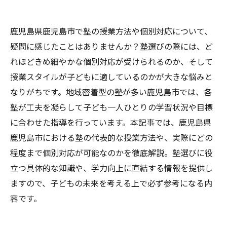
鹿児島県鹿児島市で塾の授業方法や個別対応について、
疑問に感じたことはありませんか？塾選びの際には、ど
れほどきめ細やかな個別対応が受けられるのか、そして
授業スタイルが子どもに適しているのかが大きな悩みと
なりがちです。地域密着型の塾が多い鹿児島市では、各
塾が工夫を凝らして子ども一人ひとりの学習状況や目標
に合わせた指導を行っています。本記事では、鹿児島県
鹿児島市における塾の代表的な授業方法や、実際にどの
程度まで個別対応が可能なのかを徹底解説。塾選びに役
立つ具体的な知識や、学力向上に直結する情報を提供し
ますので、子どもの未来を考える上で必ず参考になる内
容です。