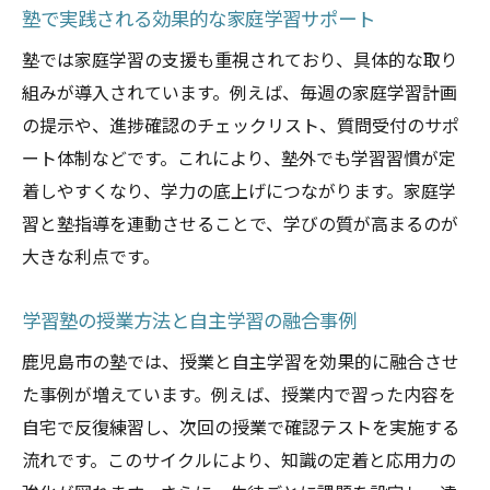
塾で実践される効果的な家庭学習サポート
塾では家庭学習の支援も重視されており、具体的な取り
組みが導入されています。例えば、毎週の家庭学習計画
の提示や、進捗確認のチェックリスト、質問受付のサポ
ート体制などです。これにより、塾外でも学習習慣が定
着しやすくなり、学力の底上げにつながります。家庭学
習と塾指導を連動させることで、学びの質が高まるのが
大きな利点です。
学習塾の授業方法と自主学習の融合事例
鹿児島市の塾では、授業と自主学習を効果的に融合させ
た事例が増えています。例えば、授業内で習った内容を
自宅で反復練習し、次回の授業で確認テストを実施する
流れです。このサイクルにより、知識の定着と応用力の