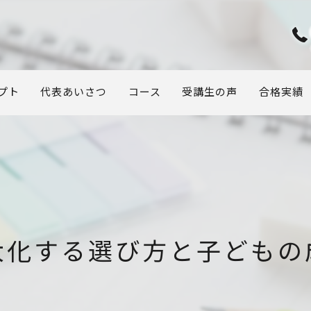
プト
代表あいさつ
コース
受講生の声
合格実績
大化する選び方と子どもの