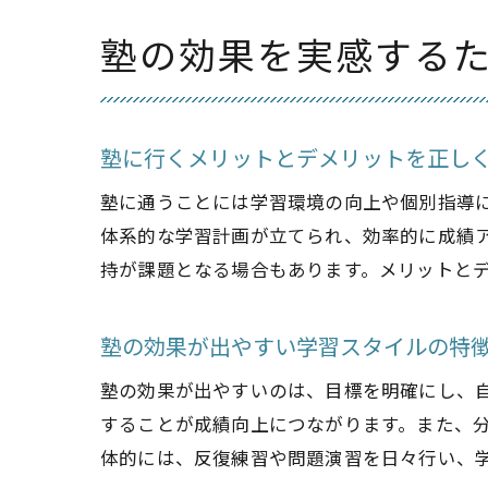
塾の効果を実感する
塾に行くメリットとデメリットを正し
塾に通うことには学習環境の向上や個別指導
体系的な学習計画が立てられ、効率的に成績
持が課題となる場合もあります。メリットと
塾の効果が出やすい学習スタイルの特
塾の効果が出やすいのは、目標を明確にし、
することが成績向上につながります。また、
体的には、反復練習や問題演習を日々行い、