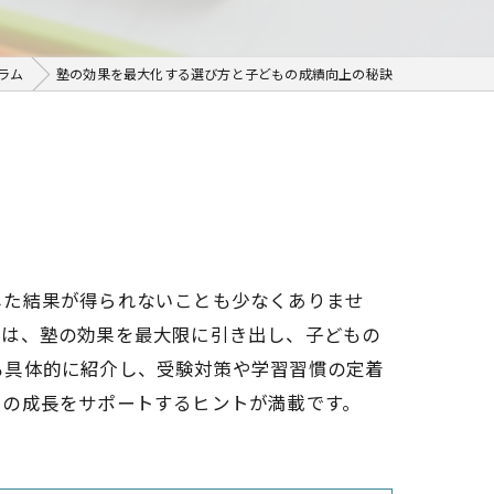
ラム
塾の効果を最大化する選び方と子どもの成績向上の秘訣
した結果が得られないことも少なくありませ
では、塾の効果を最大限に引き出し、子どもの
も具体的に紹介し、受験対策や学習習慣の定着
もの成長をサポートするヒントが満載です。