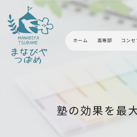
ホーム
高等部
コンセ
塾の効果を最