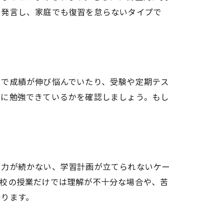
に発言し、家庭でも復習を怠らないタイプで
けで成績が伸び悩んでいたり、受験や定期テス
的に勉強できているかを確認しましょう。もし
中力が続かない、学習計画が立てられないケー
学校の授業だけでは理解が不十分な場合や、苦
なります。