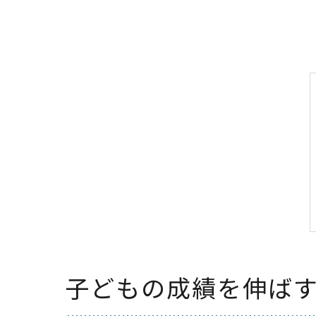
子どもの成績を伸ば