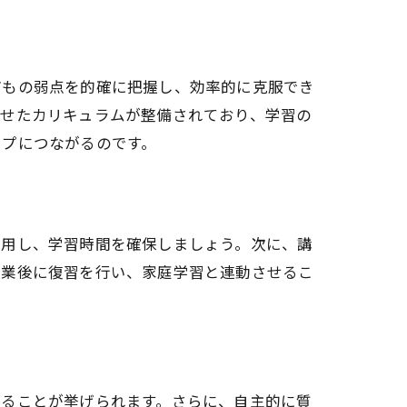
どもの弱点を的確に把握し、効率的に克服でき
わせたカリキュラムが整備されており、学習の
ップにつながるのです。
利用し、学習時間を確保しましょう。次に、講
授業後に復習を行い、家庭学習と連動させるこ
あることが挙げられます。さらに、自主的に質