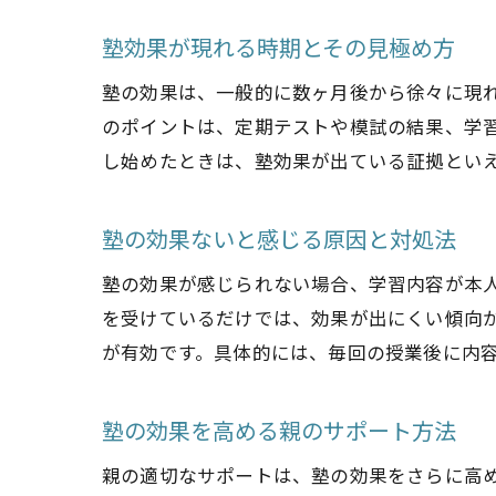
塾効果が現れる時期とその見極め方
塾の効果は、一般的に数ヶ月後から徐々に現
のポイントは、定期テストや模試の結果、学
し始めたときは、塾効果が出ている証拠とい
塾の効果ないと感じる原因と対処法
塾の効果が感じられない場合、学習内容が本
を受けているだけでは、効果が出にくい傾向
が有効です。具体的には、毎回の授業後に内
塾の効果を高める親のサポート方法
親の適切なサポートは、塾の効果をさらに高