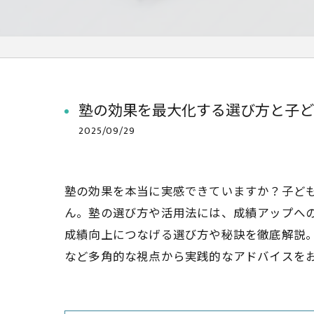
塾の効果を最大化する選び方と子ど
2025/09/29
塾の効果を本当に実感できていますか？子ど
ん。塾の選び方や活用法には、成績アップへ
成績向上につなげる選び方や秘訣を徹底解説
など多角的な視点から実践的なアドバイスを