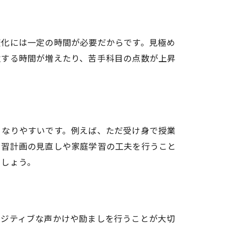
変化には一定の時間が必要だからです。見極め
強する時間が増えたり、苦手科目の点数が上昇
となりやすいです。例えば、ただ受け身で授業
学習計画の見直しや家庭学習の工夫を行うこと
ましょう。
ポジティブな声かけや励ましを行うことが大切