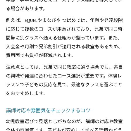
年齢・学年に対応したコースやクラス編成を導入してい
る場合があります。
例えば、EQUELやまなびや つばめでは、年齢や発達段階
に応じて複数のコースが用意されており、兄弟で同じ時
間帯に別クラスへ通える仕組みが整っています。また、
入会金や月謝で兄弟割引が適用される教室もあるため、
費用面でも負担が軽減されます。
注意点としては、兄弟で同じ教室に通う場合でも、各自
の興味や発達に合わせたコース選択が重要です。体験レ
ッスンで子どもの反応を見て、最適なクラスを選ぶこと
をおすすめします。
講師対応や雰囲気をチェックするコツ
幼児教室選びで見落としがちなのが、講師の対応や教室
全体の雰囲気です。子どもが安心して学べる環境かどう