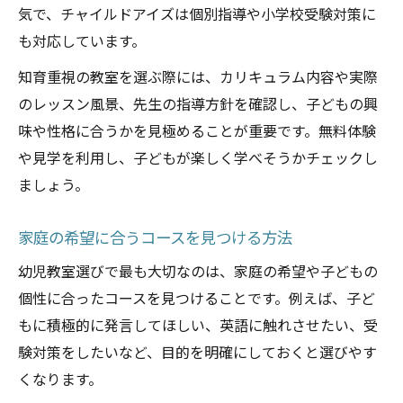
気で、チャイルドアイズは個別指導や小学校受験対策に
も対応しています。
知育重視の教室を選ぶ際には、カリキュラム内容や実際
のレッスン風景、先生の指導方針を確認し、子どもの興
味や性格に合うかを見極めることが重要です。無料体験
や見学を利用し、子どもが楽しく学べそうかチェックし
ましょう。
家庭の希望に合うコースを見つける方法
幼児教室選びで最も大切なのは、家庭の希望や子どもの
個性に合ったコースを見つけることです。例えば、子ど
もに積極的に発言してほしい、英語に触れさせたい、受
験対策をしたいなど、目的を明確にしておくと選びやす
くなります。