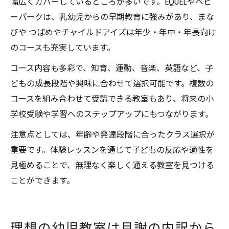
幅広くカバーしているところが多いです。EQUELやベビ
ーパークは、乳幼児からの早期教育に強みがあり、まな
びや つばめやチャイルドアイズは年少・年中・年長向け
のコースも充実しています。
コース内容も多彩で、知育、運動、音楽、英語など、子
どもの成長段階や興味に合わせて選択可能です。複数の
コースを組み合わせて受講できる教室もあり、将来の小
学校受験や学習へのステップアップにもつながります。
注意点としては、年齢や発達段階に合ったクラス選択が
重要です。体験レッスンを通じて子どもの反応や適性を
見極めることで、無理なく楽しく通える教室を見つける
ことができます。
理想の幼児教室は月謝の内訳から