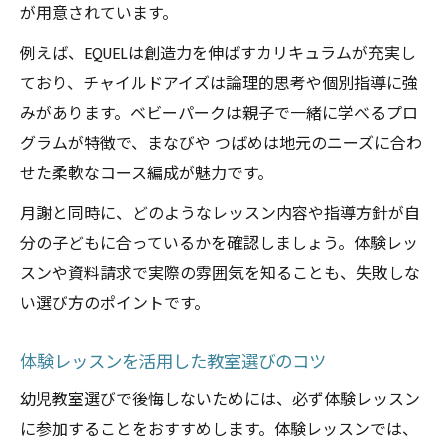
が用意されています。
例えば、EQUELは創造力を伸ばすカリキュラムが充実し
ており、チャイルドアイズは論理的思考や個別指導に強
みがあります。ベビーパークは親子で一緒に学べるプロ
グラムが特徴で、まなびや つばめは地元のニーズに合わ
せた柔軟なコース編成が魅力です。
月謝と同時に、どのようなレッスン内容や指導方針が自
分の子どもに合っているかを確認しましょう。体験レッ
スンや資料請求で実際の雰囲気を知ることも、失敗しな
い選び方のポイントです。
体験レッスンを活用した教室選びのコツ
幼児教室選びで後悔しないためには、必ず体験レッスン
に参加することをおすすめします。体験レッスンでは、