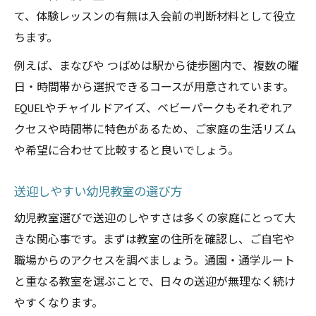
て、体験レッスンの有無は入会前の判断材料として役立
ちます。
例えば、まなびや つばめは駅から徒歩圏内で、複数の曜
日・時間帯から選択できるコースが用意されています。
EQUELやチャイルドアイズ、ベビーパークもそれぞれア
クセスや時間帯に特色があるため、ご家庭の生活リズム
や希望に合わせて比較すると良いでしょう。
送迎しやすい幼児教室の選び方
幼児教室選びで送迎のしやすさは多くの家庭にとって大
きな関心事です。まずは教室の住所を確認し、ご自宅や
職場からのアクセスを調べましょう。通園・通学ルート
と重なる教室を選ぶことで、日々の送迎が無理なく続け
やすくなります。