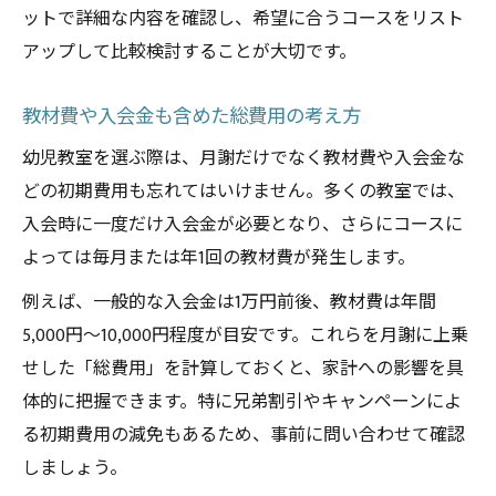
ットで詳細な内容を確認し、希望に合うコースをリスト
アップして比較検討することが大切です。
教材費や入会金も含めた総費用の考え方
幼児教室を選ぶ際は、月謝だけでなく教材費や入会金な
どの初期費用も忘れてはいけません。多くの教室では、
入会時に一度だけ入会金が必要となり、さらにコースに
よっては毎月または年1回の教材費が発生します。
例えば、一般的な入会金は1万円前後、教材費は年間
5,000円～10,000円程度が目安です。これらを月謝に上乗
せした「総費用」を計算しておくと、家計への影響を具
体的に把握できます。特に兄弟割引やキャンペーンによ
る初期費用の減免もあるため、事前に問い合わせて確認
しましょう。