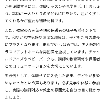
かを確認するには、体験レッスンや見学を活用しましょ
う。講師が一人ひとりの子どもに目を配り、温かく接し
てくれるかが重要な判断材料です。
また、教室の雰囲気や他の保護者の様子もポイントで
す。和やかな空気感や清潔な環境は、子どもたちの成長
にプラスとなります。まなびや つばめでは、少人数制ク
ラスでアットホームな雰囲気を重視しています。チャイ
ルドアイズやベビーパークも、講師の教育研修や保護者
とのコミュニケーションを大切にしています。
失敗例として、体験せずに入会した結果、子どもが馴染
めなかったという声もあります。必ず見学や体験に参加
し、実際の講師対応や教室の雰囲気を自分の目で確かめ
ましょう。