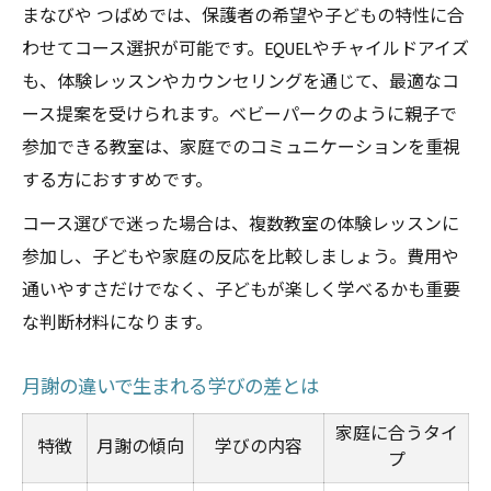
まなびや つばめでは、保護者の希望や子どもの特性に合
わせてコース選択が可能です。EQUELやチャイルドアイズ
も、体験レッスンやカウンセリングを通じて、最適なコ
ース提案を受けられます。ベビーパークのように親子で
参加できる教室は、家庭でのコミュニケーションを重視
する方におすすめです。
コース選びで迷った場合は、複数教室の体験レッスンに
参加し、子どもや家庭の反応を比較しましょう。費用や
通いやすさだけでなく、子どもが楽しく学べるかも重要
な判断材料になります。
月謝の違いで生まれる学びの差とは
家庭に合うタイ
特徴
月謝の傾向
学びの内容
プ