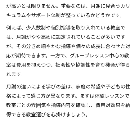
が高いとは限りません。重要なのは、月謝に見合うカリ
キュラムやサポート体制が整っているかどうかです。
例えば、少人数制や個別指導を取り入れている教室で
は、月謝がやや高めに設定されていることが多いです
が、その分きめ細やかな指導や個々の成長に合わせた対
応が期待できます。一方で、グループレッスン中心の教
室は費用を抑えつつ、社会性や協調性を育む機会が得ら
れます。
月謝の違いによる学びの差は、家庭の希望や子どもの性
格によって感じ方が異なります。まずは体験レッスンで
教室ごとの雰囲気や指導内容を確認し、費用対効果を納
得できる教室選びを心掛けましょう。