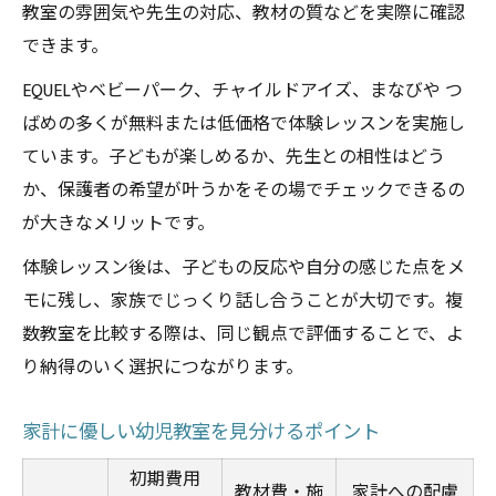
教室の雰囲気や先生の対応、教材の質などを実際に確認
できます。
EQUELやベビーパーク、チャイルドアイズ、まなびや つ
ばめの多くが無料または低価格で体験レッスンを実施し
ています。子どもが楽しめるか、先生との相性はどう
か、保護者の希望が叶うかをその場でチェックできるの
が大きなメリットです。
体験レッスン後は、子どもの反応や自分の感じた点をメ
モに残し、家族でじっくり話し合うことが大切です。複
数教室を比較する際は、同じ観点で評価することで、よ
り納得のいく選択につながります。
家計に優しい幼児教室を見分けるポイント
初期費用
教材費・施
家計への配慮