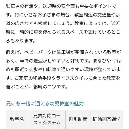
駐車場の有無や、送迎時の安全面も重要なポイントで
す。特に小さなお子さまの場合、教室周辺の交通量や歩
道の広さなども考慮しましょう。教室によっては、送迎
時に一時的に車を停められるスペースを設けているとこ
ろもあります。
例えば、ベビーパークは駐車場が完備されている教室が
多く、車での送迎がしやすいと評判です。まなびや つば
めも駅近で徒歩や自転車で通いやすい環境が整っていま
す。ご家庭の移動手段やライフスタイルに合った教室を
選ぶことが、継続のコツです。
兄弟も一緒に通える幼児教室の魅力
兄弟対応コー
教室名
割引制度
同時間帯通学
ス・システム