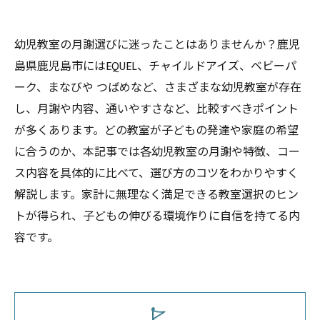
幼児教室の月謝選びに迷ったことはありませんか？鹿児
島県鹿児島市にはEQUEL、チャイルドアイズ、ベビーパ
ーク、まなびや つばめなど、さまざまな幼児教室が存在
し、月謝や内容、通いやすさなど、比較すべきポイント
が多くあります。どの教室が子どもの発達や家庭の希望
に合うのか、本記事では各幼児教室の月謝や特徴、コー
ス内容を具体的に比べて、選び方のコツをわかりやすく
解説します。家計に無理なく満足できる教室選択のヒン
トが得られ、子どもの伸びる環境作りに自信を持てる内
容です。