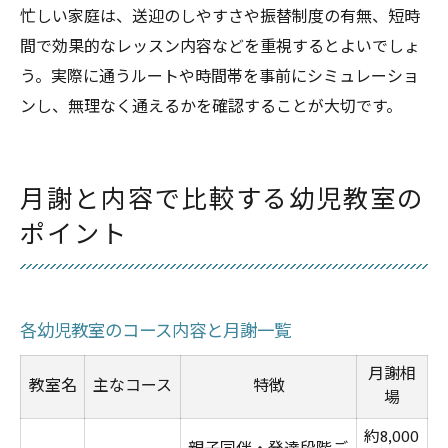
忙しい家庭は、送迎のしやすさや振替制度の有無、短時
間で効果的なレッスン内容などを重視するとよいでしょ
う。実際に通うルートや時間帯を事前にシミュレーショ
ンし、無理なく通えるかを確認することが大切です。
月謝と内容で比較する幼児教室の
ポイント
各幼児教室のコース内容と月謝一覧
月謝相
教室名
主なコース
特徴
場
約8,000