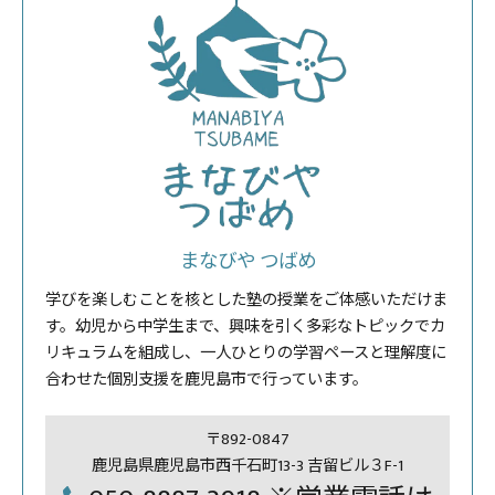
まなびや つばめ
学びを楽しむことを核とした塾の授業をご体感いただけま
す。幼児から中学生まで、興味を引く多彩なトピックでカ
リキュラムを組成し、一人ひとりの学習ペースと理解度に
合わせた個別支援を鹿児島市で行っています。
〒892-0847
鹿児島県鹿児島市西千石町13-3 吉留ビル３F-1