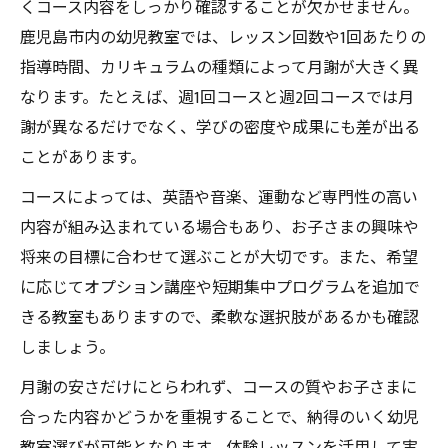
くコース内容をしっかり確認することが欠かせません。
鹿児島市内の幼児教室では、レッスン回数や1回あたりの
指導時間、カリキュラムの種類によって月謝が大きく異
なります。たとえば、週1回コースと週2回コースでは月
謝が異なるだけでなく、学びの密度や成果にも差が出る
ことがあります。
コースによっては、英語や音楽、運動など専門性の高い
内容が組み込まれている場合もあり、お子さまの興味や
将来の目標に合わせて選ぶことが大切です。また、希望
に応じてオプション講座や短期集中プログラムを追加で
きる教室もありますので、柔軟な選択肢があるかも確認
しましょう。
月謝の安さだけにとらわれず、コースの質やお子さまに
合った内容かどうかを重視することで、納得のいく幼児