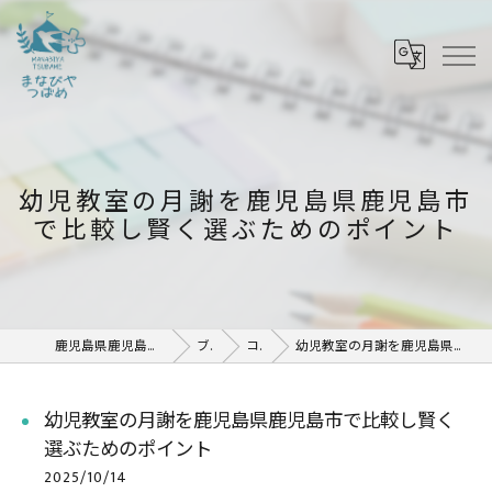
幼児教室の月謝を鹿児島県鹿児島市
で比較し賢く選ぶためのポイント
鹿児島県鹿児島市の塾ならまなびや つばめ
ブログ
コラム
幼児教室の月謝を鹿児島県鹿児島市で比較し賢く選ぶためのポイント
幼児教室の月謝を鹿児島県鹿児島市で比較し賢く
選ぶためのポイント
2025/10/14