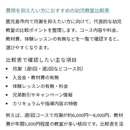
費用を抑えたい方におすすめの幼児教室比較表
鹿児島市内で月謝を抑えたい方に向けて、代表的な幼児
教室の比較ポイントを整理します。コース内容や料金、
教材費、体験レッスンの有無などを一覧で確認すると、
選びやすくなります。
比較表で確認したい主な項目
月謝（週1回・週2回などコース別）
入会金・教材費の有無
体験レッスンの有無・料金
兄弟割引やキャンペーン情報
カリキュラムや指導内容の特徴
例えば、週1回コースで月謝が約6,000円～8,000円、教材
費が年間5,000円程度の教室が多い傾向です。比較表を活