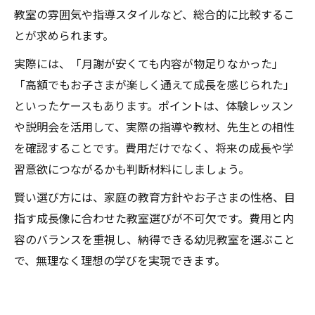
教室の雰囲気や指導スタイルなど、総合的に比較するこ
とが求められます。
実際には、「月謝が安くても内容が物足りなかった」
「高額でもお子さまが楽しく通えて成長を感じられた」
といったケースもあります。ポイントは、体験レッスン
や説明会を活用して、実際の指導や教材、先生との相性
を確認することです。費用だけでなく、将来の成長や学
習意欲につながるかも判断材料にしましょう。
賢い選び方には、家庭の教育方針やお子さまの性格、目
指す成長像に合わせた教室選びが不可欠です。費用と内
容のバランスを重視し、納得できる幼児教室を選ぶこと
で、無理なく理想の学びを実現できます。