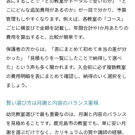
表にすることで「どの教室がトータルで安いのか」「ど
こにどんな追加費用があるのか」が一目で分かり、予算
管理もしやすくなります。例えば、各教室の「コース」
ごとに横並びで金額を記載し、年間合計や1か月あたりの
費用を算出すると、比較が簡単です。
保護者の方からは、「表にまとめて初めて本当の差が分
かった」「見積もりを一覧にしたことで納得して選べ
た」という声も多く聞かれます。入会前に必ず複数教室
の費用明細を表にまとめて確認し、納得のいく選択をし
ましょう。
賢い選び方は月謝と内容のバランス重視
幼児教室選びで最も重要なのは、月謝と内容のバランス
を見極めることです。鹿児島市の教室でも、単に安い月
謝を選ぶだけでなく、カリキュラムの質や講師の経験、