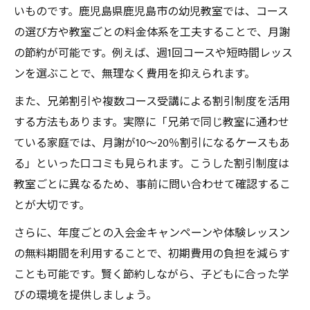
いものです。鹿児島県鹿児島市の幼児教室では、コース
の選び方や教室ごとの料金体系を工夫することで、月謝
の節約が可能です。例えば、週1回コースや短時間レッス
ンを選ぶことで、無理なく費用を抑えられます。
また、兄弟割引や複数コース受講による割引制度を活用
する方法もあります。実際に「兄弟で同じ教室に通わせ
ている家庭では、月謝が10～20％割引になるケースもあ
る」といった口コミも見られます。こうした割引制度は
教室ごとに異なるため、事前に問い合わせて確認するこ
とが大切です。
さらに、年度ごとの入会金キャンペーンや体験レッスン
の無料期間を利用することで、初期費用の負担を減らす
ことも可能です。賢く節約しながら、子どもに合った学
びの環境を提供しましょう。