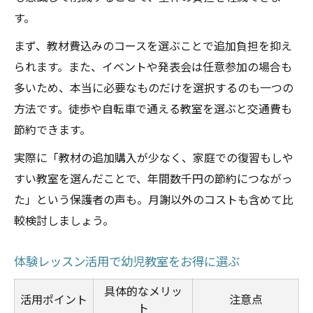
す。
まず、教材費込みのコースを選ぶことで追加負担を抑え
られます。また、イベントや発表会は任意参加の場合も
多いため、本当に必要なものだけを選択するのも一つの
方法です。徒歩や自転車で通える教室を選ぶと交通費も
節約できます。
実際に「教材の追加購入が少なく、家庭での復習もしや
すい教室を選んだことで、年間数千円の節約につながっ
た」という保護者の声も。月謝以外のコストも含めて比
較検討しましょう。
体験レッスン活用で幼児教室をお得に選ぶ
具体的なメリッ
活用ポイント
注意点
ト