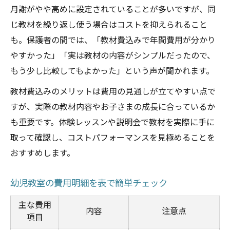
月謝がやや高めに設定されていることが多いですが、同
じ教材を繰り返し使う場合はコストを抑えられること
も。保護者の間では、「教材費込みで年間費用が分かり
やすかった」「実は教材の内容がシンプルだったので、
もう少し比較してもよかった」という声が聞かれます。
教材費込みのメリットは費用の見通しが立てやすい点で
すが、実際の教材内容やお子さまの成長に合っているか
も重要です。体験レッスンや説明会で教材を実際に手に
取って確認し、コストパフォーマンスを見極めることを
おすすめします。
幼児教室の費用明細を表で簡単チェック
主な費用
内容
注意点
項目