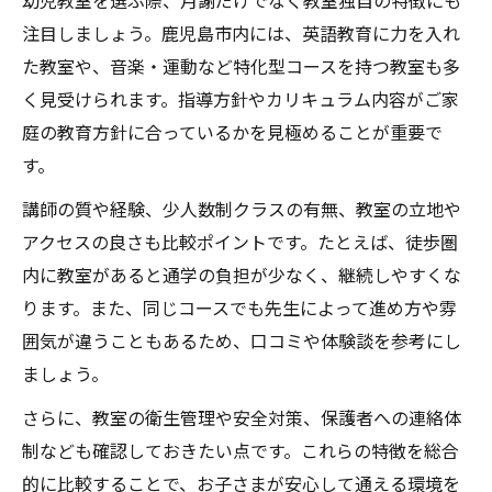
幼児教室を選ぶ際、月謝だけでなく教室独自の特徴にも
注目しましょう。鹿児島市内には、英語教育に力を入れ
た教室や、音楽・運動など特化型コースを持つ教室も多
く見受けられます。指導方針やカリキュラム内容がご家
庭の教育方針に合っているかを見極めることが重要で
す。
講師の質や経験、少人数制クラスの有無、教室の立地や
アクセスの良さも比較ポイントです。たとえば、徒歩圏
内に教室があると通学の負担が少なく、継続しやすくな
ります。また、同じコースでも先生によって進め方や雰
囲気が違うこともあるため、口コミや体験談を参考にし
ましょう。
さらに、教室の衛生管理や安全対策、保護者への連絡体
制なども確認しておきたい点です。これらの特徴を総合
的に比較することで、お子さまが安心して通える環境を