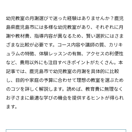
幼児教室の月謝選びで迷った経験はありませんか？鹿児
島県鹿児島市には多様な幼児教室があり、それぞれに月
謝や教材費、指導内容が異なるため、賢い選択にはさま
ざまな比較が必要です。コース内容や講師の質、カリキ
ュラムの特徴、体験レッスンの有無、アクセスの利便性
など、費用以外にも注目すべきポイントがたくさん。本
記事では、鹿児島市で幼児教室の月謝を具体的に比較
し、目的や家庭の予算に合わせて理想の教室を選ぶため
のコツを詳しく解説します。読めば、教育費に無理なく
お子さまに最適な学びの機会を提供するヒントが得られ
ます。