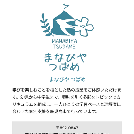
まなびや つばめ
学びを楽しむことを核とした塾の授業をご体感いただけま
す。幼児から中学生まで、興味を引く多彩なトピックでカ
リキュラムを組成し、一人ひとりの学習ペースと理解度に
合わせた個別支援を鹿児島市で行っています。
〒892-0847