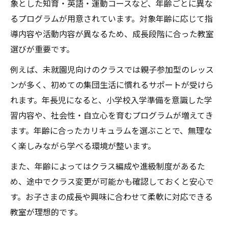
象とした知育・英語・運動コースなど、年齢ごとに異な
るプログラムが用意されています。対象年齢に応じて指
導内容や活動内容が異なるため、成長段階に合った教室
選びが重要です。
例えば、未就園児向けのクラスでは親子参加型のレッス
ンが多く、初めての集団生活に慣れるサポートが受けら
れます。年長児になると、小学校入学準備を意識した学
習内容や、社会性・自立心を育むプログラムが増えてき
ます。年齢に合ったカリキュラムを選ぶことで、無理な
く楽しみながら学べる環境が整います。
また、年齢によってはクラス編成や進級制度があるた
め、途中でクラス変更が可能かも確認しておくと安心で
す。お子さまの成長や興味に合わせて柔軟に対応できる
教室が理想的です。