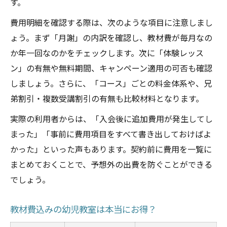
す。
費用明細を確認する際は、次のような項目に注意しまし
ょう。まず「月謝」の内訳を確認し、教材費が毎月なの
か年一回なのかをチェックします。次に「体験レッス
ン」の有無や無料期間、キャンペーン適用の可否も確認
しましょう。さらに、「コース」ごとの料金体系や、兄
弟割引・複数受講割引の有無も比較材料となります。
実際の利用者からは、「入会後に追加費用が発生してし
まった」「事前に費用項目をすべて書き出しておけばよ
かった」といった声もあります。契約前に費用を一覧に
まとめておくことで、予想外の出費を防ぐことができる
でしょう。
教材費込みの幼児教室は本当にお得？