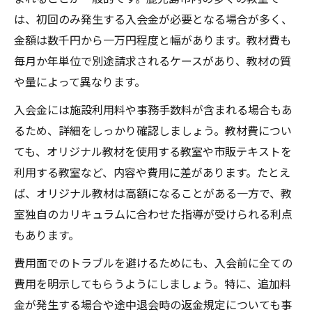
は、初回のみ発生する入会金が必要となる場合が多く、
金額は数千円から一万円程度と幅があります。教材費も
毎月か年単位で別途請求されるケースがあり、教材の質
や量によって異なります。
入会金には施設利用料や事務手数料が含まれる場合もあ
るため、詳細をしっかり確認しましょう。教材費につい
ても、オリジナル教材を使用する教室や市販テキストを
利用する教室など、内容や費用に差があります。たとえ
ば、オリジナル教材は高額になることがある一方で、教
室独自のカリキュラムに合わせた指導が受けられる利点
もあります。
費用面でのトラブルを避けるためにも、入会前に全ての
費用を明示してもらうようにしましょう。特に、追加料
金が発生する場合や途中退会時の返金規定についても事