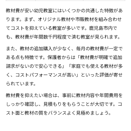
教材費が安い幼児教室にはいくつかの共通した特徴があ
ります。まず、オリジナル教材や市販教材を組み合わせ
てコストを抑えている教室が多いです。鹿児島市内で
も、教材費が年間数千円程度で済む教室が見られます。
また、教材の追加購入が少なく、毎月の教材費が一定で
ある点も特徴です。保護者からは「教材費が明確で追加
請求がないので安心できる」「家庭でも使える教材が多
く、コストパフォーマンスが高い」といった評価が寄せ
られています。
教材費を抑えたい場合は、事前に教材内容や年間費用を
しっかり確認し、見積もりをもらうことが大切です。コ
スト面と教材の質をバランスよく見極めましょう。