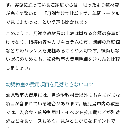
す。実際に通っているご家庭からは「思ったより教材費
が高くて驚いた」「月謝だけで比較せず、年間トータル
で見てよかった」という声も聞かれます。
このように、月謝や教材費の比較は単なる金額の多寡だ
けでなく、指導内容やカリキュラムの質、講師の経験値
などとのバランスを見極めることが大切です。後悔しな
い選択のためにも、複数教室の費用明細をきちんと比較
しましょう。
幼児教室の費用項目を見落とさないコツ
幼児教室の費用には、月謝や教材費以外にもさまざまな
項目が含まれている場合があります。鹿児島市内の教室
では、入会金・施設利用料・イベント参加費などが別途
必要となるケースも多く、見落としがちなポイントで