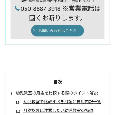
鹿児島県鹿児島市西千石町13-3 吉留ビル３F-1
050-8887-3918 ※営業電話は
固くお断りします。
お問い合わせはこちら
目次
幼児教室の月謝を比較する際のポイント解説
幼児教室で比較すべき月謝と費用内訳一覧
月謝以外に注意したい幼児教室の特徴