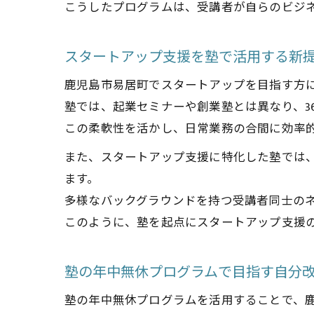
こうしたプログラムは、受講者が自らのビジ
スタートアップ支援を塾で活用する新
鹿児島市易居町でスタートアップを目指す方
塾では、起業セミナーや創業塾とは異なり、3
この柔軟性を活かし、日常業務の合間に効率
また、スタートアップ支援に特化した塾では
ます。
多様なバックグラウンドを持つ受講者同士の
このように、塾を起点にスタートアップ支援
塾の年中無休プログラムで目指す自分
塾の年中無休プログラムを活用することで、