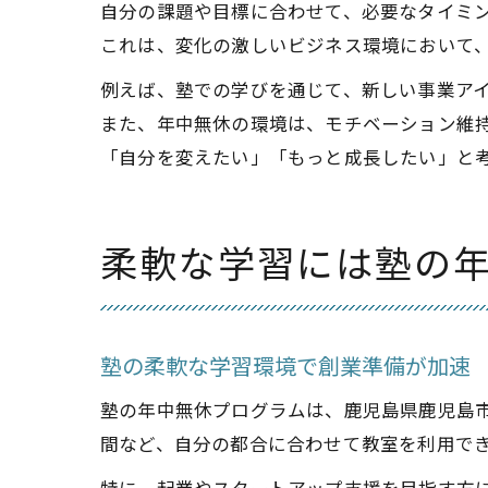
自分の課題や目標に合わせて、必要なタイミ
これは、変化の激しいビジネス環境において
例えば、塾での学びを通じて、新しい事業ア
また、年中無休の環境は、モチベーション維
「自分を変えたい」「もっと成長したい」と
柔軟な学習には塾の
塾の柔軟な学習環境で創業準備が加速
塾の年中無休プログラムは、鹿児島県鹿児島
間など、自分の都合に合わせて教室を利用で