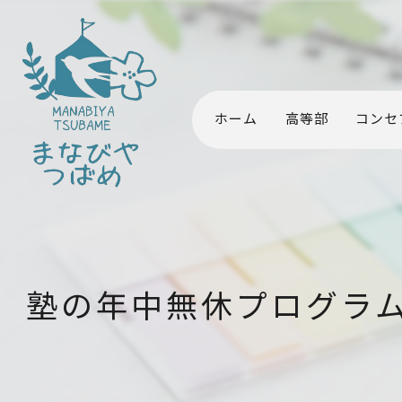
ホーム
高等部
コンセ
塾の年中無休プログラ