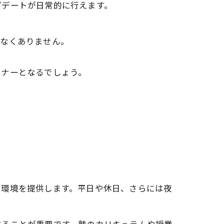
プデートが日常的に行えます。
少なくありません。
トナーとなるでしょう。
習環境を提供します。平日や休日、さらには夜