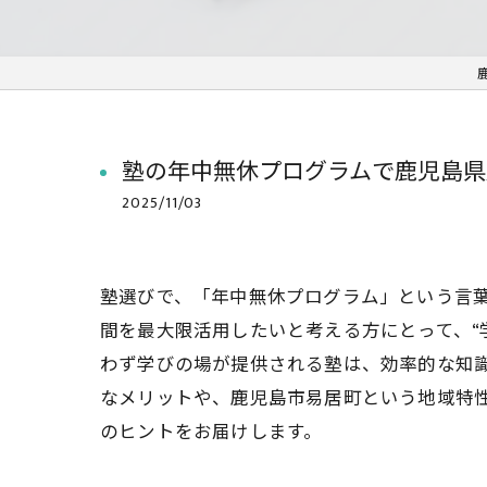
塾の年中無休プログラムで鹿児島県
2025/11/03
塾選びで、「年中無休プログラム」という言
間を最大限活用したいと考える方にとって、“
わず学びの場が提供される塾は、効率的な知
なメリットや、鹿児島市易居町という地域特
のヒントをお届けします。