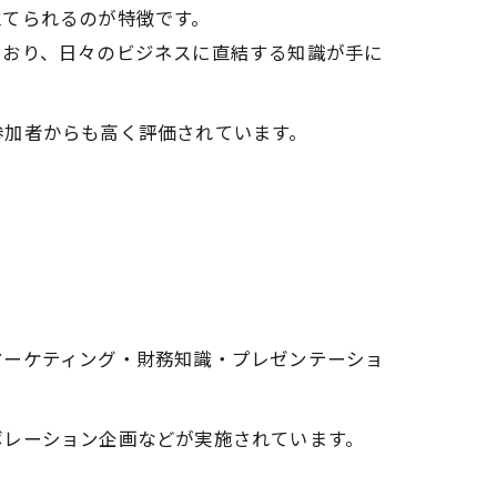
立てられるのが特徴です。
ており、日々のビジネスに直結する知識が手に
参加者からも高く評価されています。
マーケティング・財務知識・プレゼンテーショ
ボレーション企画などが実施されています。