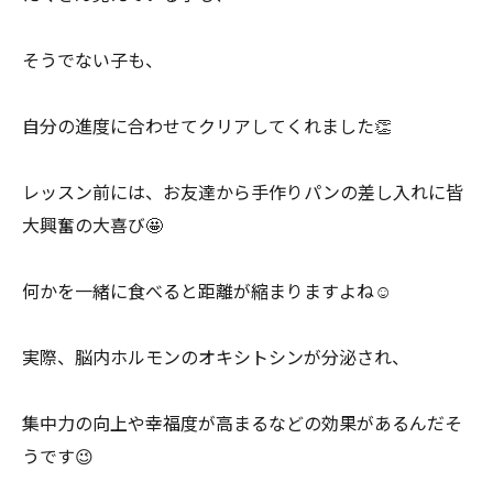
そうでない子も、
自分の進度に合わせてクリアしてくれました👏
レッスン前には、お友達から手作りパンの差し入れに皆
大興奮の大喜び🤩
何かを一緒に食べると距離が縮まりますよね☺️
実際、脳内ホルモンのオキシトシンが分泌され、
集中力の向上や幸福度が高まるなどの効果があるんだそ
うです😉