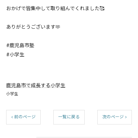
おかげで皆集中して取り組んでくれました🥰
ありがとうございます🫶
#鹿児島市塾
#小学生
鹿児島市で成長する小学生
小学生
< 前のページ
一覧に戻る
次のページ >