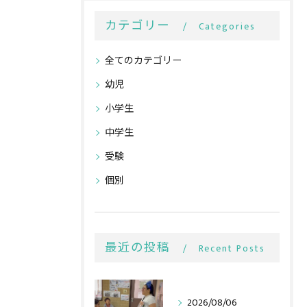
カテゴリー
Categories
全てのカテゴリー
幼児
小学生
中学生
受験
個別
最近の投稿
Recent Posts
2026/08/06