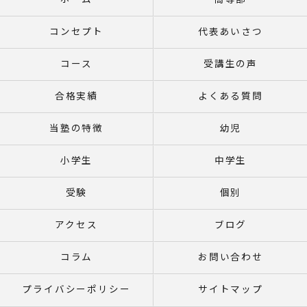
ホーム
高等部
コンセプト
代表あいさつ
コース
受講生の声
合格実績
よくある質問
当塾の特徴
幼児
小学生
中学生
受験
個別
アクセス
ブログ
コラム
お問い合わせ
プライバシーポリシー
サイトマップ