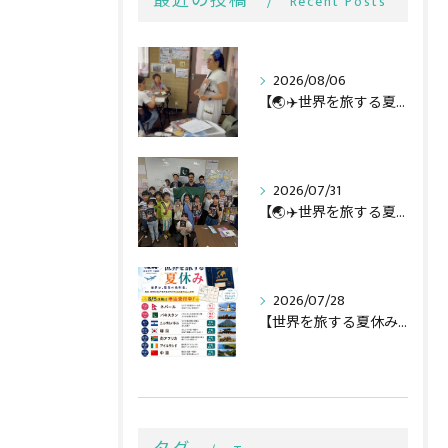
最近の投稿
Recent Posts
2026/08/06
【🌏✈️世界を旅する夏休み第3弾】
2026/07/31
【🌏✈️世界を旅する夏休み第二弾】
2026/07/28
【世界を旅する夏休み全行程🌏✈️】