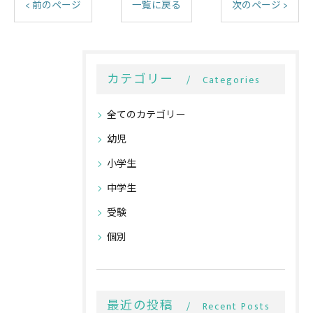
< 前のページ
一覧に戻る
次のページ >
カテゴリー
Categories
全てのカテゴリー
幼児
小学生
中学生
受験
個別
最近の投稿
Recent Posts