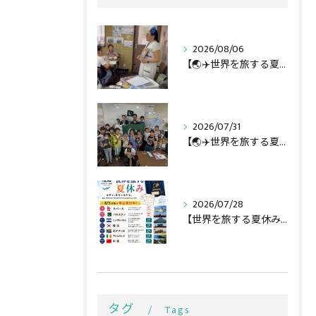
2026/08/06
【🌏✈️世界を旅する夏休み第3弾】
2026/07/31
【🌏✈️世界を旅する夏休み第二弾】
2026/07/28
【世界を旅する夏休み全行程🌏✈️】
タグ
Tags