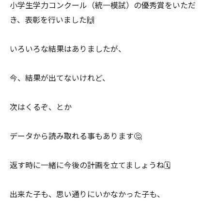
小学生学力コンクール（統一模試）の優秀賞をいただ
き、表彰を行いました🙌
いろいろな結果はありましたが、
今、結果が出てないけれど、
次はくるぞ、とか
データから読み取れる事もあります🤔
返す時に一緒に今後の計画を立てましょうね🗓️
出来た子も、思い通りにいかなかった子も、