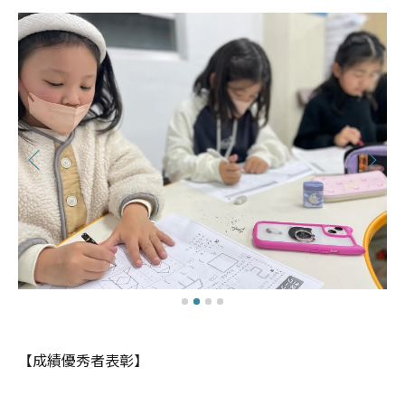
【成績優秀者表彰】