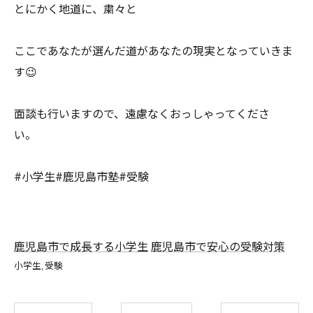
とにかく地道に、粛々と
ここであなたが選んだ道があなたの現実となっていきま
す😉
面談も行いますので、遠慮なくおっしゃってくださ
い。
#小学生#鹿児島市塾#受験
鹿児島市で成長する小学生
鹿児島市で安心の受験対策
小学生
受験