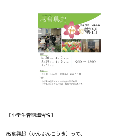
【小学生春期講習🌸】
感奮興起（かんぷんこうき）って、