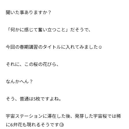
聞いた事ありますか？
「何かに感じて奮い立つこと」だそうで、
今回の春期講習のタイトルに入れてみました☺️
それに、この桜の花びら、
なんかへん？
そう、普通は5枚ですよね。
宇宙ステーションに滞在した後、発芽した宇宙桜では稀
に6弁花も現れるそうです🧐