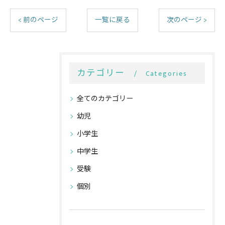
< 前のページ
一覧に戻る
次のページ >
カテゴリー
Categories
全てのカテゴリー
幼児
小学生
中学生
受験
個別