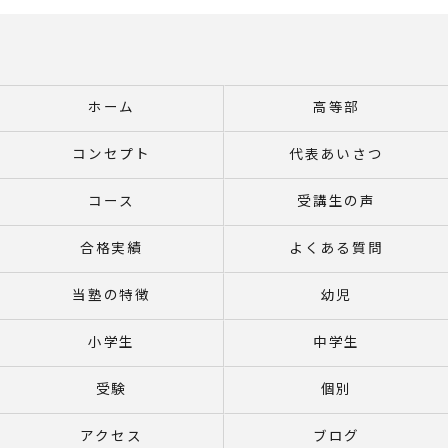
ホーム
高等部
コンセプト
代表あいさつ
コース
受講生の声
合格実績
よくある質問
当塾の特徴
幼児
小学生
中学生
受験
個別
アクセス
ブログ