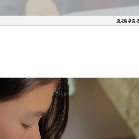
鹿児島県鹿児