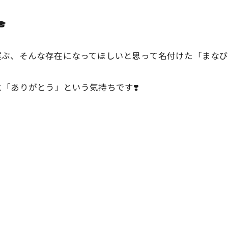
🎓
ぶ、そんな存在になってほしいと思って名付けた「まなび
「ありがとう」という気持ちです❣️