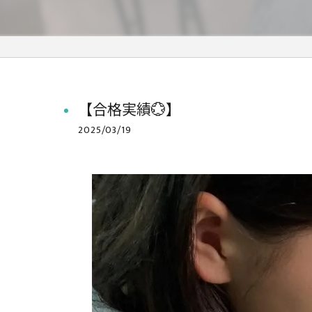
【合格実績💮】
2025/03/19