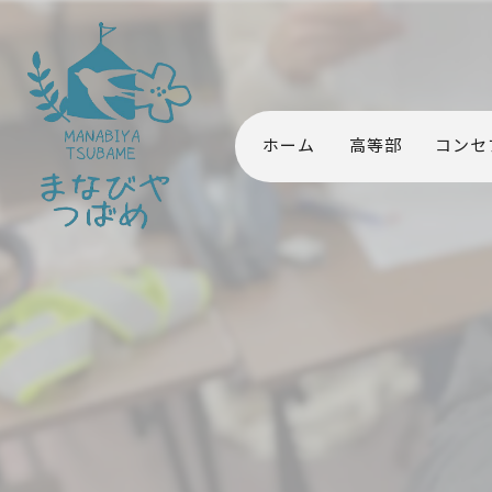
ホーム
高等部
コンセ