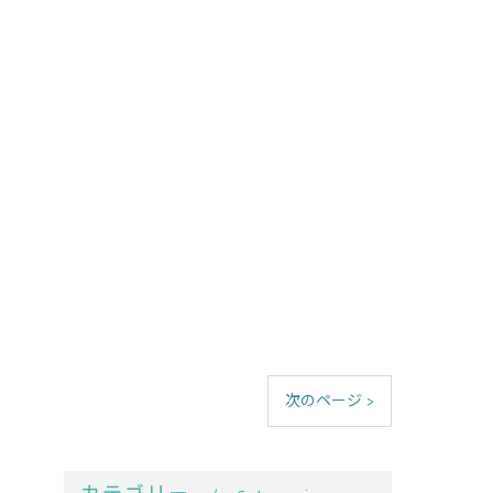
次のページ >