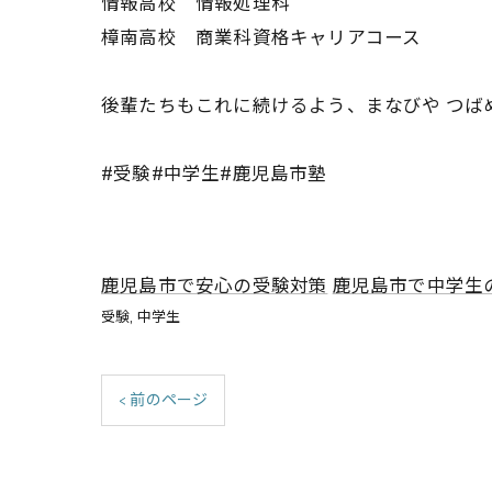
情報高校 情報処理科
樟南高校 商業科資格キャリアコース
後輩たちもこれに続けるよう、まなびや つば
#受験#中学生#鹿児島市塾
鹿児島市で安心の受験対策
鹿児島市で中学生
受験
中学生
< 前のページ