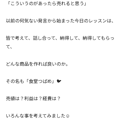
「こういうのがあったら売れると思う」
以前の何気ない発言から始まった今日のレッスンは、
皆で考えて、話し合って、納得して、納得してもらっ
て、
どんな商品を作れば良いのか。
その名も「食堂つばめ」🐦
売値は？利益は？経費は？
いろんな事を考えてみました☺️