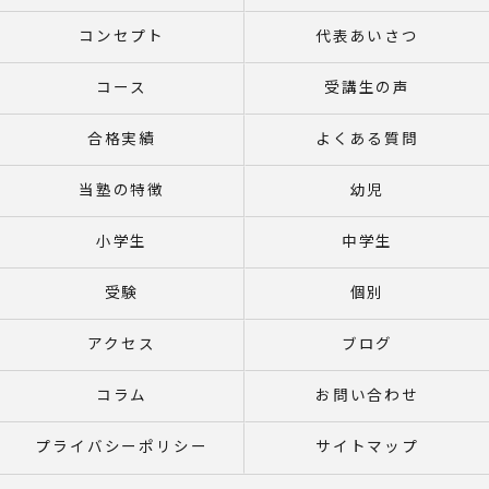
コンセプト
代表あいさつ
コース
受講生の声
合格実績
よくある質問
当塾の特徴
幼児
小学生
中学生
受験
個別
アクセス
ブログ
コラム
お問い合わせ
プライバシーポリシー
サイトマップ