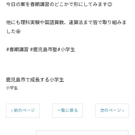
今日の案を春期講習のどこかで形にしてみます😉
他にも理科実験や国語算数、速算法まで皆で取り組みま
した🤩
#春期講習 #鹿児島市塾#小学生
鹿児島市で成長する小学生
小学生
< 前のページ
一覧に戻る
次のページ >