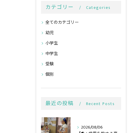
カテゴリー
Categories
全てのカテゴリー
幼児
小学生
中学生
受験
個別
最近の投稿
Recent Posts
2026/08/06