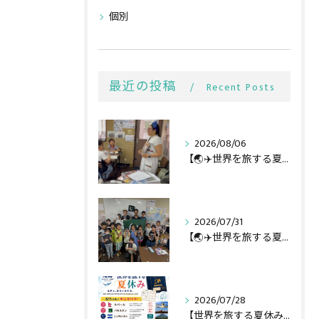
個別
最近の投稿
Recent Posts
2026/08/06
【🌏✈️世界を旅する夏休み第3弾】
2026/07/31
【🌏✈️世界を旅する夏休み第二弾】
2026/07/28
【世界を旅する夏休み全行程🌏✈️】