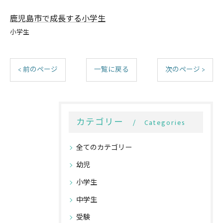
鹿児島市で成長する小学生
小学生
< 前のページ
一覧に戻る
次のページ >
カテゴリー
Categories
全てのカテゴリー
幼児
小学生
中学生
受験