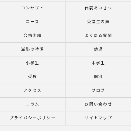
コンセプト
代表あいさつ
コース
受講生の声
合格実績
よくある質問
当塾の特徴
幼児
小学生
中学生
受験
個別
アクセス
ブログ
コラム
お問い合わせ
プライバシーポリシー
サイトマップ