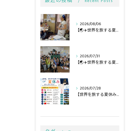
最近の投稿
Recent Posts
2026/08/06
【🌏✈️世界を旅する夏休み第3弾】
2026/07/31
【🌏✈️世界を旅する夏休み第二弾】
2026/07/28
【世界を旅する夏休み全行程🌏✈️】