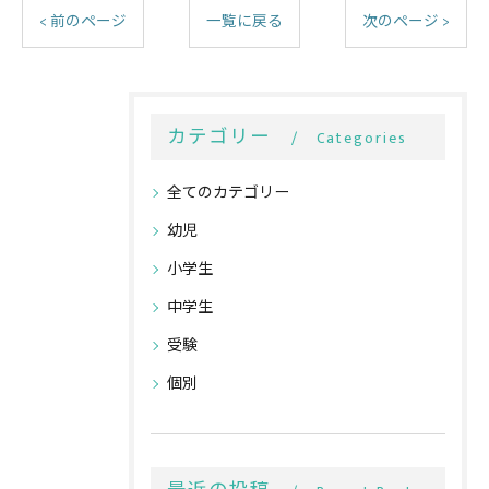
< 前のページ
一覧に戻る
次のページ >
カテゴリー
Categories
全てのカテゴリー
幼児
小学生
中学生
受験
個別