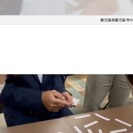
鹿児島県鹿児島市の