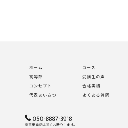
ホーム
コース
高等部
受講生の声
コンセプト
合格実績
代表あいさつ
よくある質問
050-8887-3918
※営業電話は固くお断りします。