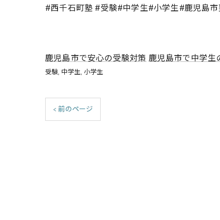
#西千石町塾 #受験#中学生#小学生#鹿児島市
鹿児島市で安心の受験対策
鹿児島市で中学生
受験
中学生
小学生
< 前のページ