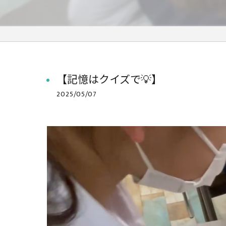
【記憶はクイズで💡】
2025/05/07