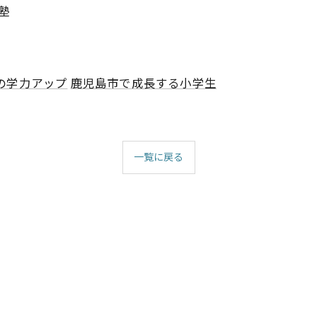
塾
の学力アップ
鹿児島市で成長する小学生
一覧に戻る