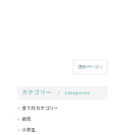
次のページ >
カテゴリー
Categories
全てのカテゴリー
幼児
小学生