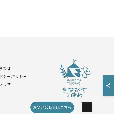
合わせ
バシーポリシー
マップ
お問い合わせはこちら