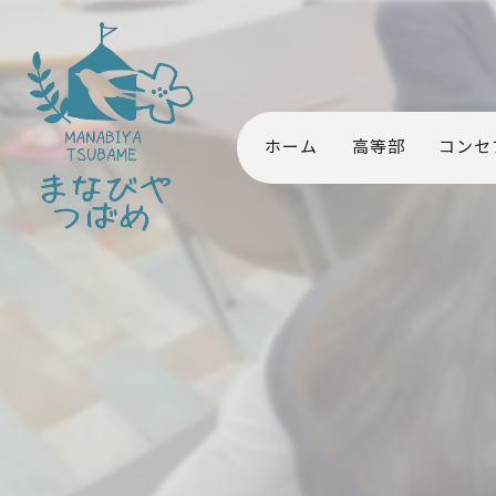
ホーム
高等部
コンセ