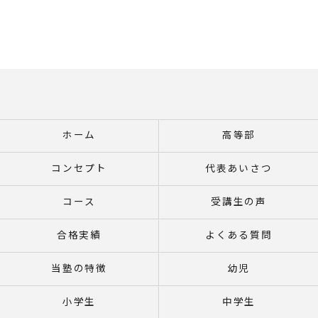
ホーム
高等部
コンセプト
代表あいさつ
コース
受講生の声
合格実績
よくある質問
当塾の特徴
幼児
小学生
中学生