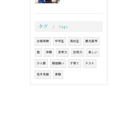
タグ
Tags
合格実績
中学生
高校生
鹿児島市
塾
体験
思考力
記憶力
楽しい
少人数
勉強嫌い
子育て
テスト
苦手克服
実験