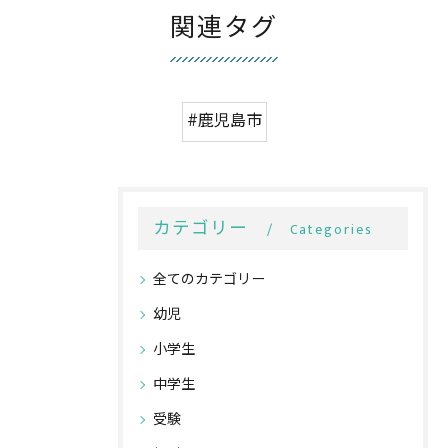
関連タグ
#鹿児島市
カテゴリー
Categories
全てのカテゴリー
幼児
小学生
中学生
受験