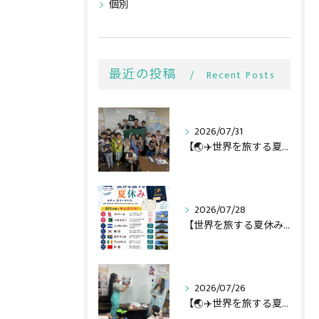
個別
最近の投稿
Recent Posts
2026/07/31
【🌏✈️世界を旅する夏休み第二弾】
2026/07/28
【世界を旅する夏休み全行程🌏✈️】
2026/07/26
【🌏✈️世界を旅する夏休み①】