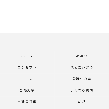
ホーム
高等部
コンセプト
代表あいさつ
コース
受講生の声
合格実績
よくある質問
当塾の特徴
幼児