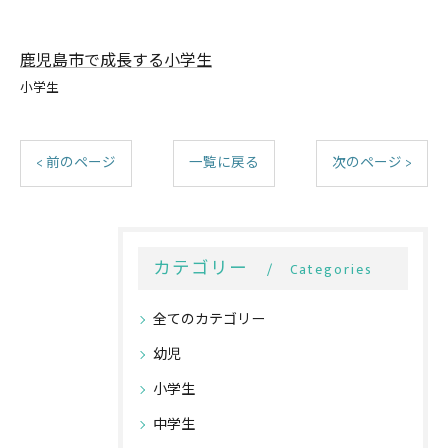
鹿児島市で成長する小学生
小学生
< 前のページ
一覧に戻る
次のページ >
カテゴリー
Categories
全てのカテゴリー
幼児
小学生
中学生