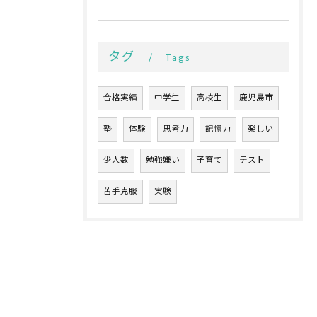
タグ
Tags
合格実績
中学生
高校生
鹿児島市
塾
体験
思考力
記憶力
楽しい
少人数
勉強嫌い
子育て
テスト
苦手克服
実験