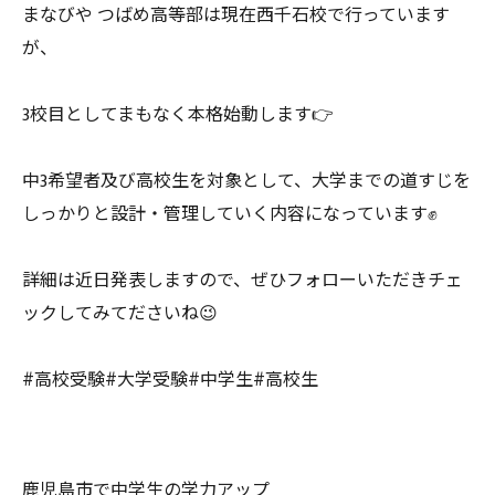
まなびや つばめ高等部は現在西千石校で行っています
が、
3校目としてまもなく本格始動します👉
中3希望者及び高校生を対象として、大学までの道すじを
しっかりと設計・管理していく内容になっています✊
詳細は近日発表しますので、ぜひフォローいただきチェ
ックしてみてださいね😉
#高校受験#大学受験#中学生#高校生
鹿児島市で中学生の学力アップ