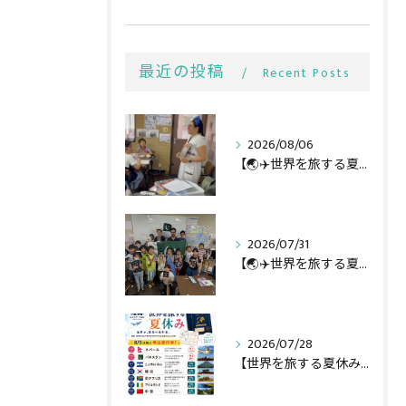
最近の投稿
Recent Posts
2026/08/06
【🌏✈️世界を旅する夏休み第3弾】
2026/07/31
【🌏✈️世界を旅する夏休み第二弾】
2026/07/28
【世界を旅する夏休み全行程🌏✈️】