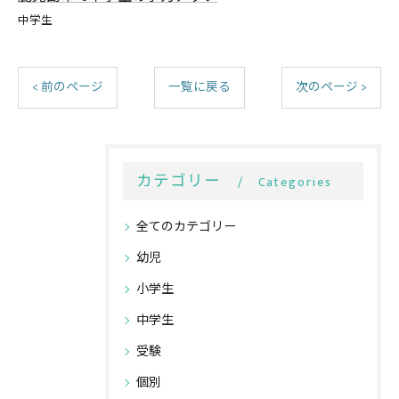
中学生
< 前のページ
一覧に戻る
次のページ >
カテゴリー
Categories
全てのカテゴリー
幼児
小学生
中学生
受験
個別