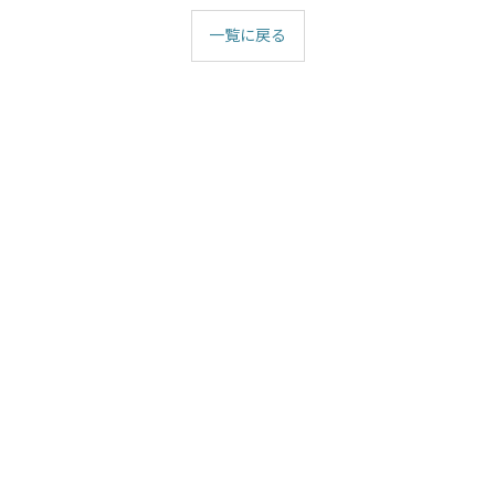
一覧に戻る