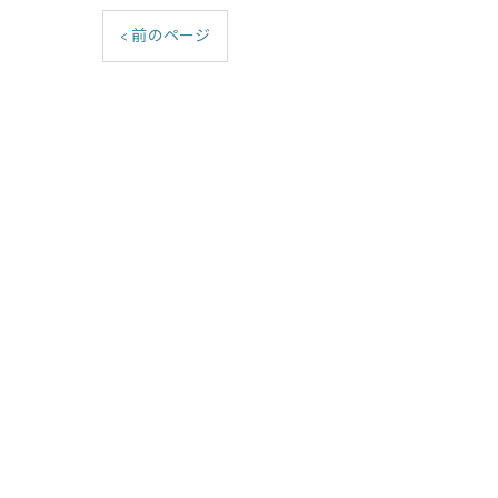
< 前のページ