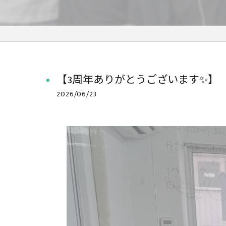
【3周年ありがとうございます✨
2026/06/23