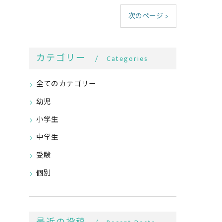
次のページ >
カテゴリー
Categories
全てのカテゴリー
幼児
小学生
中学生
受験
個別