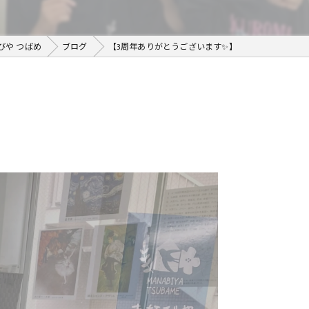
びや つばめ
ブログ
【3周年ありがとうございます✨】