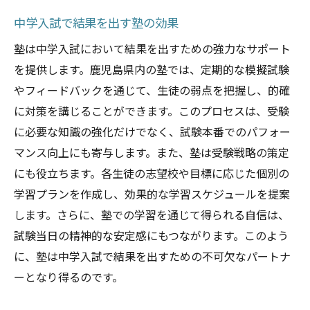
中学入試で結果を出す塾の効果
塾は中学入試において結果を出すための強力なサポート
を提供します。鹿児島県内の塾では、定期的な模擬試験
やフィードバックを通じて、生徒の弱点を把握し、的確
に対策を講じることができます。このプロセスは、受験
に必要な知識の強化だけでなく、試験本番でのパフォー
マンス向上にも寄与します。また、塾は受験戦略の策定
にも役立ちます。各生徒の志望校や目標に応じた個別の
学習プランを作成し、効果的な学習スケジュールを提案
します。さらに、塾での学習を通じて得られる自信は、
試験当日の精神的な安定感にもつながります。このよう
に、塾は中学入試で結果を出すための不可欠なパートナ
ーとなり得るのです。