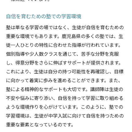
自信を育むための塾での学習環境
塾は単なる学習の場ではなく、生徒が自信を育むための
重要な環境でもあります。鹿児島県の多くの塾では、生
徒一人ひとりの特性に合わせた指導が行われています。
個別指導や少人数クラスを通じて、苦手な分野を克服
し、得意分野をさらに伸ばすサポートが提供されます。
これにより、生徒は自分の持つ可能性を再確認し、目標
に向かって着実に歩みを進めることができます。また、
塾による精神的なサポートも大切です。講師陣は生徒の
不安や悩みに寄り添い、自信を持って学習に取り組める
ような環境作りを心がけています。このように、塾での
学習環境は、生徒が中学入試に向けて自信を持つための
重要な要素となっているのです。