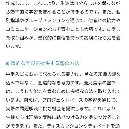
作成します。これにより、生徒は自分らしさを保ちなが
ら効率的に学習を進めることができるのです。また、個
別指導やグループセッションを通じて、他者との協力や
コミュニケーション能力を育むことも大切です。こうし
た取り組みが、最終的に自信を持って試験に臨む力を養
います。
創造的な学びを提供する塾の方法
中学入試において求められる能力は、単なる知識の詰め
込みではなく、創造的な思考力です。鹿児島県の塾で
は、こうした能力を育むために多様な方法を取り入れて
います。例えば、プロジェクトベースの学習を通じて、
実際の問題解決に挑む機会を提供します。これにより、
生徒たちは理論を実践に結びつける力を身につけること
ができます。また、ディスカッションやディベートを通