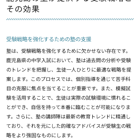
その効果
受験戦略を強化するための塾の支援
塾は、受験戦略を強化するために欠かせない存在です。
鹿児島県の中学入試において、塾は過去問の分析や受験
のトレンドを把握し、生徒一人ひとりに最適な戦略を提
案します。このプロセスでは、個別指導を通じて苦手科
目の克服に焦点を当てることが重要です。また、模擬試
験を活用することで、生徒は実際の試験環境に慣れるこ
とができ、自信を持って本番に臨むことが可能になりま
す。さらに、塾の講師陣は最新の教育トレンドに精通し
ており、それを元にした的確なアドバイスが受験生の戦
略をより強固なものにします。