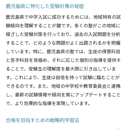
鹿児島県に特化した受験対策の秘密
鹿児島県で中学入試に成功するためには、地域特有の試
験傾向を理解することが鍵です。多くの塾がこの地域に
根ざした受験対策を行っており、過去の入試問題を分析
することで、どのような問題がよく出題されるかを把握
しています。特に、鹿児島県の塾では、生徒の得意科目
と苦手科目を見極め、それに応じた個別の指導を提供す
ることで、受験生の理解度を最大限に引き出していま
す。これにより、生徒は自信を持って試験に臨むことが
できるのです。また、地域の中学校や教育委員会と連携
し、最新の試験情報や傾向を常にアップデートすること
で、より効果的な指導を実現しています。
合格を目指すための戦略的学習法