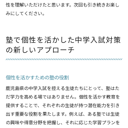
性を理解いただけたと思います。次回も引き続きお楽し
みにしてください。
塾で個性を活かした中学入試対策
の新しいアプローチ
個性を活かすための塾の役割
鹿児島県の中学入試を控える生徒たちにとって、塾はた
だ学力を高める場ではありません。個性を活かす教育を
提供することで、それぞれの生徒が持つ潜在能力を引き
出す重要な役割を果たします。例えば、ある塾では生徒
の興味や得意分野を把握し、それに応じた学習プランを