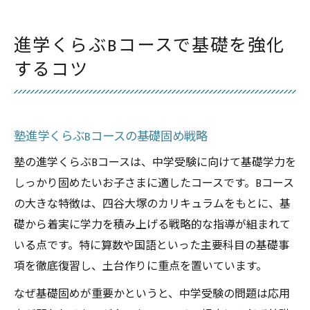
進学くらぶBコースで基礎を強化
するコツ
塾進学くらぶBコースの基礎固め戦略
塾の進学くらぶBコースは、中学受験に向けて基礎学力を
しっかり固めたいお子さまに適したコースです。Bコース
の大きな特徴は、四谷大塚のカリキュラムをもとに、基
礎から着実に学力を積み上げる戦略的な指導が組まれて
いる点です。特に算数や国語といった主要科目の基礎事
項を徹底復習し、土台作りに重点を置いています。
なぜ基礎固めが重要かというと、中学受験の問題は応用