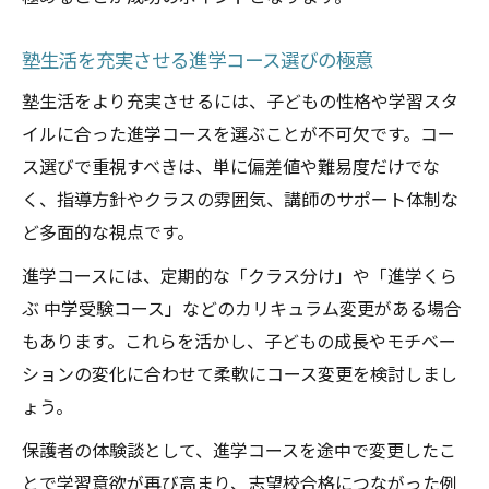
塾生活を充実させる進学コース選びの極意
塾生活をより充実させるには、子どもの性格や学習スタ
イルに合った進学コースを選ぶことが不可欠です。コー
ス選びで重視すべきは、単に偏差値や難易度だけでな
く、指導方針やクラスの雰囲気、講師のサポート体制な
ど多面的な視点です。
進学コースには、定期的な「クラス分け」や「進学くら
ぶ 中学受験コース」などのカリキュラム変更がある場合
もあります。これらを活かし、子どもの成長やモチベー
ションの変化に合わせて柔軟にコース変更を検討しまし
ょう。
保護者の体験談として、進学コースを途中で変更したこ
とで学習意欲が再び高まり、志望校合格につながった例