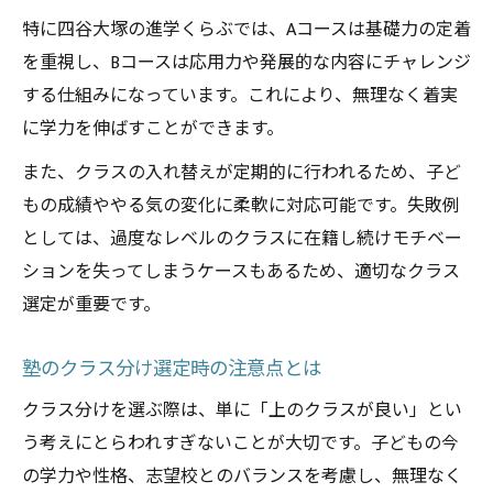
特に四谷大塚の進学くらぶでは、Aコースは基礎力の定着
を重視し、Bコースは応用力や発展的な内容にチャレンジ
する仕組みになっています。これにより、無理なく着実
に学力を伸ばすことができます。
また、クラスの入れ替えが定期的に行われるため、子ど
もの成績ややる気の変化に柔軟に対応可能です。失敗例
としては、過度なレベルのクラスに在籍し続けモチベー
ションを失ってしまうケースもあるため、適切なクラス
選定が重要です。
塾のクラス分け選定時の注意点とは
クラス分けを選ぶ際は、単に「上のクラスが良い」とい
う考えにとらわれすぎないことが大切です。子どもの今
の学力や性格、志望校とのバランスを考慮し、無理なく