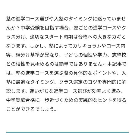
塾の進学コース選びや入塾のタイミングに迷っていませ
んか？中学受験を目指す場合、塾ごとの進学コースやク
ラス分け、適切なスタート時期は合格への大きなカギと
なります。しかし、塾によってカリキュラムやコース内
容、組分け基準が異なり、子どもの個性や学力、志望校
との相性を見極めるのは簡単ではありません。本記事で
は、塾の進学コースを選ぶ際の具体的なポイントや、入
塾に最適なタイミング、クラス選定のコツを専門的に解
説します。迷いがちな進学コース選びが効率よく進み、
中学受験合格に一歩近づくための実践的なヒントを得る
ことができるでしょう。