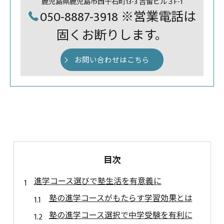
鹿児島県鹿児島市西千石町13-3 吉留ビル３F-1
050-8887-3918 ※営業電話は
固くお断りします。
お問い合わせはこちら
目次
進学コース選びで塾生活を有意義に
塾の進学コースがもたらす学習効果とは
塾の進学コース選択で中学受験を有利に