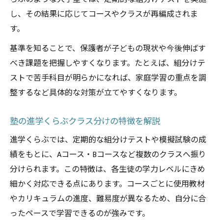
し、その結果に応じてコースやクラスが再編成されま
す。
基準を知ることで、保護者が子どもの現状や今後伸ばす
べき課題を把握しやすくなります。たとえば、組分けテ
ストで苦手科目が明らかになれば、家庭学習の重点を調
整するなど具体的な対策が立てやすくなります。
塾の進学くらぶクラス分けの特徴を解説
進学くらぶでは、定期的な組分けテストや模擬試験の成
績をもとに、Aコース・Bコースなど複数のクラスへ振り
分けられます。この特徴は、各生徒の学力レベルにきめ
細かく対応できる点にあります。コースごとに使用教材
やカリキュラムの進度、難易度が異なるため、自分に合
ったペースで学習できるのが強みです。