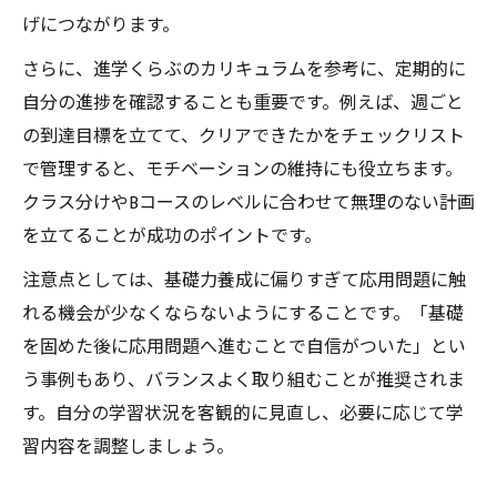
げにつながります。
さらに、進学くらぶのカリキュラムを参考に、定期的に
自分の進捗を確認することも重要です。例えば、週ごと
の到達目標を立てて、クリアできたかをチェックリスト
で管理すると、モチベーションの維持にも役立ちます。
クラス分けやBコースのレベルに合わせて無理のない計画
を立てることが成功のポイントです。
注意点としては、基礎力養成に偏りすぎて応用問題に触
れる機会が少なくならないようにすることです。「基礎
を固めた後に応用問題へ進むことで自信がついた」とい
う事例もあり、バランスよく取り組むことが推奨されま
す。自分の学習状況を客観的に見直し、必要に応じて学
習内容を調整しましょう。