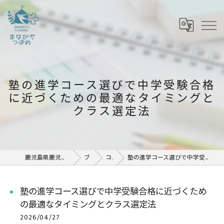
塾の進学コース選びで中学受験合格
に近づくための最適なタイミングと
クラス選定法
鹿児島県鹿児島市の塾ならまなびや つばめ
ブログ
コラム
塾の進学コース選びで中学受験合格に近づくための最適なタイミングとクラス選定法
塾の進学コース選びで中学受験合格に近づくため
の最適なタイミングとクラス選定法
2026/04/27