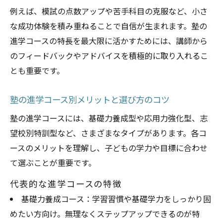
例えば、模試の点数アップや苦手科目の克服など、小さ
な成功体験を積み重ねることで自信が生まれます。塾の
進学コースの特長を最大限に活かすためには、講師から
のフィードバックやアドバイスを積極的に取り入れるこ
とも重要です。
塾の進学コース別メリットと選び方のコツ
塾の進学コースには、基礎力養成型や応用力強化型、志
望校別特訓型など、さまざまなタイプがあります。各コ
ースのメリットを理解し、子どもの学力や目標に合わせ
て選ぶことが重要です。
代表的な進学コースの特徴
基礎力養成コース：学習習慣や基礎学力をしっかり固
めたい方向け。無理なくステップアップできるのが特