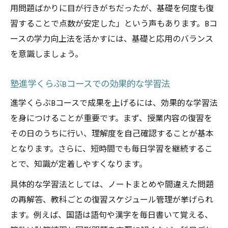
用問題ばかりに目が行きがちだったが、基礎を何度も復
習することで点数が安定した」という声もあります。Bコ
ースの学力向上法を活かすには、基礎と応用のバランス
を意識しましょう。
塾進学くらぶBコースでの効果的な学習法
進学くらぶBコースで成果を上げるには、効果的な学習法
を身につけることが重要です。まず、授業内容の復習を
その日のうちに行い、理解度を自己確認することが基本
となります。さらに、短時間でも毎日学習を継続するこ
とで、知識が定着しやすくなります。
具体的な学習法としては、ノートまとめや間違えた問題
の再解答、教科ごとの復習スケジュール管理が挙げられ
ます。例えば、国語は語句や漢字を毎日書いて覚える、