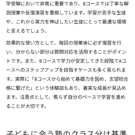
学受験において非常に重要であり、Bコースでは丁寧な解
説授業や反復演習を重視しています。学習が苦手な生徒
や、これから実力を伸ばしたい生徒にとって最適な環境
と言えるでしょう。
効果的な使い方として、毎回の授業後に必ず復習を行
い、分からない部分は質問対応を活用することがポイン
トです。また、Bコースで学力が安定してきた段階でAコ
ースへのステップアップを目指すケースも多く見られま
す。実際に「Bコースから始めて基礎力を固め、志望校合
格に繋げた」という体験談もあり、着実な成長が見込め
ます。注意点として、焦らず自分のペースで学習を進め
ることが大切です。
子どもに合う塾のクラス分け基準