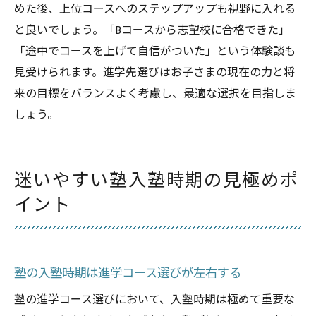
めた後、上位コースへのステップアップも視野に入れる
と良いでしょう。「Bコースから志望校に合格できた」
「途中でコースを上げて自信がついた」という体験談も
見受けられます。進学先選びはお子さまの現在の力と将
来の目標をバランスよく考慮し、最適な選択を目指しま
しょう。
迷いやすい塾入塾時期の見極めポ
イント
塾の入塾時期は進学コース選びが左右する
塾の進学コース選びにおいて、入塾時期は極めて重要な