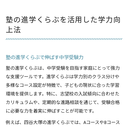
塾の進学くらぶを活用した学力向
上法
塾の進学くらぶで伸ばす中学受験力
塾の進学くらぶは、中学受験を目指す家庭にとって強力
な支援ツールです。進学くらぶは学力別のクラス分けや
多様なコース設定が特徴で、子どもの現状に合った学習
環境を提供します。特に、志望校の入試傾向に合わせた
カリキュラムや、定期的な進路相談を通じて、受験合格
に必要な力を着実に伸ばすことが可能です。
例えば、四谷大塚の進学くらぶでは、AコースやBコース