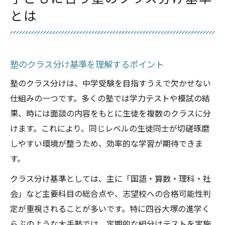
とは
塾のクラス分け基準を理解するポイント
塾のクラス分けは、中学受験を目指すうえで欠かせない
仕組みの一つです。多くの塾では学力テストや模試の結
果、時には面談の内容をもとに生徒を複数のクラスに分
けます。これにより、同じレベルの生徒同士が切磋琢磨
しやすい環境が整うため、効率的な学習が期待できま
す。
クラス分け基準としては、主に「国語・算数・理科・社
会」など主要科目の総合点や、志望校への合格可能性判
定が重視されることが多いです。特に四谷大塚の進学く
らぶのような大手塾では、定期的な組分けテストを実施