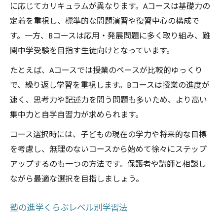
に応じてカリキュラムが異なります。Aコースは基礎力の
定着を重視し、標準的な問題演習や復習中心の構成で
す。一方、Bコースは応用・発展問題に多く取り組み、難
関中学受験を目指す生徒向けとなっています。
たとえば、Aコースでは授業のペースが比較的ゆっくり
で、繰り返し学習を重視します。Bコースは授業の進度が
速く、思考力や記述力を問う問題も多いため、より高い
集中力と自学自習力が求められます。
コース選択時には、子どもの現在の学力や将来的な目標
を考慮し、無理のないコースから始めて徐々にステップ
アップするのも一つの方法です。保護者や講師と相談し
ながら最適な選択を目指しましょう。
塾の進学くらぶレベル別学習法