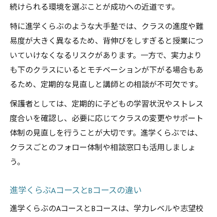
続けられる環境を選ぶことが成功への近道です。
特に進学くらぶのような大手塾では、クラスの進度や難
易度が大きく異なるため、背伸びをしすぎると授業につ
いていけなくなるリスクがあります。一方で、実力より
も下のクラスにいるとモチベーションが下がる場合もあ
るため、定期的な見直しと講師との相談が不可欠です。
保護者としては、定期的に子どもの学習状況やストレス
度合いを確認し、必要に応じてクラスの変更やサポート
体制の見直しを行うことが大切です。進学くらぶでは、
クラスごとのフォロー体制や相談窓口も活用しましょ
う。
進学くらぶAコースとBコースの違い
進学くらぶのAコースとBコースは、学力レベルや志望校