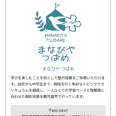
まなびや つばめ
学びを楽しむことを核とした塾の授業をご体感いただけま
す。幼児から中学生まで、興味を引く多彩なトピックでカ
リキュラムを組成し、一人ひとりの学習ペースと理解度に
合わせた個別支援を鹿児島市で行っています。
〒892-0847