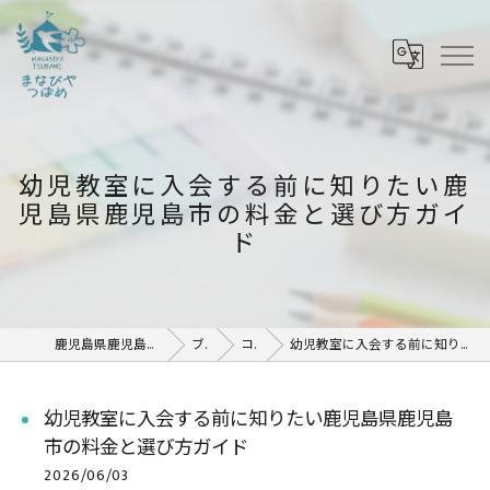
幼児教室に入会する前に知りたい鹿
児島県鹿児島市の料金と選び方ガイ
ド
鹿児島県鹿児島市の塾ならまなびや つばめ
ブログ
コラム
幼児教室に入会する前に知りたい鹿児島県鹿児島市の料金と選び方ガイド
幼児教室に入会する前に知りたい鹿児島県鹿児島
市の料金と選び方ガイド
2026/06/03