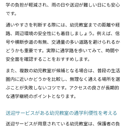
学の負担が軽減され、雨の日や送迎が難しい日にも安心
です。
通いやすさを判断する際には、幼児教室までの距離や経
路、周辺環境の安全性にも着目しましょう。例えば、信
号や横断歩道の有無、交通量の多い道路を避けられるか
どうかも重要です。実際に通学路を歩いてみて、時間や
安全面を確認することをおすすめします。
また、複数の幼児教室が候補となる場合は、普段の生活
圏内に近いかどうかを比較し、無理なく通える場所を選
ぶことが失敗しないコツです。アクセスの良さが長期的
な通学継続のポイントとなります。
送迎サービスがある幼児教室の通学利便性を考える
送迎サービスが用意されている幼児教室は、保護者の負