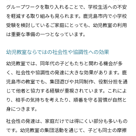
グループワークを取り入れることで、学校生活への不安
を軽減する取り組みも見られます。鹿児島市内で小学校
受験を検討しているご家庭にとっても、幼児教室の利用
は重要な準備の一つとなっています。
幼児教室ならではの社会性や協調性への効果
幼児教室では、同年代の子どもたちと関わる機会が多
く、社会性や協調性の発達に大きな効果があります。鹿
児島市の教室でも、集団遊びや共同制作、役割分担を通
じて他者と協力する経験が重視されています。これによ
り、相手の気持ちを考えたり、順番を守る習慣が自然と
身につきます。
社会性の発達は、家庭だけでは得にくい部分も多いもの
です。幼児教室の集団活動を通じて、子ども同士の摩擦