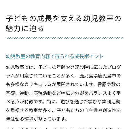
子どもの成長を支える幼児教室の
魅力に迫る
幼児教室の教育内容で得られる成長ポイント
幼児教室では、子どもの年齢や発達段階に応じたプログ
ラムが用意されていることが多く、鹿児島県鹿児島市で
も多様なカリキュラムが展開されています。言語や数の
基礎、運動、表現活動など幅広い分野をバランスよく学
べる点が特徴です。特に、遊びを通じた学びや集団活動
を重視する教室が多く、子どもたちの自主性や創造性を
伸ばせる環境が整っています。