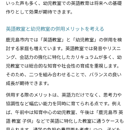
いった声も多く、幼児教室での英語教育は将来への基礎
作りとして効果が期待できます。
英語教室と幼児教室の併用メリットを考える
鹿児島市内では「英語教室」と「幼児教室」の併用を検
討する家庭も増えています。英語教室では発音やリスニ
ング、会話力の強化に特化したカリキュラムが多く、幼
児教室では総合的な知育や社会性の育成を重視します。
そのため、二つを組み合わせることで、バランスの良い
成長が期待できます。
併用する際のメリットは、英語力だけでなく、思考力や
協調性など幅広い能力を同時に育てられる点です。例え
ば、午前中は知育中心の幼児教室、午後は「鹿児島市 英
語 教室 子供」などで英語に特化した教室に通うケースも