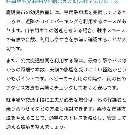
駐車場や交通手段を踏まえた幼児教室選びの工夫
鹿児島市の幼児教室には、専用駐車場を完備していると
ころや、近隣のコインパーキングを利用するケースがあ
ります。自家用車での送迎を考える場合、駐車スペース
の有無や台数、利用しやすさを事前に確認することが大
切です。
また、公共交通機関を利用する際は、最寄り駅やバス停
からの距離や本数、天候の影響を受けにくい経路かどう
かもポイントです。ベビーカー利用の有無や、雨の日の
アクセス方法も実際にチェックしておくと安心です。
駐車場や交通手段に工夫が必要な場合は、他の保護者と
乗り合わせるなどの方法も検討できます。柔軟な送迎方
法を考えることで、通学のストレスを減らし、安定して
通える環境を整えましょう。