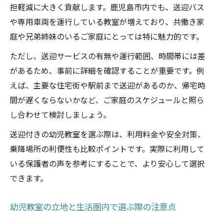
担軽減に大きく貢献します。鹿児島市内でも、送迎バス
や専用車両を運行している教室が増えており、共働き家
庭や兄弟姉妹のいるご家庭にとっては特に魅力的です。
ただし、送迎サービスの有無や運行範囲、時間帯には差
があるため、事前に詳細を確認することが重要です。例
えば、主要な住宅街や駅前まで送迎があるのか、帰宅時
間が遅くならないかなど、ご家庭のスケジュールと照ら
し合わせて検討しましょう。
送迎付きの幼児教室を選ぶ際は、利用料金や安全対策、
乗降場所の利便性も比較ポイントです。実際に利用して
いる保護者の声を参考にすることで、より安心して選択
できます。
幼児教室の立地と生活圏内で選ぶ際の注意点