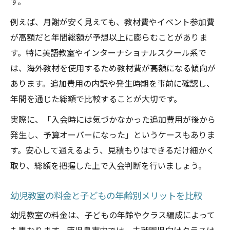
す。
例えば、月謝が安く見えても、教材費やイベント参加費
が高額だと年間総額が予想以上に膨らむことがありま
す。特に英語教室やインターナショナルスクール系で
は、海外教材を使用するため教材費が高額になる傾向が
あります。追加費用の内訳や発生時期を事前に確認し、
年間を通じた総額で比較することが大切です。
実際に、「入会時には気づかなかった追加費用が後から
発生し、予算オーバーになった」というケースもありま
す。安心して通えるよう、見積もりはできるだけ細かく
取り、総額を把握した上で入会判断を行いましょう。
幼児教室の料金と子どもの年齢別メリットを比較
幼児教室の料金は、子どもの年齢やクラス編成によって