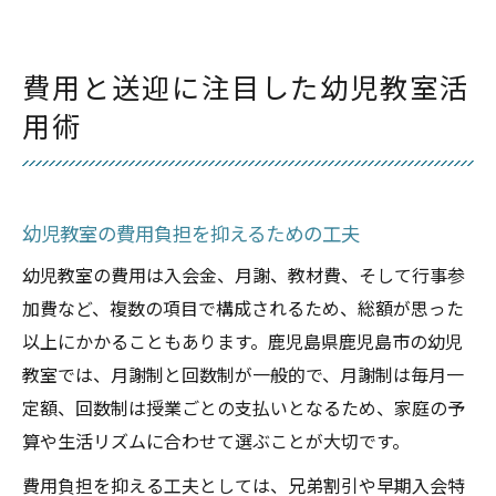
費用と送迎に注目した幼児教室活
用術
幼児教室の費用負担を抑えるための工夫
幼児教室の費用は入会金、月謝、教材費、そして行事参
加費など、複数の項目で構成されるため、総額が思った
以上にかかることもあります。鹿児島県鹿児島市の幼児
教室では、月謝制と回数制が一般的で、月謝制は毎月一
定額、回数制は授業ごとの支払いとなるため、家庭の予
算や生活リズムに合わせて選ぶことが大切です。
費用負担を抑える工夫としては、兄弟割引や早期入会特