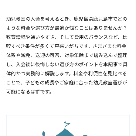
幼児教室の入会を考えるとき、鹿児島県鹿児島市でどの
ような料金や選び方が最適か悩むことはありませんか？
教育環境や通いやすさ、そして費用のバランスなど、比
較すべき条件が多くて戸惑いがちです。さまざまな料金
体系や減免、送迎の可否、対象年齢まで踏み込んで整理
し、入会後に後悔しない選び方のポイントを本記事で具
体的かつ実務的に解説します。料金や利便性を見比べる
ことで、子どもの成長やご家庭に合った幼児教室選びが
可能になるはずです。