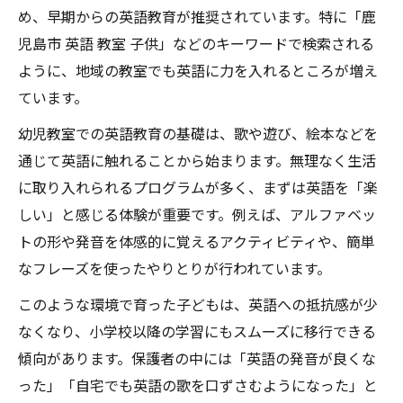
め、早期からの英語教育が推奨されています。特に「鹿
児島市 英語 教室 子供」などのキーワードで検索される
ように、地域の教室でも英語に力を入れるところが増え
ています。
幼児教室での英語教育の基礎は、歌や遊び、絵本などを
通じて英語に触れることから始まります。無理なく生活
に取り入れられるプログラムが多く、まずは英語を「楽
しい」と感じる体験が重要です。例えば、アルファベッ
トの形や発音を体感的に覚えるアクティビティや、簡単
なフレーズを使ったやりとりが行われています。
このような環境で育った子どもは、英語への抵抗感が少
なくなり、小学校以降の学習にもスムーズに移行できる
傾向があります。保護者の中には「英語の発音が良くな
った」「自宅でも英語の歌を口ずさむようになった」と