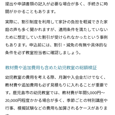
提出や申請書類の記入が必要な場合が多く、手続きに時
間がかかることもあります。
実際に、割引制度を利用して家計の負担を軽減できた家
庭の声も多く聞かれますが、適用条件を満たしていない
ために想定していた割引が受けられなかったという事例
もあります。申込前には、割引・減免の有無や具体的な
条件を必ず教室担当者に確認しましょう。
教材費や追加費用も含めた幼児教室の総額検証
幼児教室の費用を考える際、月謝や入会金だけでなく、
教材費や追加費用も必ず見積もりに入れることが重要で
す。鹿児島市の幼児教室では、教材費が年間5,000円～
20,000円程度かかる場合が多く、季節ごとの特別講座や
行事、模擬試験などの費用も加算されるケースがありま