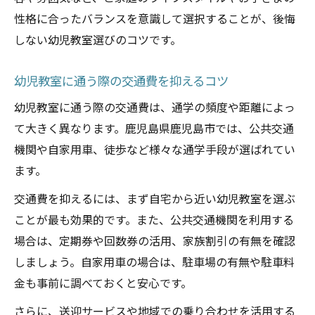
性格に合ったバランスを意識して選択することが、後悔
しない幼児教室選びのコツです。
幼児教室に通う際の交通費を抑えるコツ
幼児教室に通う際の交通費は、通学の頻度や距離によっ
て大きく異なります。鹿児島県鹿児島市では、公共交通
機関や自家用車、徒歩など様々な通学手段が選ばれてい
ます。
交通費を抑えるには、まず自宅から近い幼児教室を選ぶ
ことが最も効果的です。また、公共交通機関を利用する
場合は、定期券や回数券の活用、家族割引の有無を確認
しましょう。自家用車の場合は、駐車場の有無や駐車料
金も事前に調べておくと安心です。
さらに、送迎サービスや地域での乗り合わせを活用する