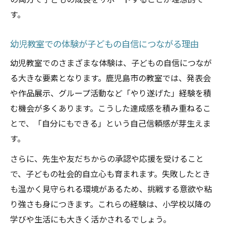
の両方で子どもの成長をサポートすることが理想的で
す。
幼児教室での体験が子どもの自信につながる理由
幼児教室でのさまざまな体験は、子どもの自信につなが
る大きな要素となります。鹿児島市の教室では、発表会
や作品展示、グループ活動など「やり遂げた」経験を積
む機会が多くあります。こうした達成感を積み重ねるこ
とで、「自分にもできる」という自己信頼感が芽生えま
す。
さらに、先生や友だちからの承認や応援を受けること
で、子どもの社会的自立心も育まれます。失敗したとき
も温かく見守られる環境があるため、挑戦する意欲や粘
り強さも身につきます。これらの経験は、小学校以降の
学びや生活にも大きく活かされるでしょう。