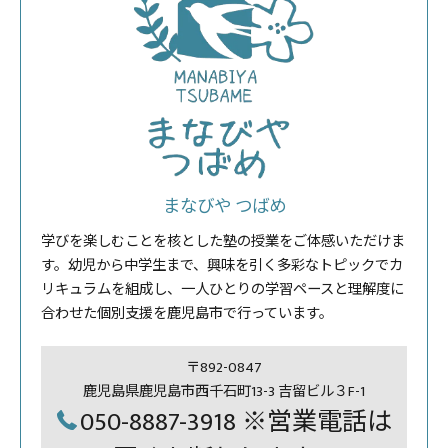
まなびや つばめ
学びを楽しむことを核とした塾の授業をご体感いただけま
す。幼児から中学生まで、興味を引く多彩なトピックでカ
リキュラムを組成し、一人ひとりの学習ペースと理解度に
合わせた個別支援を鹿児島市で行っています。
〒892-0847
鹿児島県鹿児島市西千石町13-3 吉留ビル３F-1
050-8887-3918 ※営業電話は