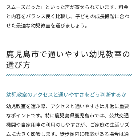
スムーズだった」といった声が寄せられています。料金
と内容をバランス良く比較し、子どもの成長段階に合わ
せた最適な幼児教室を選びましょう。
鹿児島市で通いやすい幼児教室の
選び方
幼児教室のアクセスと通いやすさをどう判断するか
幼児教室を選ぶ際、アクセスと通いやすさは非常に重要
なポイントです。特に鹿児島県鹿児島市では、公共交通
機関や自家用車の利用のしやすさが、ご家庭の生活リズ
ムに大きく影響します。徒歩圏内に教室がある場合は通