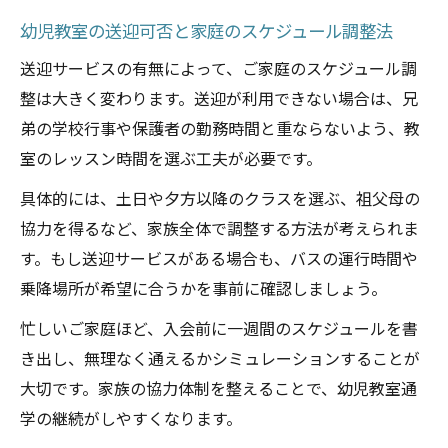
幼児教室の送迎可否と家庭のスケジュール調整法
送迎サービスの有無によって、ご家庭のスケジュール調
整は大きく変わります。送迎が利用できない場合は、兄
弟の学校行事や保護者の勤務時間と重ならないよう、教
室のレッスン時間を選ぶ工夫が必要です。
具体的には、土日や夕方以降のクラスを選ぶ、祖父母の
協力を得るなど、家族全体で調整する方法が考えられま
す。もし送迎サービスがある場合も、バスの運行時間や
乗降場所が希望に合うかを事前に確認しましょう。
忙しいご家庭ほど、入会前に一週間のスケジュールを書
き出し、無理なく通えるかシミュレーションすることが
大切です。家族の協力体制を整えることで、幼児教室通
学の継続がしやすくなります。