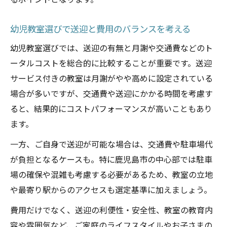
るポイントとなります。
幼児教室選びで送迎と費用のバランスを考える
幼児教室選びでは、送迎の有無と月謝や交通費などのト
ータルコストを総合的に比較することが重要です。送迎
サービス付きの教室は月謝がやや高めに設定されている
場合が多いですが、交通費や送迎にかかる時間を考慮す
ると、結果的にコストパフォーマンスが高いこともあり
ます。
一方、ご自身で送迎が可能な場合は、交通費や駐車場代
が負担となるケースも。特に鹿児島市の中心部では駐車
場の確保や混雑も考慮する必要があるため、教室の立地
や最寄り駅からのアクセスも選定基準に加えましょう。
費用だけでなく、送迎の利便性・安全性、教室の教育内
容や雰囲気など、ご家庭のライフスタイルやお子さまの