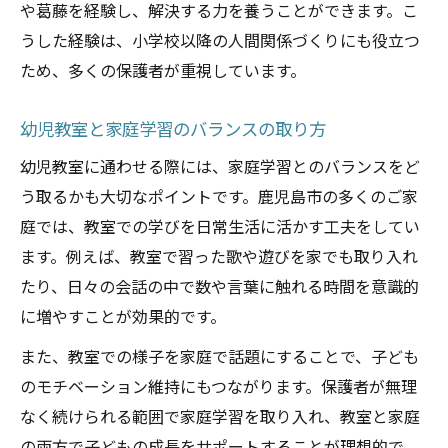
や葛藤を経験し、解決する力を養うことができます。こ
うした経験は、小学校以降の人間関係づくりにも役立つ
ため、多くの保護者が重視しています。
幼児教室と家庭学習のバランスの取り方
幼児教室に通わせる際には、家庭学習とのバランスをど
う取るかも大切なポイントです。鹿児島市の多くのご家
庭では、教室での学びを日常生活に活かす工夫をしてい
ます。例えば、教室で習った歌や遊びを家でも取り入れ
たり、日々の会話の中で数や言葉に触れる時間を意識的
に増やすことが効果的です。
また、教室での様子を家庭で話題にすることで、子ども
のモチベーション維持にもつながります。保護者が無理
なく続けられる範囲で家庭学習を取り入れ、教室と家庭