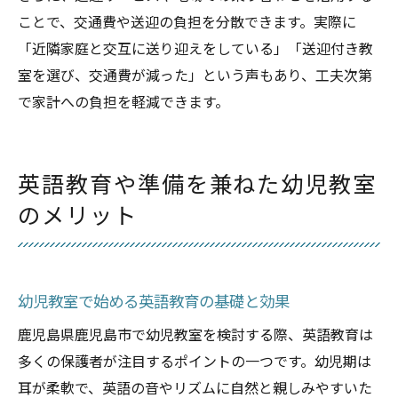
ことで、交通費や送迎の負担を分散できます。実際に
「近隣家庭と交互に送り迎えをしている」「送迎付き教
室を選び、交通費が減った」という声もあり、工夫次第
で家計への負担を軽減できます。
英語教育や準備を兼ねた幼児教室
のメリット
幼児教室で始める英語教育の基礎と効果
鹿児島県鹿児島市で幼児教室を検討する際、英語教育は
多くの保護者が注目するポイントの一つです。幼児期は
耳が柔軟で、英語の音やリズムに自然と親しみやすいた