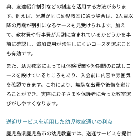
典、友達紹介割引などの制度を活用する方法がありま
す。例えば、兄弟が同じ幼児教室に通う場合は、2人目以
降の月謝が割引になるケースも見受けられます。加え
て、教材費や行事費が月謝に含まれているかどうかを事
前に確認し、追加費用が発生しにくいコースを選ぶこと
も有効です。
また、幼児教室によっては体験授業や短期間のお試しコ
ースを設けているところもあり、入会前に内容や雰囲気
を確認できます。これにより、無駄な出費や後悔を避け
ることができ、実際にお子さまや保護者に合った教室選
びがしやすくなります。
送迎サービスを活用した幼児教室通いの利点
鹿児島県鹿児島市の幼児教室では、送迎サービスを提供