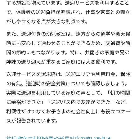
する施設も増えています。送迎サービスを利用すること
で、保護者の送迎負担が軽減され、仕事や家事との両立
がしやすくなる点が大きな利点です。
また、送迎付きの幼児教室は、遠方からの通学や悪天候
時にも安心して通わせることができるため、交通費や時
間の節約にもつながります。特に、共働きの家庭や兄弟
姉妹の送り迎えが重なるご家庭には大変便利です。
送迎サービスを選ぶ際は、送迎エリアや利用料金、保険
の有無、送迎時の安全対策についても確認しましょう。
実際に送迎を利用している家庭の声として、「朝の時間
に余裕ができた」「送迎バス内で友達ができた」など、
利便性だけでなくお子さまの社会性向上にも役立つケー
スが報告されています。