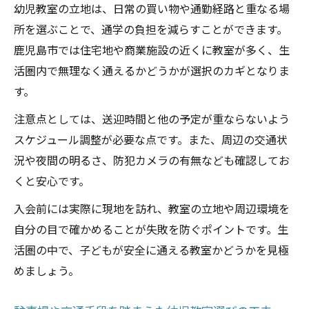
幼児教室の立地は、日常の買い物や通勤経路と重なる場
所を選ぶことで、通学の負担を減らすことができます。
鹿児島市では住宅地や商業施設の近くに教室が多く、生
活圏内で無理なく通えるかどうかが選択のカギとなりま
す。
注意点としては、送迎時間と他の予定が重ならないよう
スケジュール調整が必要な点です。また、周辺の交通状
況や夜間の明るさ、防犯カメラの有無なども確認してお
くと安心です。
入会前には実際に現地を訪れ、教室の立地や周辺環境を
自分の目で確かめることが失敗を防ぐポイントです。生
活圏の中で、子どもが安全に通える教室かどうかを見極
めましょう。