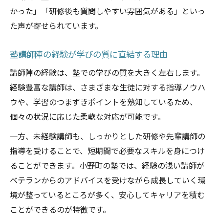
かった」「研修後も質問しやすい雰囲気がある」といっ
た声が寄せられています。
塾講師陣の経験が学びの質に直結する理由
講師陣の経験は、塾での学びの質を大きく左右します。
経験豊富な講師は、さまざまな生徒に対する指導ノウハ
ウや、学習のつまずきポイントを熟知しているため、
個々の状況に応じた柔軟な対応が可能です。
一方、未経験講師も、しっかりとした研修や先輩講師の
指導を受けることで、短期間で必要なスキルを身につけ
ることができます。小野町の塾では、経験の浅い講師が
ベテランからのアドバイスを受けながら成長していく環
境が整っているところが多く、安心してキャリアを積む
ことができるのが特徴です。