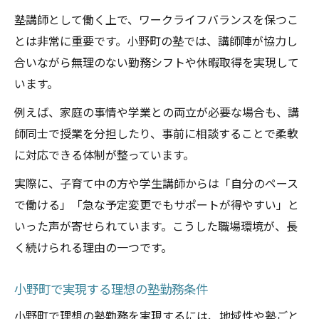
塾講師として働く上で、ワークライフバランスを保つこ
とは非常に重要です。小野町の塾では、講師陣が協力し
合いながら無理のない勤務シフトや休暇取得を実現して
います。
例えば、家庭の事情や学業との両立が必要な場合も、講
師同士で授業を分担したり、事前に相談することで柔軟
に対応できる体制が整っています。
実際に、子育て中の方や学生講師からは「自分のペース
で働ける」「急な予定変更でもサポートが得やすい」と
いった声が寄せられています。こうした職場環境が、長
く続けられる理由の一つです。
小野町で実現する理想の塾勤務条件
小野町で理想の塾勤務を実現するには、地域性や塾ごと