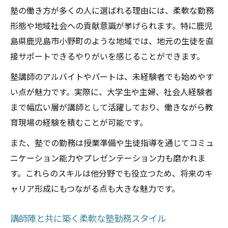
塾の働き方が多くの人に選ばれる理由には、柔軟な勤務
形態や地域社会への貢献意識が挙げられます。特に鹿児
島県鹿児島市小野町のような地域では、地元の生徒を直
接サポートできるやりがいを感じることができます。
塾講師のアルバイトやパートは、未経験者でも始めやす
い点が魅力です。実際に、大学生や主婦、社会人経験者
まで幅広い層が講師として活躍しており、働きながら教
育現場の経験を積むことが可能です。
また、塾での勤務は授業準備や生徒指導を通じてコミュ
ニケーション能力やプレゼンテーション力も磨かれま
す。これらのスキルは他分野でも役立つため、将来のキ
ャリア形成にもつながる点も大きな魅力です。
講師陣と共に築く柔軟な塾勤務スタイル