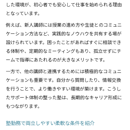
した環境が、初心者でも安心して仕事を始められる理由
となっています。
例えば、新人講師には授業の進め方や生徒とのコミュニ
ケーション方法など、実践的なノウハウを共有する場が
設けられています。困ったことがあればすぐに相談でき
る体制や、定期的なミーティングもあり、孤立せずにチ
ームで指導にあたれるのが大きなメリットです。
一方で、他の講師と連携するためには積極的なコミュニ
ケーションも重要です。自分から質問したり、情報交換
を行うことで、より働きやすい環境が築けます。こうし
たサポート体制の整った塾は、長期的なキャリア形成に
もつながります。
塾勤務で両立しやすい柔軟な条件を紹介