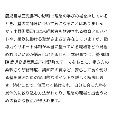
鹿児島県鹿児島市小野町で理想の学びの場を探している
とき、塾の講師陣について気になることはありません
か？小野町周辺には未経験者も歓迎される教育アルバイ
トや、柔軟に働ける塾がさまざま存在していますが、指
導力やサポート体制が本当に整っている職場をどう見極
めればいいのか悩みは尽きません。本記事では、塾 講師
陣 鹿児島県鹿児島市小野町のテーマをもとに、働き方の
柔軟さや研修制度、講師陣の質など、安心して長く働け
る塾を選ぶための実用的なポイントを詳しく解説しま
す。読むことで、無理なく続けられ、自分に合った塾を
具体的に絞り込む方法がわかり、理想の職場と出会うた
めの新たな視点が得られます。