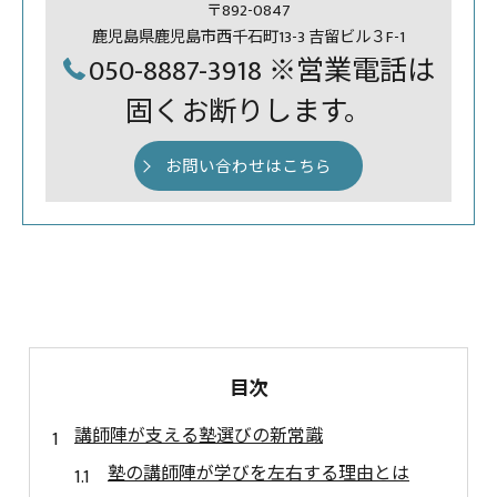
〒892-0847
鹿児島県鹿児島市西千石町13-3 吉留ビル３F-1
050-8887-3918 ※営業電話は
固くお断りします。
お問い合わせはこちら
目次
講師陣が支える塾選びの新常識
塾の講師陣が学びを左右する理由とは