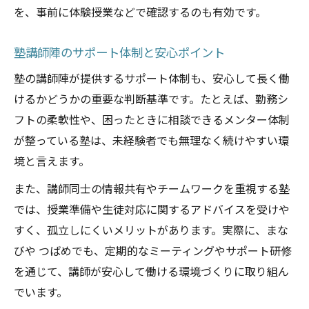
を、事前に体験授業などで確認するのも有効です。
塾講師陣のサポート体制と安心ポイント
塾の講師陣が提供するサポート体制も、安心して長く働
けるかどうかの重要な判断基準です。たとえば、勤務シ
フトの柔軟性や、困ったときに相談できるメンター体制
が整っている塾は、未経験者でも無理なく続けやすい環
境と言えます。
また、講師同士の情報共有やチームワークを重視する塾
では、授業準備や生徒対応に関するアドバイスを受けや
すく、孤立しにくいメリットがあります。実際に、まな
びや つばめでも、定期的なミーティングやサポート研修
を通じて、講師が安心して働ける環境づくりに取り組ん
でいます。