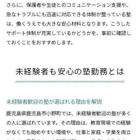
さらに、保護者や生徒とのコミュニケーション支援や、
急なトラブルにも迅速に対応できる体制が整っている塾
は、働くうえでも大きな安心材料となります。こうした
サポート体制が充実しているかどうかを、事前に確認し
ておくことをおすすめします。
未経験者も安心の塾勤務とは
未経験者歓迎の塾が選ばれる理由を解説
鹿児島県鹿児島市小野町では、未経験者歓迎の塾が多く
の人に選ばれています。その理由は、教育現場での経験
がなくても始めやすい環境や、仕事と家庭・学業を両立