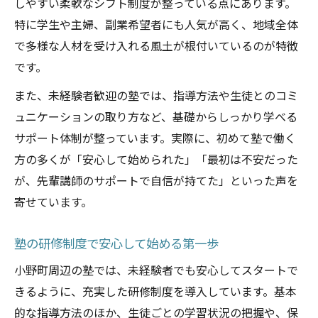
しやすい柔軟なシフト制度が整っている点にあります。
特に学生や主婦、副業希望者にも人気が高く、地域全体
で多様な人材を受け入れる風土が根付いているのが特徴
です。
また、未経験者歓迎の塾では、指導方法や生徒とのコミ
ュニケーションの取り方など、基礎からしっかり学べる
サポート体制が整っています。実際に、初めて塾で働く
方の多くが「安心して始められた」「最初は不安だった
が、先輩講師のサポートで自信が持てた」といった声を
寄せています。
塾の研修制度で安心して始める第一歩
小野町周辺の塾では、未経験者でも安心してスタートで
きるように、充実した研修制度を導入しています。基本
的な指導方法のほか、生徒ごとの学習状況の把握や、保