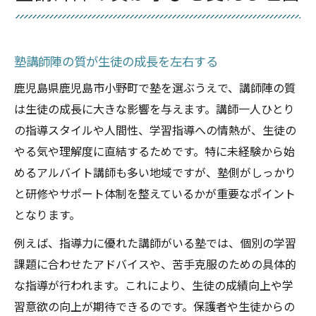
塾講師陣の質が生徒の成長を左右する
鹿児島県鹿児島市小野町で塾を選ぶうえで、講師陣の質
は生徒の成長に大きな影響を与えます。講師一人ひとり
の指導スタイルや人間性、学習指導への情熱が、生徒の
やる気や理解度に直結するためです。特に未経験から始
めるアルバイト講師も多い地域ですが、塾側がしっかり
と研修やサポート体制を整えているかが重要なポイント
となります。
例えば、指導力に優れた講師がいる塾では、個別の学習
課題に合わせたアドバイスや、苦手克服のための具体的
な指導が行われます。これにより、生徒の成績向上や学
習意欲の向上が期待できるのです。保護者や生徒からの