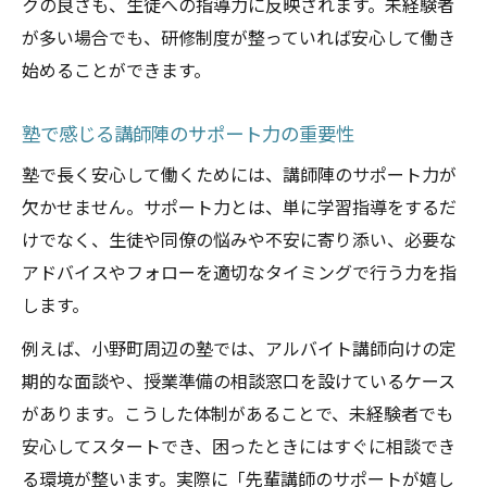
クの良さも、生徒への指導力に反映されます。未経験者
が多い場合でも、研修制度が整っていれば安心して働き
始めることができます。
塾で感じる講師陣のサポート力の重要性
塾で長く安心して働くためには、講師陣のサポート力が
欠かせません。サポート力とは、単に学習指導をするだ
けでなく、生徒や同僚の悩みや不安に寄り添い、必要な
アドバイスやフォローを適切なタイミングで行う力を指
します。
例えば、小野町周辺の塾では、アルバイト講師向けの定
期的な面談や、授業準備の相談窓口を設けているケース
があります。こうした体制があることで、未経験者でも
安心してスタートでき、困ったときにはすぐに相談でき
る環境が整います。実際に「先輩講師のサポートが嬉し