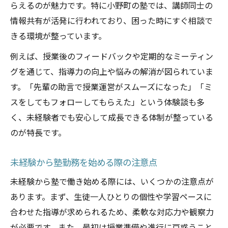
らえるのが魅力です。特に小野町の塾では、講師同士の
情報共有が活発に行われており、困った時にすぐ相談で
きる環境が整っています。
例えば、授業後のフィードバックや定期的なミーティン
グを通じて、指導力の向上や悩みの解消が図られていま
す。「先輩の助言で授業運営がスムーズになった」「ミ
スをしてもフォローしてもらえた」という体験談も多
く、未経験者でも安心して成長できる体制が整っている
のが特長です。
未経験から塾勤務を始める際の注意点
未経験から塾で働き始める際には、いくつかの注意点が
あります。まず、生徒一人ひとりの個性や学習ペースに
合わせた指導が求められるため、柔軟な対応力や観察力