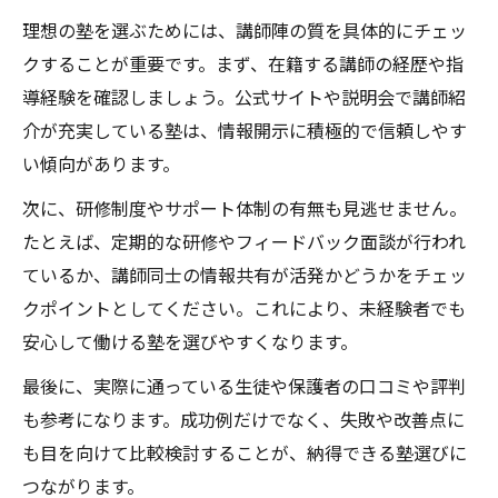
理想の塾を選ぶためには、講師陣の質を具体的にチェッ
クすることが重要です。まず、在籍する講師の経歴や指
導経験を確認しましょう。公式サイトや説明会で講師紹
介が充実している塾は、情報開示に積極的で信頼しやす
い傾向があります。
次に、研修制度やサポート体制の有無も見逃せません。
たとえば、定期的な研修やフィードバック面談が行われ
ているか、講師同士の情報共有が活発かどうかをチェッ
クポイントとしてください。これにより、未経験者でも
安心して働ける塾を選びやすくなります。
最後に、実際に通っている生徒や保護者の口コミや評判
も参考になります。成功例だけでなく、失敗や改善点に
も目を向けて比較検討することが、納得できる塾選びに
つながります。