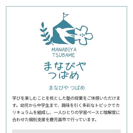
まなびや つばめ
学びを楽しむことを核とした塾の授業をご体感いただけま
す。幼児から中学生まで、興味を引く多彩なトピックでカ
リキュラムを組成し、一人ひとりの学習ペースと理解度に
合わせた個別支援を鹿児島市で行っています。