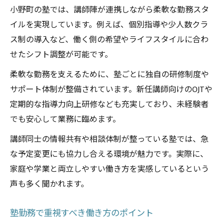
小野町の塾では、講師陣が連携しながら柔軟な勤務スタ
イルを実現しています。例えば、個別指導や少人数クラ
ス制の導入など、働く側の希望やライフスタイルに合わ
せたシフト調整が可能です。
柔軟な勤務を支えるために、塾ごとに独自の研修制度や
サポート体制が整備されています。新任講師向けのOJTや
定期的な指導力向上研修なども充実しており、未経験者
でも安心して業務に臨めます。
講師同士の情報共有や相談体制が整っている塾では、急
な予定変更にも協力し合える環境が魅力です。実際に、
家庭や学業と両立しやすい働き方を実感しているという
声も多く聞かれます。
塾勤務で重視すべき働き方のポイント