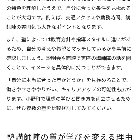
の特色を理解したうえで、自分に合った条件を見極める
ことが大切です。例えば、交通アクセスや勤務時間、講
師陣の雰囲気も大きなポイントとなります。
また、塾によっては教育方針や指導スタイルに違いがあ
るため、自分の考えや希望とマッチしているかを事前に
確認しましょう。説明会や面談で実際の講師陣の話を聞
くことで、イメージを具体的に持つことができます。
「自分に本当に合った塾かどうか」を見極めることで、
働きやすさややりがい、キャリアアップの可能性も広が
ります。小野町で理想の学びと働き方を両立させるため
に、ぜひ複数の塾を比較検討してみてください。
塾講師陣の質が学びを変える理由