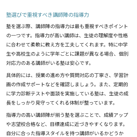
塾選びで重視すべき講師陣の指導力
塾を選ぶ際、講師陣の指導力は最も重視すべきポイント
の一つです。指導力が高い講師は、生徒の理解度や性格
に合わせて柔軟に教え方を工夫してくれます。特に中学
生や高校生のように学年ごとに課題が異なる場合、個別
対応力のある講師がいる塾は安心です。
具体的には、授業の進め方や質問対応の丁寧さ、学習計
画の作成サポートなどを確認しましょう。また、定期的
に学力診断テストや面談を実施している塾は、生徒の成
長をしっかり見守ってくれる体制が整っています。
指導力の高い講師陣が揃う塾を選ぶことで、成績アップ
や志望校合格など、目標達成に近づきやすくなります。
自分に合った指導スタイルを持つ講師がいるかどうか