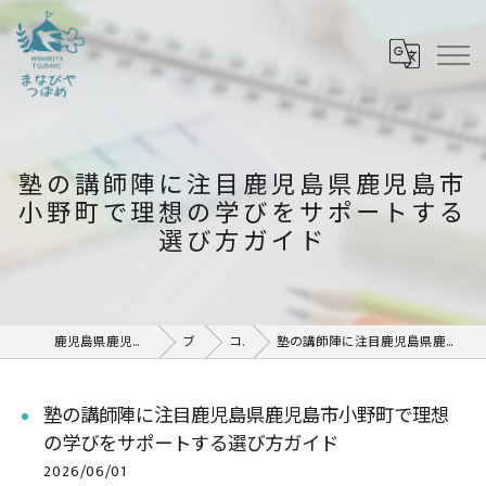
塾の講師陣に注目鹿児島県鹿児島市
小野町で理想の学びをサポートする
選び方ガイド
鹿児島県鹿児島市の塾ならまなびや つばめ
ブログ
コラム
塾の講師陣に注目鹿児島県鹿児島市小野町で理想の学びをサポートする選び方ガイド
塾の講師陣に注目鹿児島県鹿児島市小野町で理想
の学びをサポートする選び方ガイド
2026/06/01