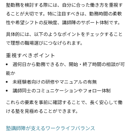
塾勤務を検討する際には、自分に合った働き方を重視す
ることが大切です。特に注目すべきは、勤務時間の柔軟
性や希望シフトの反映度、講師陣のサポート体制です。
具体的には、以下のようなポイントをチェックすること
で理想の職場選びにつなげられます。
重視すべきポイント
週何日から勤務できるか、開始・終了時間の相談が可
能か
未経験者向けの研修やマニュアルの有無
講師同士のコミュニケーションやフォロー体制
これらの要素を事前に確認することで、長く安心して働
ける塾を見極めることができます。
塾講師陣が支えるワークライフバランス