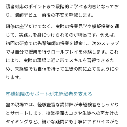
護者対応のポイントまで段階的に学べる内容となってお
り、講師デビュー前後の不安を軽減します。
研修は座学だけでなく、実際の授業見学や模擬授業を通
じて、実践力を身につけられるのが特長です。例えば、
初回の研修では先輩講師の授業を観察し、次のステップ
では自分で授業を行うロールプレイを体験します。これ
により、実際の現場に近い形でスキルを習得できるた
め、未経験でも自信を持って生徒の前に立てるようにな
ります。
塾講師陣のサポートが未経験者を支える
塾の現場では、経験豊富な講師陣が未経験者をしっかり
とサポートします。授業準備のコツや生徒への声かけの
タイミングなど、細かな疑問にも丁寧にアドバイスがも