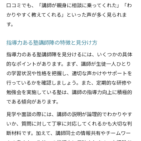
口コミでも、「講師が親身に相談に乗ってくれた」「わ
かりやすく教えてくれる」といった声が多く見られま
す。
指導力ある塾講師陣の特徴と見分け方
指導力のある塾講師陣を見分けるには、いくつかの具体
的なポイントがあります。まず、講師が生徒一人ひとり
の学習状況や性格を把握し、適切な声かけやサポートを
行っているかを確認しましょう。また、定期的な研修や
勉強会を実施している塾は、講師の指導力向上に積極的
である傾向があります。
見学や面談の際には、講師の説明が論理的でわかりやす
いか、質問に対して丁寧に対応してくれるかも大切な判
断材料です。加えて、講師同士の情報共有やチームワー