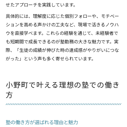
せたアプローチを実践しています。
具体的には、理解度に応じた個別フォローや、モチベー
ションを高める声かけの工夫など、現場で活きるノウハ
ウを直接学べます。これらの経験を通じて、未経験者で
も短期間で成長できるのが塾勤務の大きな魅力です。実
際、「生徒の成績が伸びた時の達成感がやりがいにつな
がった」という声も多く寄せられています。
小野町で叶える理想の塾での働き
方
塾の働き方が選ばれる理由と魅力