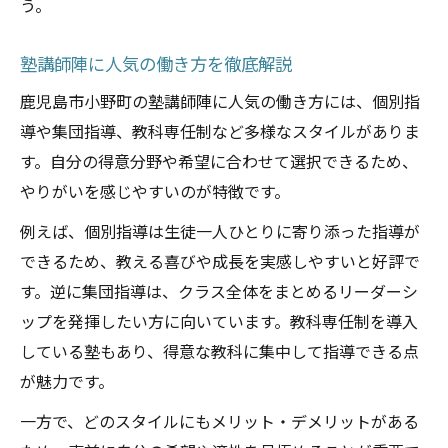
う。
塾講師陣に人気の働き方を徹底解説
鹿児島市小野町の塾講師陣に人気の働き方には、個別指
導や集団指導、教科専任制など多様なスタイルがありま
す。自分の得意分野や希望に合わせて選択できるため、
やりがいを感じやすいのが特徴です。
例えば、個別指導は生徒一人ひとりに寄り添った指導が
できるため、教える喜びや成長を実感しやすいと好評で
す。逆に集団指導は、クラス全体をまとめるリーダーシ
ップを発揮したい方に向いています。教科専任制を導入
している塾もあり、得意な教科に集中して指導できる点
が魅力です。
一方で、どのスタイルにもメリット・デメリットがある