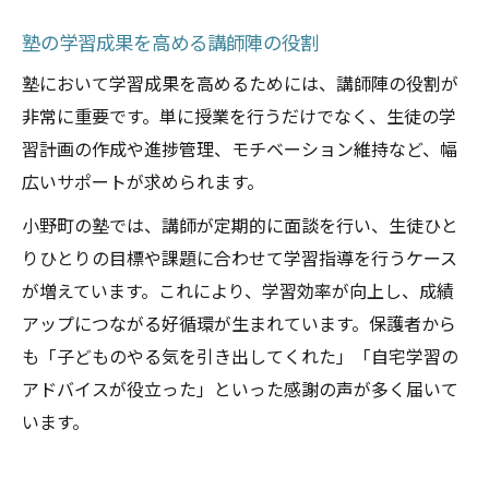
塾の学習成果を高める講師陣の役割
塾において学習成果を高めるためには、講師陣の役割が
非常に重要です。単に授業を行うだけでなく、生徒の学
習計画の作成や進捗管理、モチベーション維持など、幅
広いサポートが求められます。
小野町の塾では、講師が定期的に面談を行い、生徒ひと
りひとりの目標や課題に合わせて学習指導を行うケース
が増えています。これにより、学習効率が向上し、成績
アップにつながる好循環が生まれています。保護者から
も「子どものやる気を引き出してくれた」「自宅学習の
アドバイスが役立った」といった感謝の声が多く届いて
います。