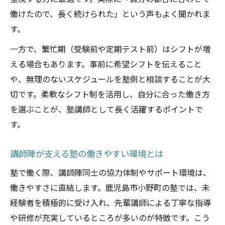
働けたので、長く続けられた」という声もよく聞かれま
す。
一方で、繁忙期（受験前や定期テスト前）はシフトが増
える場合もあります。事前に希望シフトを伝えること
や、無理のないスケジュールを塾側と相談することが大
切です。柔軟なシフト制を活用し、自分に合った働き方
を選ぶことが、塾講師として長く活躍するポイントで
す。
講師陣が支える塾の働きやすい環境とは
塾で働く際、講師陣同士の協力体制やサポート環境は、
働きやすさに直結します。鹿児島市小野町の塾では、未
経験者を積極的に受け入れ、先輩講師による丁寧な指導
や研修が充実しているところが多いのが特徴です。こう