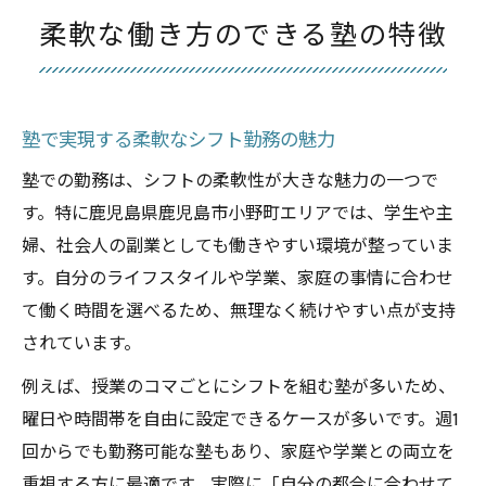
柔軟な働き方のできる塾の特徴
塾で実現する柔軟なシフト勤務の魅力
塾での勤務は、シフトの柔軟性が大きな魅力の一つで
す。特に鹿児島県鹿児島市小野町エリアでは、学生や主
婦、社会人の副業としても働きやすい環境が整っていま
す。自分のライフスタイルや学業、家庭の事情に合わせ
て働く時間を選べるため、無理なく続けやすい点が支持
されています。
例えば、授業のコマごとにシフトを組む塾が多いため、
曜日や時間帯を自由に設定できるケースが多いです。週1
回からでも勤務可能な塾もあり、家庭や学業との両立を
重視する方に最適です。実際に「自分の都合に合わせて