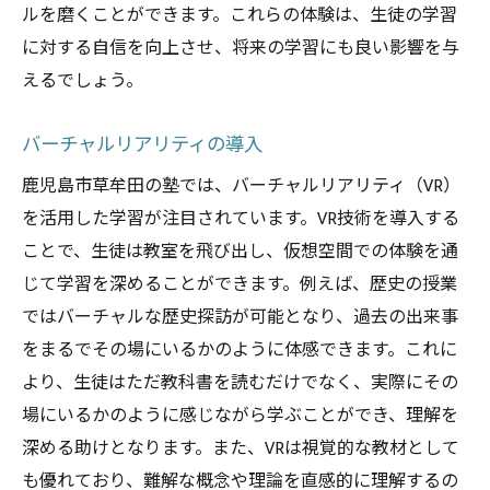
ルを磨くことができます。これらの体験は、生徒の学習
に対する自信を向上させ、将来の学習にも良い影響を与
えるでしょう。
バーチャルリアリティの導入
鹿児島市草牟田の塾では、バーチャルリアリティ（VR）
を活用した学習が注目されています。VR技術を導入する
ことで、生徒は教室を飛び出し、仮想空間での体験を通
じて学習を深めることができます。例えば、歴史の授業
ではバーチャルな歴史探訪が可能となり、過去の出来事
をまるでその場にいるかのように体感できます。これに
より、生徒はただ教科書を読むだけでなく、実際にその
場にいるかのように感じながら学ぶことができ、理解を
深める助けとなります。また、VRは視覚的な教材として
も優れており、難解な概念や理論を直感的に理解するの