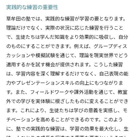
実践的な練習の重要性
草牟田の塾では、実践的な練習が学習の要となります。
理論だけでなく、実際の状況に応じた練習を行うこと
で、生徒たちは学んだ知識をより効果的に吸収し、自分
のものにすることができます。例えば、グループディス
カッションや模擬試験を通じて、理論を現実世界でどう
適用するかを試す機会が提供されます。こうした練習
は、学習内容を深く理解するだけでなく、自己表現の能
力やプレゼンテーションスキルの向上にもつながりま
す。また、フィールドワークや課外活動を通じて、教室
外での学びを実体験に根ざしたものに変えることができ
ます。これにより、生徒たちは学びの意義を実感し、モ
チベーションを高めることができるのです。このよう
に、塾での実践的な練習は、学習の効果を最大化し、生