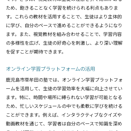
ため、飽きることなく学習を続けられる利点もありま
す。これらの教材を活用することで、生徒はより主体的
に学び、自分のペースで進めることができるようになり
ます。また、視覚教材を組み合わせることで、学習内容
の多様性を広げ、生徒の好奇心を刺激し、より深い理解
を促すことが期待できます。
オンライン学習プラットフォームの活用
鹿児島市草牟田の塾では、オンライン学習プラットフォ
ームを活用して、生徒の学習効率を大幅に向上させてい
ます。特に、時間や場所に縛られない学習が可能となる
ため、忙しいスケジュールの中でも柔軟に学びを続ける
ことができます。例えば、インタラクティブなクイズや
動画教材を通じて、学習者は自分のペースで知識を深め