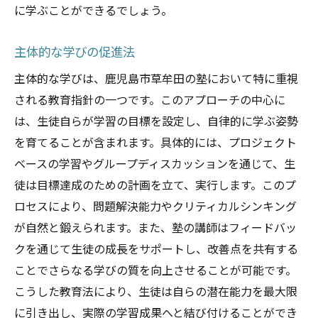
に学ぶことができるでしょう。
主体的な学びの促進法
主体的な学びは、鹿児島市草牟田の塾において特に重視
される教育指針の一つです。このアプローチの中心に
は、生徒自らが学習の目標を設定し、自律的に学ぶ姿勢
を育てることが含まれます。具体的には、プロジェクト
ベースの学習やグループディスカッションを通じて、生
徒は目標達成のための計画を立て、実行します。このプ
ロセスにより、問題解決能力やクリティカルシンキング
が自然と鍛えられます。また、塾の講師はフィードバッ
クを通じて生徒の成長をサポートし、改善点を共有する
ことでさらなる学びの質を向上させることが可能です。
こうした教育法により、生徒は自らの潜在能力を最大限
に引き出し、実際の学習成果へと結び付けることができ