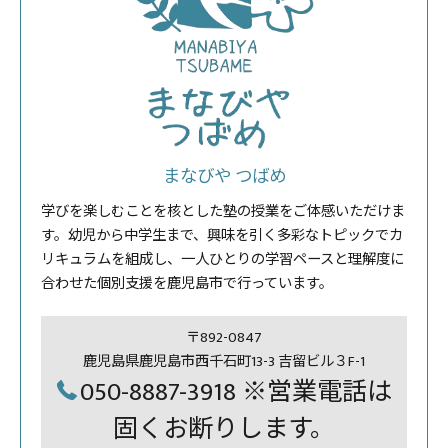
まなびや つばめ
学びを楽しむことを核とした塾の授業をご体感いただけま
す。幼児から中学生まで、興味を引く多彩なトピックでカ
リキュラムを組成し、一人ひとりの学習ペースと理解度に
合わせた個別支援を鹿児島市で行っています。
〒892-0847
鹿児島県鹿児島市西千石町13-3 吉留ビル３F-1
050-8887-3918 ※営業電話は
固くお断りします。