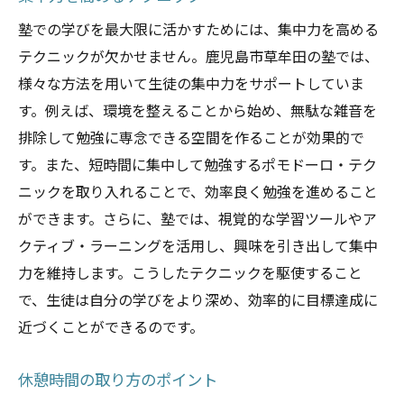
塾での学びを最大限に活かすためには、集中力を高める
テクニックが欠かせません。鹿児島市草牟田の塾では、
様々な方法を用いて生徒の集中力をサポートしていま
す。例えば、環境を整えることから始め、無駄な雑音を
排除して勉強に専念できる空間を作ることが効果的で
す。また、短時間に集中して勉強するポモドーロ・テク
ニックを取り入れることで、効率良く勉強を進めること
ができます。さらに、塾では、視覚的な学習ツールやア
クティブ・ラーニングを活用し、興味を引き出して集中
力を維持します。こうしたテクニックを駆使すること
で、生徒は自分の学びをより深め、効率的に目標達成に
近づくことができるのです。
休憩時間の取り方のポイント