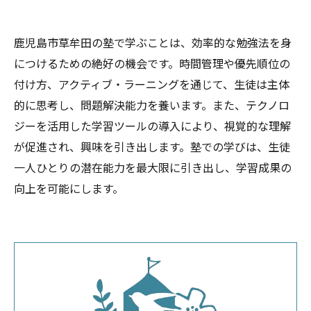
鹿児島市草牟田の塾で学ぶことは、効率的な勉強法を身
につけるための絶好の機会です。時間管理や優先順位の
付け方、アクティブ・ラーニングを通じて、生徒は主体
的に思考し、問題解決能力を養います。また、テクノロ
ジーを活用した学習ツールの導入により、視覚的な理解
が促進され、興味を引き出します。塾での学びは、生徒
一人ひとりの潜在能力を最大限に引き出し、学習成果の
向上を可能にします。