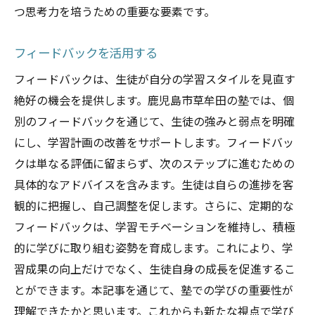
つ思考力を培うための重要な要素です。
フィードバックを活用する
フィードバックは、生徒が自分の学習スタイルを見直す
絶好の機会を提供します。鹿児島市草牟田の塾では、個
別のフィードバックを通じて、生徒の強みと弱点を明確
にし、学習計画の改善をサポートします。フィードバッ
クは単なる評価に留まらず、次のステップに進むための
具体的なアドバイスを含みます。生徒は自らの進捗を客
観的に把握し、自己調整を促します。さらに、定期的な
フィードバックは、学習モチベーションを維持し、積極
的に学びに取り組む姿勢を育成します。これにより、学
習成果の向上だけでなく、生徒自身の成長を促進するこ
とができます。本記事を通じて、塾での学びの重要性が
理解できたかと思います。これからも新たな視点で学び