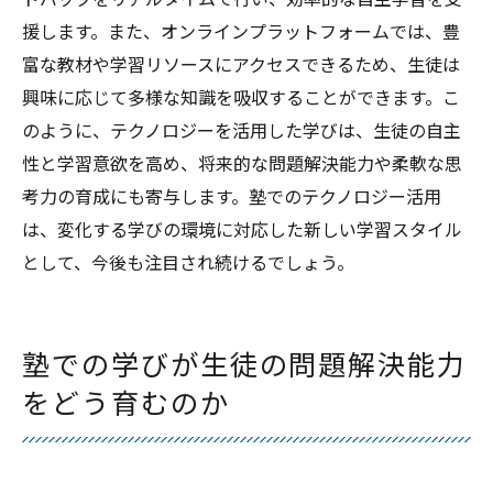
ドバックをリアルタイムで行い、効率的な自主学習を支
援します。また、オンラインプラットフォームでは、豊
富な教材や学習リソースにアクセスできるため、生徒は
興味に応じて多様な知識を吸収することができます。こ
のように、テクノロジーを活用した学びは、生徒の自主
性と学習意欲を高め、将来的な問題解決能力や柔軟な思
考力の育成にも寄与します。塾でのテクノロジー活用
は、変化する学びの環境に対応した新しい学習スタイル
として、今後も注目され続けるでしょう。
塾での学びが生徒の問題解決能力
をどう育むのか