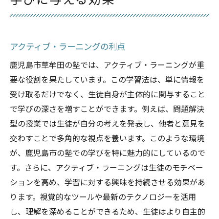
学びに与える効果
アクティブ・ラーニングの利点
鹿児島市草牟田の塾では、アクティブ・ラーニングが重
要な役割を果たしています。この学習法は、単に情報を
受け取るだけでなく、生徒自身が主体的に関与すること
で学びの深さを増すことができます。例えば、問題解決
型の授業では生徒が自分の考えを発表し、他者と意見を
交わすことで多角的な視点を養います。このような環境
が、鹿児島市の塾での学びを特に魅力的にしているので
す。さらに、アクティブ・ラーニングは生徒のモチベー
ションを高め、学習に対する興味を持続させる効果があ
ります。視覚的なツールや最新のテクノロジーを活用
し、理解を深めることができるため、生徒はより自主的