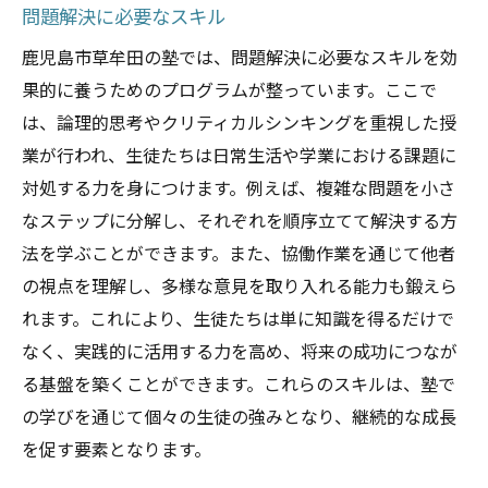
問題解決に必要なスキル
鹿児島市草牟田の塾では、問題解決に必要なスキルを効
果的に養うためのプログラムが整っています。ここで
は、論理的思考やクリティカルシンキングを重視した授
業が行われ、生徒たちは日常生活や学業における課題に
対処する力を身につけます。例えば、複雑な問題を小さ
なステップに分解し、それぞれを順序立てて解決する方
法を学ぶことができます。また、協働作業を通じて他者
の視点を理解し、多様な意見を取り入れる能力も鍛えら
れます。これにより、生徒たちは単に知識を得るだけで
なく、実践的に活用する力を高め、将来の成功につなが
る基盤を築くことができます。これらのスキルは、塾で
の学びを通じて個々の生徒の強みとなり、継続的な成長
を促す要素となります。