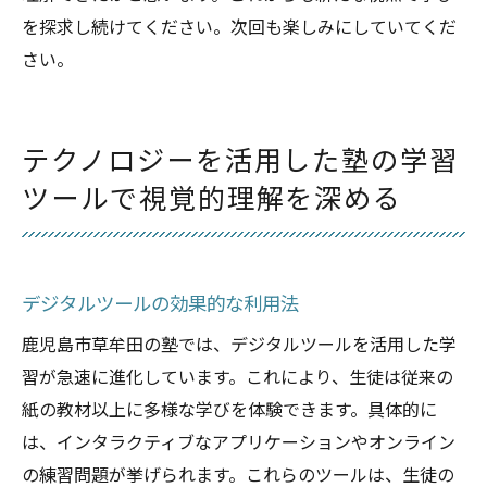
を探求し続けてください。次回も楽しみにしていてくだ
さい。
テクノロジーを活用した塾の学習
ツールで視覚的理解を深める
デジタルツールの効果的な利用法
鹿児島市草牟田の塾では、デジタルツールを活用した学
習が急速に進化しています。これにより、生徒は従来の
紙の教材以上に多様な学びを体験できます。具体的に
は、インタラクティブなアプリケーションやオンライン
の練習問題が挙げられます。これらのツールは、生徒の