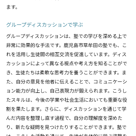
ます。
グループディスカッションで学ぶ
グループディスカッションは、塾での学びを深める上で
非常に効果的な手法です。鹿児島市草牟田の塾でも、こ
れを活用し生徒間の相互交流を促進しています。ディス
カッションによって異なる視点や考え方を知ることがで
き、生徒たちは柔軟な思考力を養うことができます。ま
た、自分の意見を他者に伝えることで、コミュニケーシ
ョン能力が向上し、自己表現力が鍛えられます。こうし
たスキルは、今後の学業や社会生活においても重要な役
割を果たします。さらに、ディスカッションを通じて学
んだ内容を整理し直す過程で、自分の理解度を深めた
り、新たな疑問を見つけたりすることができます。塾で