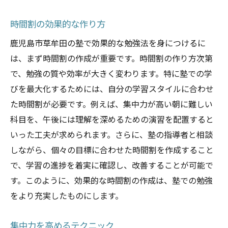
時間割の効果的な作り方
鹿児島市草牟田の塾で効果的な勉強法を身につけるに
は、まず時間割の作成が重要です。時間割の作り方次第
で、勉強の質や効率が大きく変わります。特に塾での学
びを最大化するためには、自分の学習スタイルに合わせ
た時間割が必要です。例えば、集中力が高い朝に難しい
科目を、午後には理解を深めるための演習を配置すると
いった工夫が求められます。さらに、塾の指導者と相談
しながら、個々の目標に合わせた時間割を作成すること
で、学習の進捗を着実に確認し、改善することが可能で
す。このように、効果的な時間割の作成は、塾での勉強
をより充実したものにします。
集中力を高めるテクニック