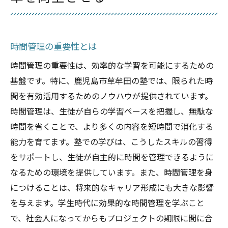
時間管理の重要性とは
時間管理の重要性は、効率的な学習を可能にするための
基盤です。特に、鹿児島市草牟田の塾では、限られた時
間を有効活用するためのノウハウが提供されています。
時間管理は、生徒が自らの学習ペースを把握し、無駄な
時間を省くことで、より多くの内容を短時間で消化する
能力を育てます。塾での学びは、こうしたスキルの習得
をサポートし、生徒が自主的に時間を管理できるように
なるための環境を提供しています。また、時間管理を身
につけることは、将来的なキャリア形成にも大きな影響
を与えます。学生時代に効果的な時間管理を学ぶこと
で、社会人になってからもプロジェクトの期限に間に合