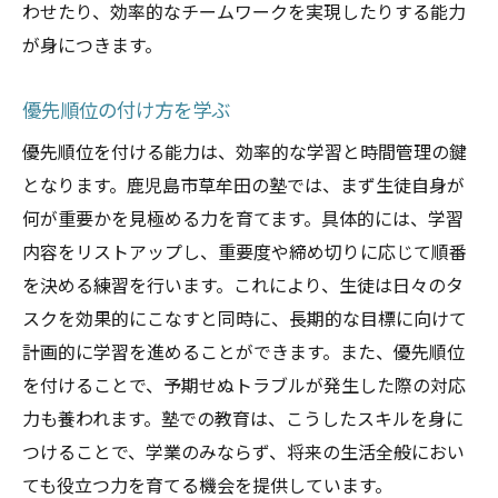
わせたり、効率的なチームワークを実現したりする能力
が身につきます。
優先順位の付け方を学ぶ
優先順位を付ける能力は、効率的な学習と時間管理の鍵
となります。鹿児島市草牟田の塾では、まず生徒自身が
何が重要かを見極める力を育てます。具体的には、学習
内容をリストアップし、重要度や締め切りに応じて順番
を決める練習を行います。これにより、生徒は日々のタ
スクを効果的にこなすと同時に、長期的な目標に向けて
計画的に学習を進めることができます。また、優先順位
を付けることで、予期せぬトラブルが発生した際の対応
力も養われます。塾での教育は、こうしたスキルを身に
つけることで、学業のみならず、将来の生活全般におい
ても役立つ力を育てる機会を提供しています。