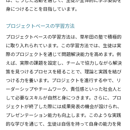
は、こうした活動を通じて、生徒が主体的に学ぶ姿勢を
身につけることを目指しています。
プロジェクトベースの学習方法
プロジェクトベースの学習方法は、草牟田の塾で積極的
に取り入れられています。この学習方法では、生徒は実
際のプロジェクトを通じて問題解決能力を高めます。例
えば、実際の課題を設定し、チームで協力しながら解決
策を見つけるプロセスを経ることで、理論と実践を結び
つける力を養います。プロジェクトを進行する中で、リ
ーダーシップやチームワーク、責任感といった社会人と
して必要なスキルが自然と身につきます。さらに、プロ
ジェクトが終了した際には成果発表の機会が設けられ、
プレゼンテーション能力も向上します。このような実践
的な学びを通じて、生徒は自信を持って自身の能力を発