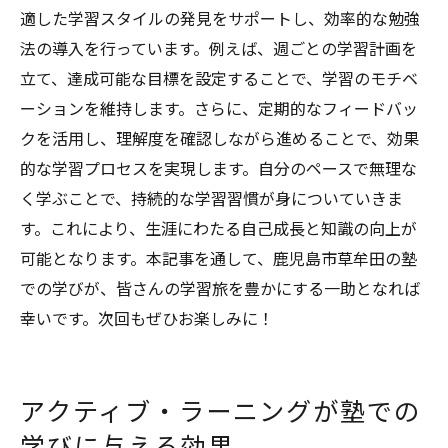
適した学習スタイルの発見をサポートし、効率的な勉強
法の導入を行っています。例えば、週ごとの学習計画を
立て、達成可能な目標を設定することで、学習のモチベ
ーションを維持します。さらに、定期的なフィードバッ
クを活用し、理解度を確認しながら進めることで、効果
的な学習プロセスを実現します。自分のペースで無理な
く学ぶことで、持続的な学習習慣が身についていきま
す。これにより、生涯にわたる自己成長と知識の向上が
可能となります。本記事を通して、鹿児島市草牟田の塾
での学びが、皆さんの学習旅を豊かにする一助となれば
幸いです。次回もぜひお楽しみに！
アクティブ・ラーニングが塾での