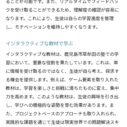
ることが可能です。また、リアルタイムでフィードバッ
クを受け取ることができるため、理解度の確認が容易に
なります。これにより、生徒は自らの学習進度を管理
し、モチベーションを維持しやすくなります。
インタラクティブな教材で学ぶ
インタラクティブな教材は、鹿児島市草牟田の塾での学
習において、重要な役割を果たしています。これは、単
に情報を受け取るのではなく、生徒が自ら考え、探求す
る機会を提供します。例えば、ゲーム要素を取り入れた
教材は、学習を楽しさと挑戦に満ちたものに変え、集中
力を高めます。このような教材は、生徒の興味を引き出
し、学びへの積極的な姿勢を育む効果があります。ま
た、プロジェクトベースのアプローチも取り入れられ、
実践的な課題を通じて生徒は現実世界での問題解決スキ