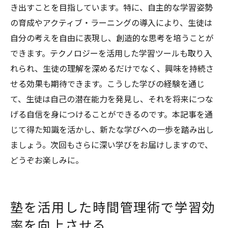
き出すことを目指しています。特に、自主的な学習姿勢
の育成やアクティブ・ラーニングの導入により、生徒は
自分の考えを自由に表現し、創造的な思考を培うことが
できます。テクノロジーを活用した学習ツールも取り入
れられ、生徒の理解を深めるだけでなく、興味を持続さ
せる効果も期待できます。こうした学びの経験を通じ
て、生徒は自己の潜在能力を発見し、それを将来につな
げる自信を身につけることができるのです。本記事を通
じて得た知識を活かし、新たな学びへの一歩を踏み出し
ましょう。次回もさらに深い学びをお届けしますので、
どうぞお楽しみに。
塾を活用した時間管理術で学習効
率を向上させる