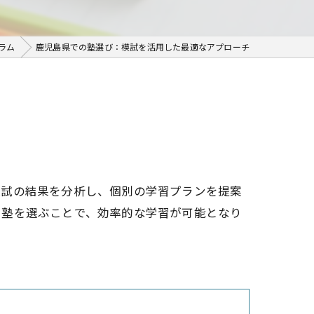
ラム
鹿児島県での塾選び：模試を活用した最適なアプローチ
模試の結果を分析し、個別の学習プランを提案
る塾を選ぶことで、効率的な学習が可能となり