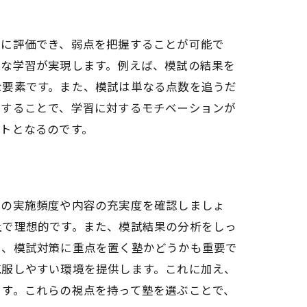
的に評価でき、弱点を把握することが可能で
的な学習が実現します。例えば、模試の結果を
な要素です。また、模試は単なる点数を追うだ
定することで、学習に対するモチベーションが
トとなるのです。
試の実施頻度や内容の充実度を確認しましょ
上で理想的です。また、模試結果の分析をしっ
に、模試対策に重点を置く塾かどうかも重要で
克服しやすい環境を提供します。これに加え、
ます。これらの視点を持って塾を選ぶことで、