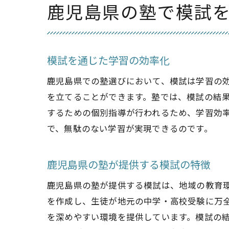
鹿児島県の塾で模試
模試を通じた学習の効率化
鹿児島県での塾選びにおいて、模試は学習の
を立てることができます。塾では、模試の結
するための個別指導が行われるため、学習効
で、無駄のない学習が実現できるのです。
鹿児島県の塾が提供する模試の特徴
鹿児島県の塾が提供する模試は、地域の教育
を作成し、生徒が地元の中学・高校受験に万
を深めやすい環境を提供しています。模試の