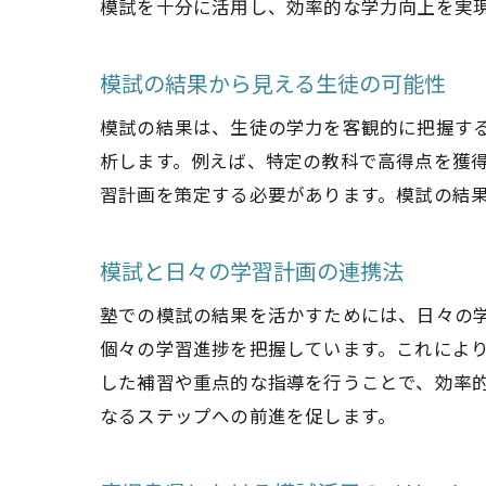
模試を十分に活用し、効率的な学力向上を実
模試の結果から見える生徒の可能性
模試の結果は、生徒の学力を客観的に把握す
析します。例えば、特定の教科で高得点を獲
習計画を策定する必要があります。模試の結
模試と日々の学習計画の連携法
塾での模試の結果を活かすためには、日々の
個々の学習進捗を把握しています。これによ
した補習や重点的な指導を行うことで、効率
なるステップへの前進を促します。