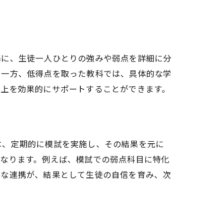
基に、生徒一人ひとりの強みや弱点を詳細に分
る一方、低得点を取った教科では、具体的な学
向上を効果的にサポートすることができます。
は、定期的に模試を実施し、その結果を元に
となります。例えば、模試での弱点科目に特化
密な連携が、結果として生徒の自信を育み、次