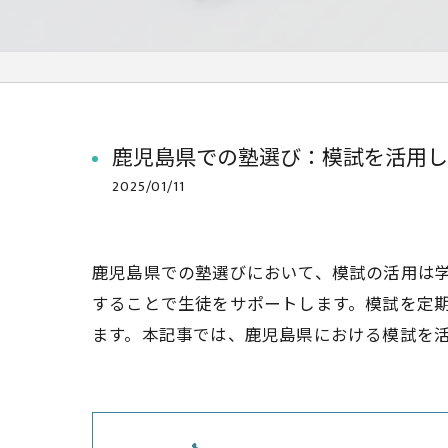
鹿児島県での塾選び：模試を活用し
2025/01/11
鹿児島県での塾選びにおいて、模試の活用は
することで生徒をサポートします。模試を定
ます。本記事では、鹿児島県における模試を