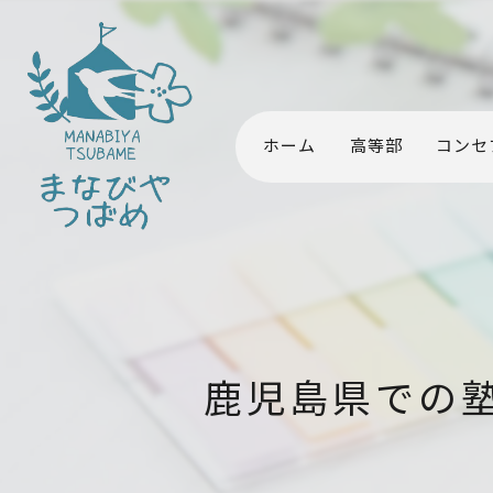
ホーム
高等部
コンセ
鹿児島県での