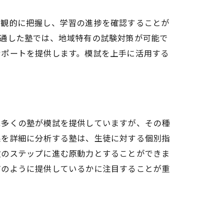
客観的に把握し、学習の進捗を確認することが
精通した塾では、地域特有の試験対策が可能で
サポートを提供します。模試を上手に活用する
は多くの塾が模試を提供していますが、その種
果を詳細に分析する塾は、生徒に対する個別指
次のステップに進む原動力とすることができま
どのように提供しているかに注目することが重