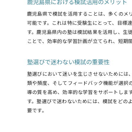
鹿児島県における模試活用のメリット
鹿児島県で模試を活用することは、多くのメ
可能です。これは特に受験生にとって、目標
す。鹿児島県内の塾は模試結果を活用し、生
ことで、効率的な学習計画が立てられ、短期
塾選びで迷わない模試の重要性
塾選びにおいて迷いを生じさせないためには
類や頻度、そしてフィードバック機能が選択
導の質を高め、効率的な学習をサポートしま
す。塾選びで迷わないためには、模試をどの
要です。