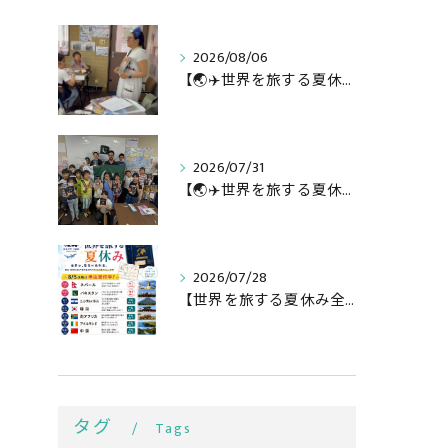
2026/08/06
【🌏✈️世界を旅する夏休み第3弾】
2026/07/31
【🌏✈️世界を旅する夏休み第二弾】
2026/07/28
【世界を旅する夏休み全行程🌏✈️】
タグ
Tags