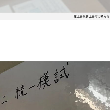
鹿児島県鹿児島市の塾なら