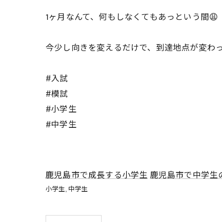
1ヶ月なんて、何もしなくてもあっという間
今少し向きを変えるだけで、到達地点が変わっ
#入試
#模試
#小学生
#中学生
鹿児島市で成長する小学生
鹿児島市で中学生
小学生
中学生