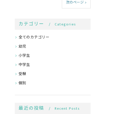
次のページ >
カテゴリー
Categories
全てのカテゴリー
幼児
小学生
中学生
受験
個別
最近の投稿
Recent Posts