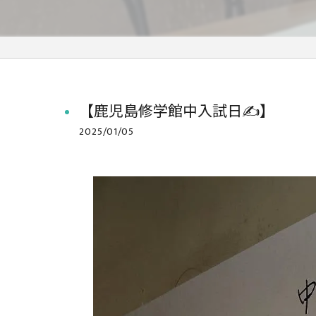
【鹿児島修学館中入試日✍️】
2025/01/05