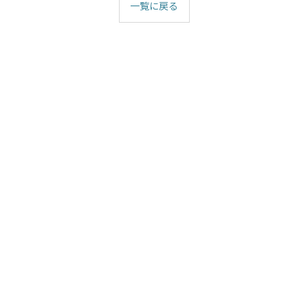
一覧に戻る