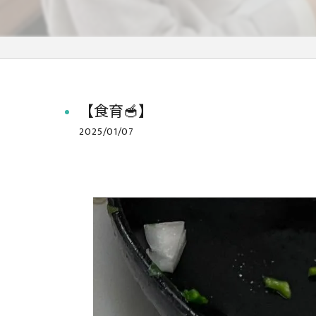
【食育🥣】
2025/01/07