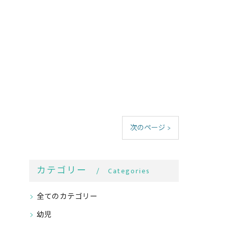
次のページ >
カテゴリー
Categories
全てのカテゴリー
幼児