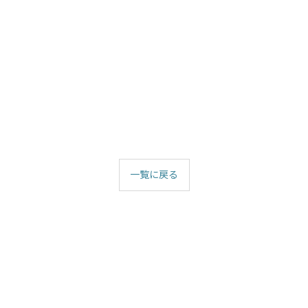
一覧に戻る