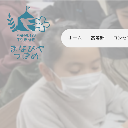
ホーム
高等部
コンセ