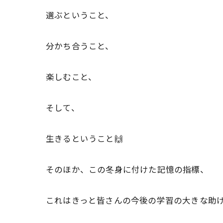
選ぶということ、
分かち合うこと、
楽しむこと、
そして、
生きるということ🙌
そのほか、この冬身に付けた記憶の指標、
これはきっと皆さんの今後の学習の大きな助