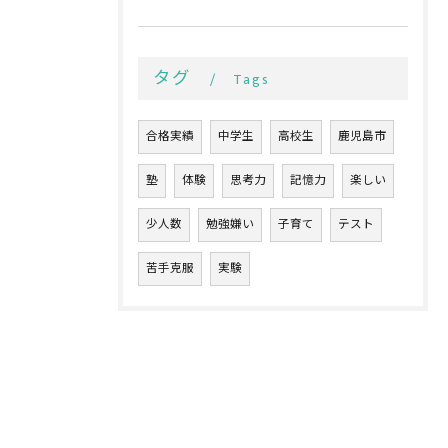
タグ
Tags
合格実績
中学生
高校生
鹿児島市
塾
体験
思考力
記憶力
楽しい
少人数
勉強嫌い
子育て
テスト
苦手克服
実験