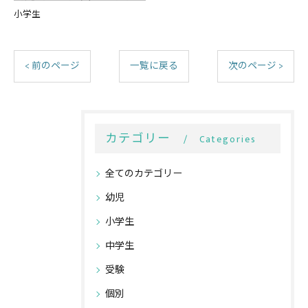
小学生
< 前のページ
一覧に戻る
次のページ >
カテゴリー
Categories
全てのカテゴリー
幼児
小学生
中学生
受験
個別