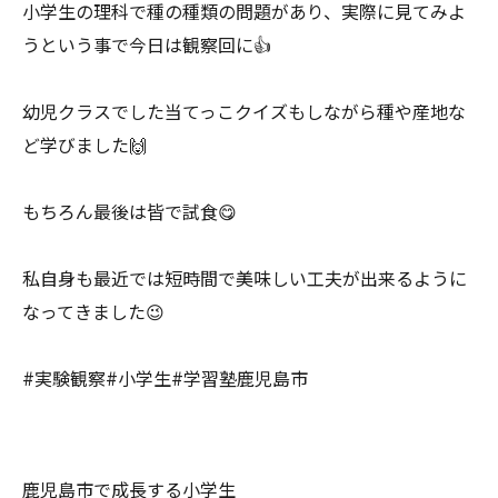
小学生の理科で種の種類の問題があり、実際に見てみよ
うという事で今日は観察回に👍
幼児クラスでした当てっこクイズもしながら種や産地な
ど学びました🙌
もちろん最後は皆で試食😋
私自身も最近では短時間で美味しい工夫が出来るように
なってきました😉
#実験観察#小学生#学習塾鹿児島市
鹿児島市で成長する小学生