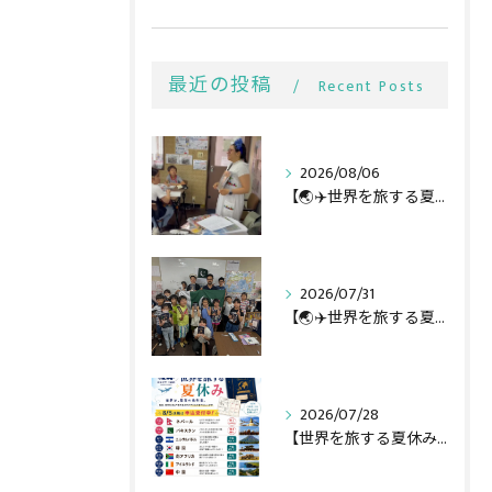
最近の投稿
Recent Posts
2026/08/06
【🌏✈️世界を旅する夏休み第3弾】
2026/07/31
【🌏✈️世界を旅する夏休み第二弾】
2026/07/28
【世界を旅する夏休み全行程🌏✈️】