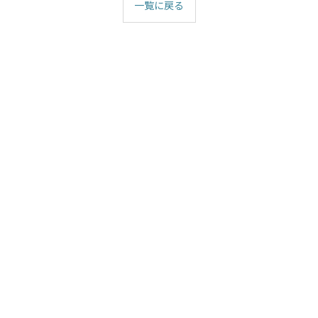
一覧に戻る