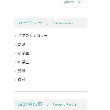
次のページ >
カテゴリー
Categories
全てのカテゴリー
幼児
小学生
中学生
受験
個別
最近の投稿
Recent Posts