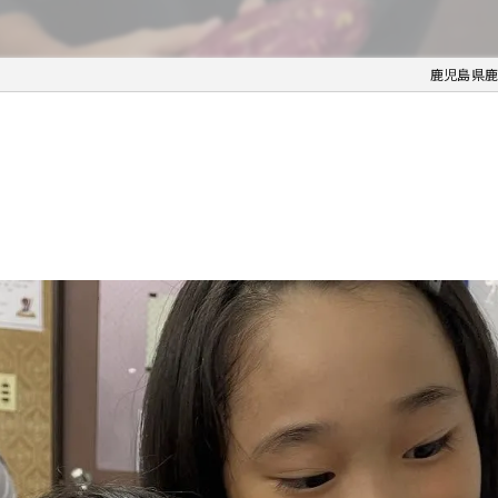
鹿児島県鹿