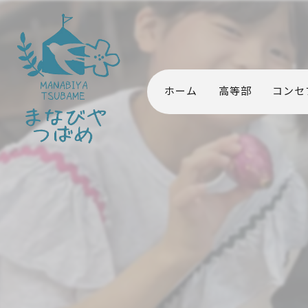
ホーム
高等部
コンセ