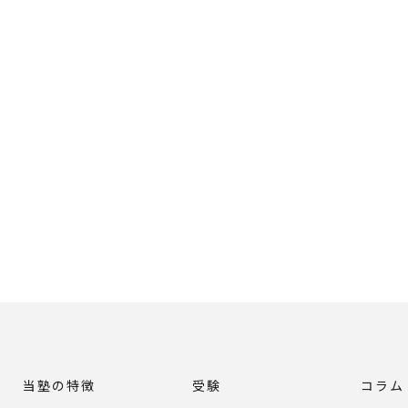
当塾の特徴
受験
コラム