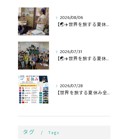
2026/08/06
【🌏✈️世界を旅する夏休み第3弾】
2026/07/31
【🌏✈️世界を旅する夏休み第二弾】
2026/07/28
【世界を旅する夏休み全行程🌏✈️】
タグ
Tags