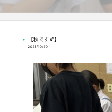
【秋です🍂】
2025/10/20